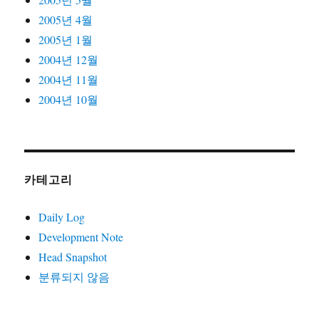
2005년 4월
2005년 1월
2004년 12월
2004년 11월
2004년 10월
카테고리
Daily Log
Development Note
Head Snapshot
분류되지 않음