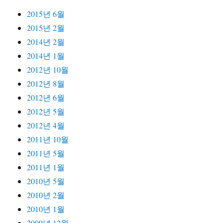
2015년 6월
2015년 2월
2014년 2월
2014년 1월
2012년 10월
2012년 8월
2012년 6월
2012년 5월
2012년 4월
2011년 10월
2011년 5월
2011년 1월
2010년 5월
2010년 2월
2010년 1월
2009년 12월