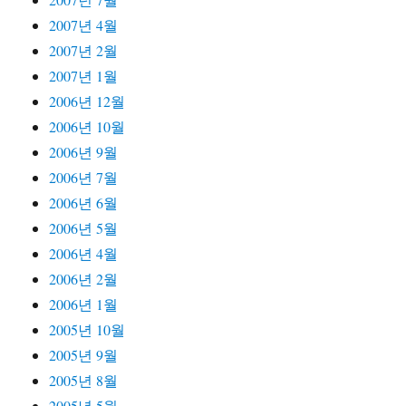
2007년 4월
2007년 2월
2007년 1월
2006년 12월
2006년 10월
2006년 9월
2006년 7월
2006년 6월
2006년 5월
2006년 4월
2006년 2월
2006년 1월
2005년 10월
2005년 9월
2005년 8월
2005년 5월