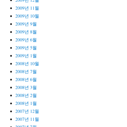
2009년 11월
2009년 10월
2009년 9월
2009년 8월
2009년 6월
2009년 5월
2009년 1월
2008년 10월
2008년 7월
2008년 6월
2008년 3월
2008년 2월
2008년 1월
2007년 12월
2007년 11월
2007년 7월