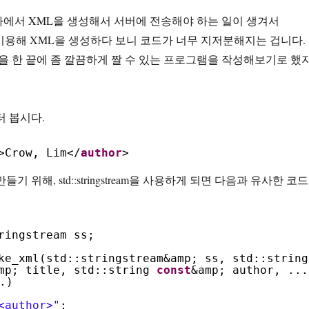
에서 XML을 생성해서 서버에 전송해야 하는 일이 생겨서
tream을 이용해 XML을 생성하다 보니 코드가 너무 지저분해지는 겁니다.
민을 한 끝에 좀 깔끔하게 짤 수 있는 프로그램을 작성해보기로 했
터 봅시다.
>Crow, Lim</
author
>
기 위해, std::stringstream을 사용하게 되면 다음과 유사한 코드
ringstream ss;
ke_xml(std::stringstream&amp; ss, std::string
mp; title, std::string
const
&amp; author, ...
.)
<author>"
;