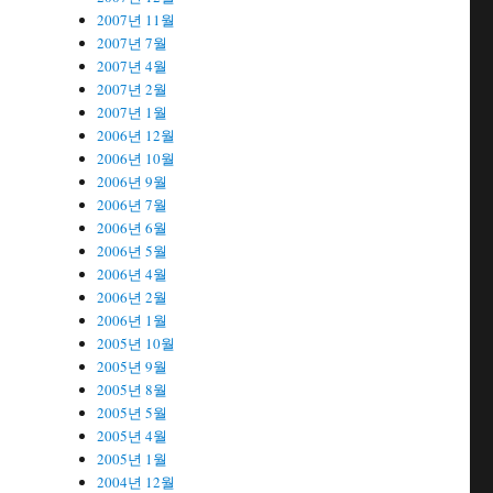
2007년 11월
2007년 7월
2007년 4월
2007년 2월
2007년 1월
2006년 12월
2006년 10월
2006년 9월
2006년 7월
2006년 6월
2006년 5월
2006년 4월
2006년 2월
2006년 1월
2005년 10월
2005년 9월
2005년 8월
2005년 5월
2005년 4월
2005년 1월
2004년 12월