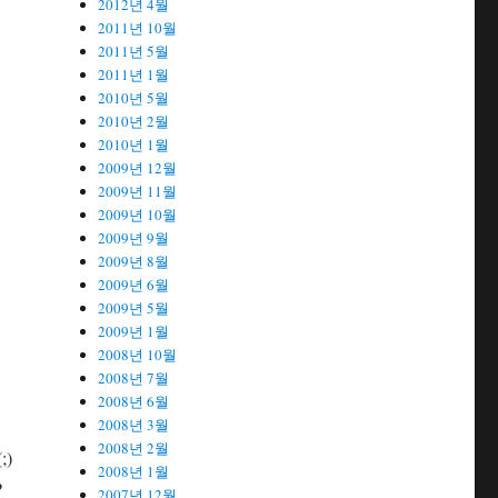
2012년 4월
2011년 10월
2011년 5월
2011년 1월
2010년 5월
2010년 2월
2010년 1월
2009년 12월
2009년 11월
2009년 10월
2009년 9월
2009년 8월
2009년 6월
2009년 5월
2009년 1월
2008년 10월
2008년 7월
2008년 6월
2008년 3월
2008년 2월
;)
2008년 1월
?
2007년 12월