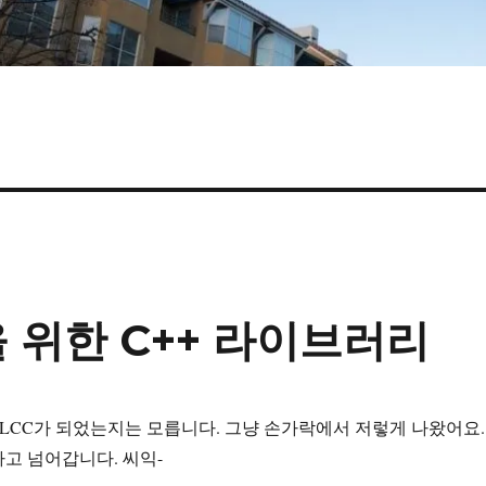
을 위한 C++ 라이브러리
LCC가 되었는지는 모릅니다. 그냥 손가락에서 저렇게 나왔어요.
고 넘어갑니다. 씨익-