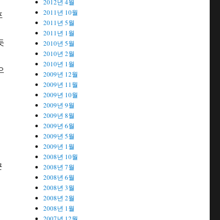
2012년 4월
2011년 10월
포
2011년 5월
2011년 1월
듯
2010년 5월
2010년 2월
2010년 1월
으
2009년 12월
2009년 11월
2009년 10월
계
2009년 9월
2009년 8월
2009년 6월
2009년 5월
2009년 1월
둘
2008년 10월
근
2008년 7월
2008년 6월
는
2008년 3월
2008년 2월
2008년 1월
2007년 12월