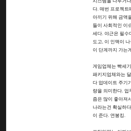
시스템을 다루거나
다. 매번 프로젝트
아끼기 위해 금액을
들이 사회적인 이슈
세다. 야근은 필수
도고, 이 인맥이 
이 단계까지 가는
게임업체는 빡세기로
패키지업체와는 달
다 업데이트 주기
량을 의미한다. 업
즘은 많이 좋아져서
나라는건 확실하다.
이 준다. 연봉킹.