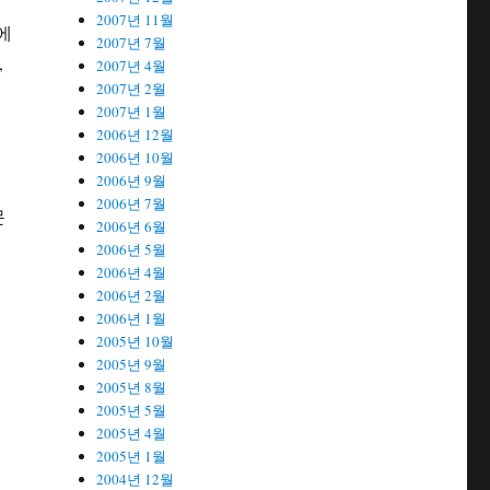
2007년 11월
에
2007년 7월
,
2007년 4월
2007년 2월
2007년 1월
2006년 12월
2006년 10월
2006년 9월
,
2006년 7월
문
2006년 6월
2006년 5월
2006년 4월
2006년 2월
2006년 1월
2005년 10월
2005년 9월
2005년 8월
2005년 5월
2005년 4월
2005년 1월
2004년 12월