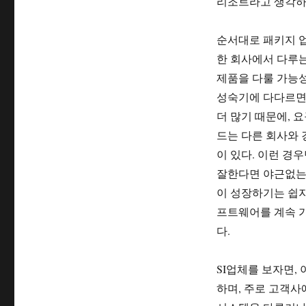
리조트라고 생각하
순서대로 패키지 업
한 회사에서 다루는
제품을 다룰 가능성
성숙기에 다다르면,
더 많기 때문에, 
드는 다른 회사와 
이 있다. 이런 경
잘한다면 야근없는 
이 성장하기는 쉽지
프트웨어를 계속 가
다.
SI업체를 보자면,
하며, 주로 고객사