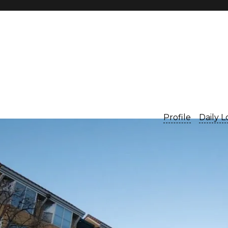
Profile
Daily 