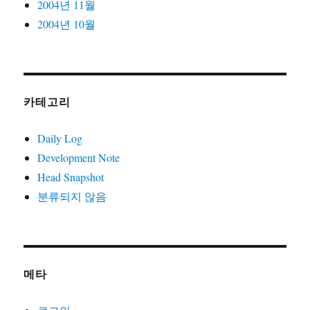
2004년 11월
2004년 10월
카테고리
Daily Log
Development Note
Head Snapshot
분류되지 않음
메타