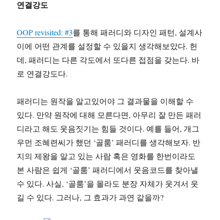
연결강도
OOP revisited: #3
를 통해 패러디와 디자인 패턴, 설계사
이에 어떤 관계를 설정할 수 있을지 생각해보았다. 헌
데, 패러디는 다른 각도에서 또다른 접점을 갖는다. 바
로 연결강도다.
패러디는 원작을 알고있어야 그 결과물을 이해할 수
있다. 만약 원작에 대해 모른다면, 아무리 잘 만든 패러
디라고 해도 웃음짓기는 힘들 것이다. 예를 들어, 개그
우먼 조혜련씨가 했던 ‘골룸’ 패러디를 생각해보자. 반
지의 제왕을 알고 있는 사람 혹은 영화를 한번이라도
본 사람은 쉽게 ‘골룸’ 패러디에서 웃음코드를 찾아낼
수 있다. 사실, ‘골룸’을 몰라도 분장 자체가 웃겨서 웃
길 수 있다. 그러나, 그 효과가 과연 같을까?