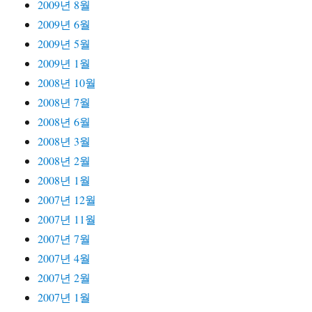
2009년 8월
2009년 6월
2009년 5월
2009년 1월
2008년 10월
2008년 7월
2008년 6월
2008년 3월
2008년 2월
2008년 1월
2007년 12월
2007년 11월
2007년 7월
2007년 4월
2007년 2월
2007년 1월