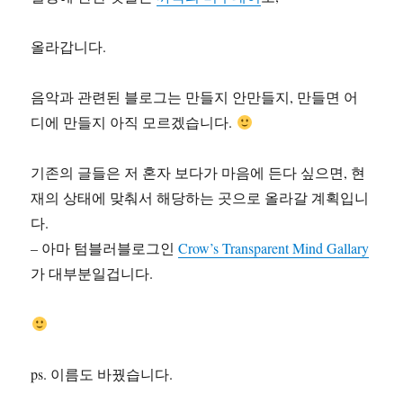
올라갑니다.
음악과 관련된 블로그는 만들지 안만들지, 만들면 어
디에 만들지 아직 모르겠습니다.
기존의 글들은 저 혼자 보다가 마음에 든다 싶으면, 현
재의 상태에 맞춰서 해당하는 곳으로 올라갈 계획입니
다.
– 아마 텀블러블로그인
Crow’s Transparent Mind Gallary
가 대부분일겁니다.
ps. 이름도 바꿨습니다.