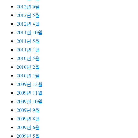
2012년 6월
2012년 5월
2012년 4월
2011년 10월
2011년 5월
2011년 1월
2010년 5월
2010년 2월
2010년 1월
2009년 12월
2009년 11월
2009년 10월
2009년 9월
2009년 8월
2009년 6월
2009년 5월