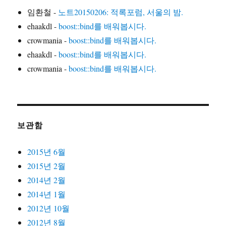
임환철
-
노트20150206: 적록포럼, 서울의 밤.
ehaakdl
-
boost::bind를 배워봅시다.
crowmania
-
boost::bind를 배워봅시다.
ehaakdl
-
boost::bind를 배워봅시다.
crowmania
-
boost::bind를 배워봅시다.
보관함
2015년 6월
2015년 2월
2014년 2월
2014년 1월
2012년 10월
2012년 8월