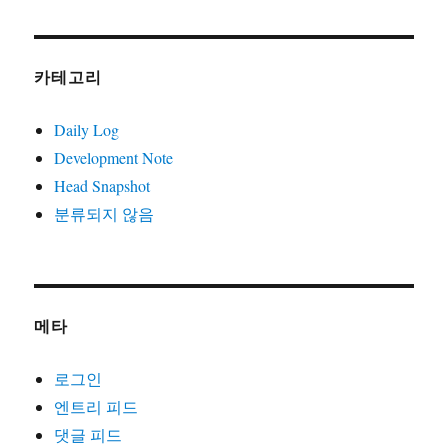
카테고리
Daily Log
Development Note
Head Snapshot
분류되지 않음
메타
로그인
엔트리 피드
댓글 피드