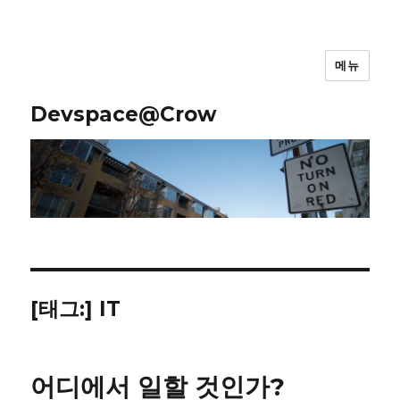
메뉴
Devspace@Crow
[태그:]
IT
어디에서 일할 것인가?