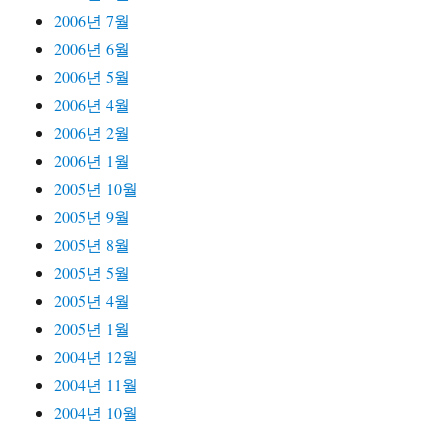
2006년 7월
2006년 6월
2006년 5월
2006년 4월
2006년 2월
2006년 1월
2005년 10월
2005년 9월
2005년 8월
2005년 5월
2005년 4월
2005년 1월
2004년 12월
2004년 11월
2004년 10월