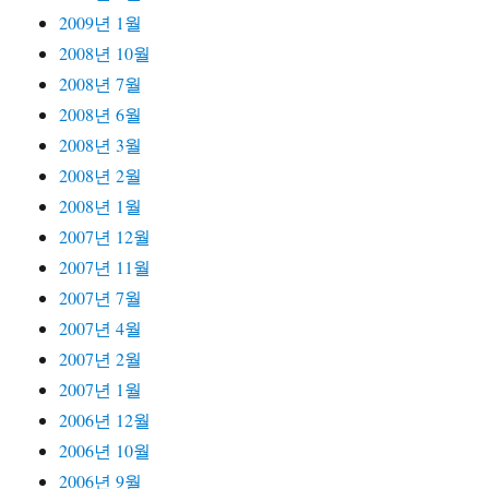
2009년 1월
2008년 10월
2008년 7월
2008년 6월
2008년 3월
2008년 2월
2008년 1월
2007년 12월
2007년 11월
2007년 7월
2007년 4월
2007년 2월
2007년 1월
2006년 12월
2006년 10월
2006년 9월