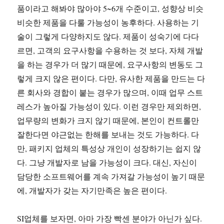
품이라고 해봐야 많아야 5~6개 수준이고, 성향상 비슷
비슷한 제품을 다룰 가능성이 농후하다. 사용하는 기
술이 그렇게 다양하지도 않다. 제품이 성숙기에 다다
르면, 고객의 요구사항을 수용하는 것 보다, 자체 개발
을 하는 경우가 더 많기 때문에, 요구사항의 변동도 그
렇게 크지 않은 편이다. 다만, 유사한 제품을 만드는 다
른 회사와 경합이 붙는 경우가 많으며, 이때 업무 스트
레스가 높아질 가능성이 있다. 이런 경우만 제외하면,
업무량의 변화가 크지 않기 때문에, 본인이 컨트롤만
잘한다면 야근없는 한해를 보내는 것도 가능하다. 다
만, 패키지 업체의 특성상 개인이 성장하기는 쉽지 않
다. 그냥 개발자로 남을 가능성이 크다. 대신, 자신이
담당한 소프트웨어를 계속 가져갈 가능성이 높기 때문
에, 개발자가 갖는 자기만족은 높은 편이다.
SI업체를 보자면, 아마 가장 빡센 분야가 아닌가 싶다.