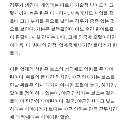
경우가 생긴다. 게임과는 다르게 기술적 난이도가 그
렇게까지 높은 편은 아니라서, 사측에서도 사업을 접
을때 그냥 부서를 통으로 날리는 경우가 종종 있는 것
으로 보인다. 기본은 블랙홀인데 어느 순간 화이트홀
이 된달까. 사실 간지는 난다. 그게 외국계 포털이라면
더더욱. 아, 최대의 단점. 업계중에서 가장 들어가기 힘
들다.
이런 업체의 성향은 보스의 성격에도 영향을 주기 마
련이다. 확률의 문제긴 하지만, 야근 안시키는 보스를
만날 확률은 역시 패키지 아니면 포털이 높다. 하지만,
알아둘 점이 하나 있는데, 야근 안시키는 보스는 결과
물에 더 민감하기 마련이다. 결국, 야근안한다고 널널
하다는 이야기라기 보다는 야근 안하는 만큼 근무시간
에 더 빡세다는 이야기란 말씀.