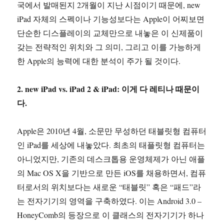
국에서 발매된지 2개월이 지난 시점이기 때문에, new
iPad 자체의 스펙이나 기능성보다는 Apple이 어찌보면
단순한 디스플레이의 교체만으로 내놓은 이 신제품이
갖는 전략적인 위치와 그 의미, 그리고 이를 가능하게
한 Apple의 능력에 대한 분석이 주가 될 것이다.
2. new iPad vs. iPad 2 & iPad: 이게 다 레티나 때문이
다.
Apple은 2010년 4월, 소문만 무성하던 태블릿형 컴퓨터
인 iPad를 세상에 내놓았다. 최초의 태플릿형 컴퓨터는
아니었지만, 기존의 데스크톱용 운영체제가 아닌 애플
의 Mac OS X을 기반으로 만든 iOS를 채용하면서, 컴퓨
터로서의 위치보다는 새로운 “태블릿” 혹은 “패드”라
는 전자기기의 영역을 구축하였다. 이는 Android 3.0 –
HoneyComb의 등장으로 이 클래스의 전자기기가 하나