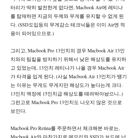
터리가 딱히 발전한게 없다면, Macbook Air에 레티나
를 탑재하면 지금의 두께와 무게를 유지할 수 없게 된
다. (SSD도입등의 무게감소 테크닉들은 이미 Air엔 적
용이 되어있으므로.)
그리고, Macbook Pro 13인치의 경우 Macbook Air 13인
치와의 팀킬을 방지하기 위해서 낮은 해상도를 유지하
고 있었는데, 13인치 레티나가 나올 경우 Macbook Air
가 타격을 입게 된다. (사실 Macbook Air 13인치가 땡기
는 이유는 무게도 무게지만 해상도가 높다는게 크다.
13인치 액정에 15인치급 해상도를 때려박아놨으니..)
그런고로 Macbook Pro 13인치도 나오지 않은 것으로
보인다.
Macbook Pro Retina를 주문하면서 체크해본 바로는,
Macbook Air와 마찬가지로 메모리와 SSD가 보드에 납