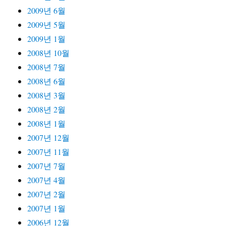
2009년 6월
2009년 5월
2009년 1월
2008년 10월
2008년 7월
2008년 6월
2008년 3월
2008년 2월
2008년 1월
2007년 12월
2007년 11월
2007년 7월
2007년 4월
2007년 2월
2007년 1월
2006년 12월