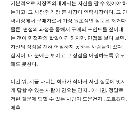
기본적으로 시장주의내에서는 자신을 팔 수 있어야 하
티
는거고, 그 시장중 가장 큰 시장이 인력시장이다. 그 인
나
의
력시장에서 구매자로서 가장 원초적인 질문은 저거다.
iPad
물론, 면접의 과정을 통해서 구매의 포인트를 짚어내
는 것이 면접관의 할일이긴 하지만, 면접을 보다 보면,
자신의 장점을 전혀 어필하지 못하는 사람들이 있다.
심지어, 내 눈에는 보이고 그 장점을 어필하도록 유도
해도 못한다.
이건 뭐, 지금 다니는 회사가 작아서 저런 질문에 멋지
게 답할 수 있는 사람이 안오는 건지.. 아니면, 정말로
저런 질문에 답할 수 있는 사람이 드문건지.. 모르겠다.
에휴.