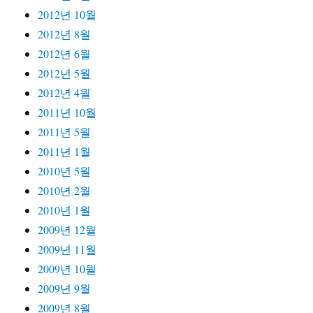
2012년 10월
2012년 8월
2012년 6월
2012년 5월
2012년 4월
2011년 10월
2011년 5월
2011년 1월
2010년 5월
2010년 2월
2010년 1월
2009년 12월
2009년 11월
2009년 10월
2009년 9월
2009년 8월