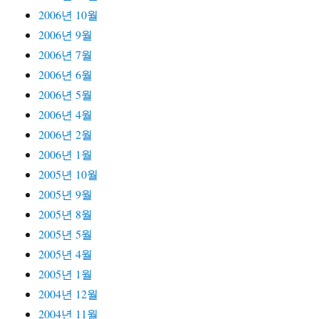
2006년 10월
2006년 9월
2006년 7월
2006년 6월
2006년 5월
2006년 4월
2006년 2월
2006년 1월
2005년 10월
2005년 9월
2005년 8월
2005년 5월
2005년 4월
2005년 1월
2004년 12월
2004년 11월