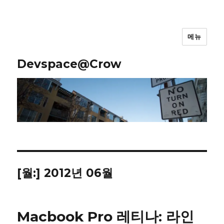
메뉴
Devspace@Crow
[월:]
2012년 06월
Macbook Pro 레티나: 라인