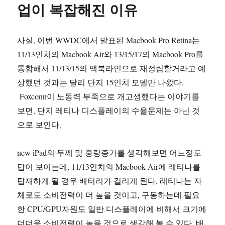
업이 복잡해진 이유
사실, 이번 WWDC에서 발표된 Macbook Pro Retina는
11/13인치의 Macbook Air와 13/15/17의 Macbook Pro를
통합해서 11/13/15의 맥북라인으로 재정립할거라고 예
상했던 것과는 달리 단지 15인치 모델만 나왔다.
Foxconn이 노동력 부족으로 개고생했다는 이야기를
보면, 단지 레티나 디스플레이의 수율문제는 아닌 것
으로 보인다.
new iPad의 두께 및 중량증가를 생각해보면 어느정도
답이 보이는데, 11/13인치의 Macbook Air에 레티나를
탑재하게 될 경우 배터리가 걸리게 된다. 레티나는 자
체로도 소비전력이 더 높을 것이고, 구동하는데 필요
한 CPU/GPU자원도 일반 디스플레이에 비해서 크기에
더더욱 소비전력이 높을 것으로 생각해 볼 수 있다. 배