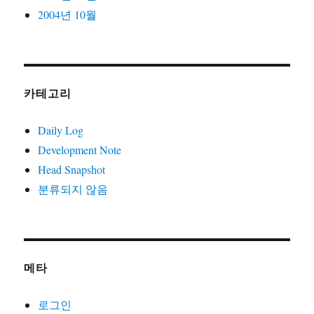
2004년 10월
카테고리
Daily Log
Development Note
Head Snapshot
분류되지 않음
메타
로그인