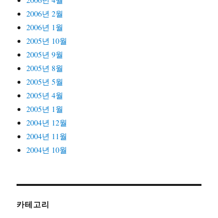
2006년 2월
2006년 1월
2005년 10월
2005년 9월
2005년 8월
2005년 5월
2005년 4월
2005년 1월
2004년 12월
2004년 11월
2004년 10월
카테고리