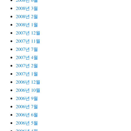
2008년 3월
2008년 2월
2008년 1월
2007년 12월
2007년 11월
2007년 7월
2007년 4월
2007년 2월
2007년 1월
2006년 12월
2006년 10월
2006년 9월
2006년 7월
2006년 6월
2006년 5월
2006년 4월