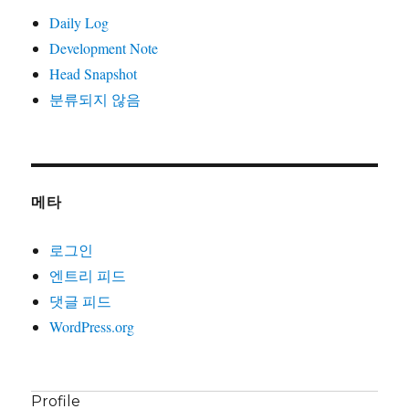
Daily Log
Development Note
Head Snapshot
분류되지 않음
메타
로그인
엔트리 피드
댓글 피드
WordPress.org
Profile