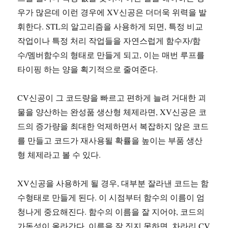
우가 많은데 이런 경우에 XV신공은 더더욱 위력을 발
휘한다. STL의 알고리즘을 사용하게 되면, 특정 비교
작업이나 특정 처리 작업들을 자연스럽게 함수자/함
수/멤버함수의 형태로 만들게 되고, 이는 매번 루프를
타이핑 하는 양을 획기적으로 줄여준다.
CV신공이 그 코드량을 빠르고 편하게 늘려 거대한 괴
물을 양산하는 완성품 생산형 체제라면, XV신공은 코
드의 증가량을 최대한 억제하면서 복잡하지 않은 코드
를 만들고 코드가 재사용될 확률을 높이는 부품 생산
형 체제라고 볼 수 있다.
XV신공을 사용하게 될 경우, 대부분 잘라낸 코드는 함
수형태로 만들게 된다. 이 시점부터 함수의 이름이 엄
청나게 중요해진다. 함수의 이름을 잘 지어야, 코드의
가독성이 올라간다. 이름을 잘 짓지 못하면, 차라리 CV