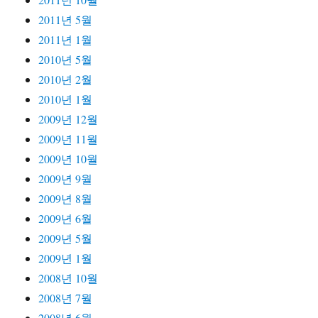
2011년 5월
2011년 1월
2010년 5월
2010년 2월
2010년 1월
2009년 12월
2009년 11월
2009년 10월
2009년 9월
2009년 8월
2009년 6월
2009년 5월
2009년 1월
2008년 10월
2008년 7월
2008년 6월