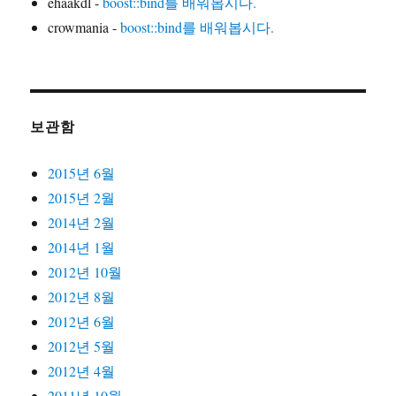
ehaakdl
-
boost::bind를 배워봅시다.
crowmania
-
boost::bind를 배워봅시다.
보관함
2015년 6월
2015년 2월
2014년 2월
2014년 1월
2012년 10월
2012년 8월
2012년 6월
2012년 5월
2012년 4월
2011년 10월