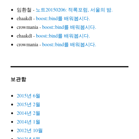
임환철
-
노트20150206: 적록포럼, 서울의 밤.
ehaakdl
-
boost::bind를 배워봅시다.
crowmania
-
boost::bind를 배워봅시다.
ehaakdl
-
boost::bind를 배워봅시다.
crowmania
-
boost::bind를 배워봅시다.
보관함
2015년 6월
2015년 2월
2014년 2월
2014년 1월
2012년 10월
2012년 8월