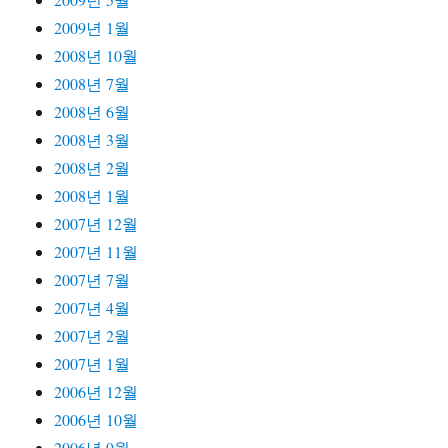
2009년 1월
2008년 10월
2008년 7월
2008년 6월
2008년 3월
2008년 2월
2008년 1월
2007년 12월
2007년 11월
2007년 7월
2007년 4월
2007년 2월
2007년 1월
2006년 12월
2006년 10월
2006년 9월