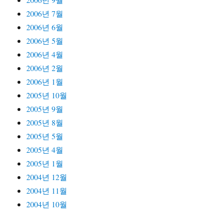
2006년 7월
2006년 6월
2006년 5월
2006년 4월
2006년 2월
2006년 1월
2005년 10월
2005년 9월
2005년 8월
2005년 5월
2005년 4월
2005년 1월
2004년 12월
2004년 11월
2004년 10월