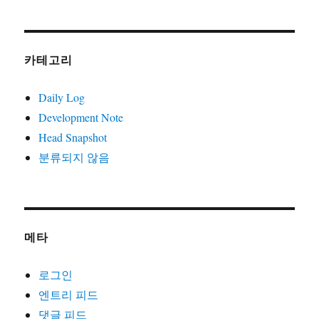
카테고리
Daily Log
Development Note
Head Snapshot
분류되지 않음
메타
로그인
엔트리 피드
댓글 피드