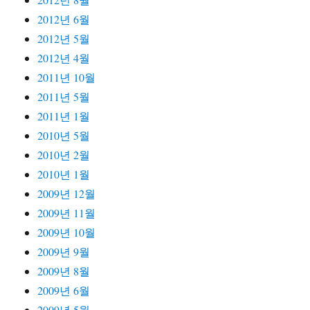
2012년 6월
2012년 5월
2012년 4월
2011년 10월
2011년 5월
2011년 1월
2010년 5월
2010년 2월
2010년 1월
2009년 12월
2009년 11월
2009년 10월
2009년 9월
2009년 8월
2009년 6월
2009년 5월