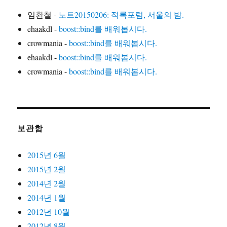
임환철
-
노트20150206: 적록포럼, 서울의 밤.
ehaakdl
-
boost::bind를 배워봅시다.
crowmania
-
boost::bind를 배워봅시다.
ehaakdl
-
boost::bind를 배워봅시다.
crowmania
-
boost::bind를 배워봅시다.
보관함
2015년 6월
2015년 2월
2014년 2월
2014년 1월
2012년 10월
2012년 8월