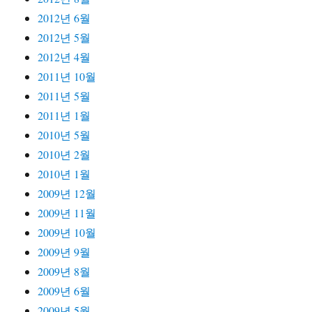
2012년 6월
2012년 5월
2012년 4월
2011년 10월
2011년 5월
2011년 1월
2010년 5월
2010년 2월
2010년 1월
2009년 12월
2009년 11월
2009년 10월
2009년 9월
2009년 8월
2009년 6월
2009년 5월