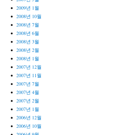
2009년 1월
2008년 10월
2008년 7월
2008년 6월
2008년 3월
2008년 2월
2008년 1월
2007년 12월
2007년 11월
2007년 7월
2007년 4월
2007년 2월
2007년 1월
2006년 12월
2006년 10월
2006년 9월