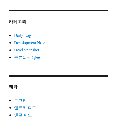
카테고리
Daily Log
Development Note
Head Snapshot
분류되지 않음
메타
로그인
엔트리 피드
댓글 피드