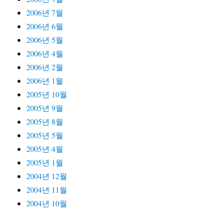
2006년 7월
2006년 6월
2006년 5월
2006년 4월
2006년 2월
2006년 1월
2005년 10월
2005년 9월
2005년 8월
2005년 5월
2005년 4월
2005년 1월
2004년 12월
2004년 11월
2004년 10월