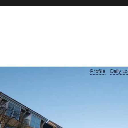
Profile
Daily L