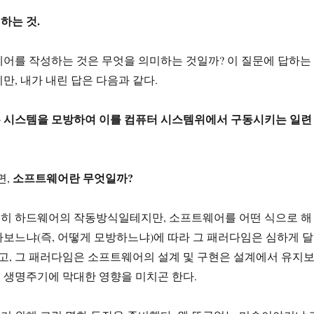
하는 것.
어를 작성하는 것은 무엇을 의미하는 것일까? 이 질문에 답하는
만, 내가 내린 답은 다음과 같다.
 시스템을 모방하여 이를 컴퓨터 시스템위에서 구동시키는 일련
소프트웨어란 무엇일까?
면,
히 하드웨어의 작동방식일테지만, 소프트웨어를 어떤 식으로 해
보느냐(즉, 어떻게 모방하느냐)에 따라 그 패러다임은 심하게 달
리고, 그 패러다임은 소프트웨어의 설계 및 구현은 설계에서 유지
 생명주기에 막대한 영향을 미치곤 한다.