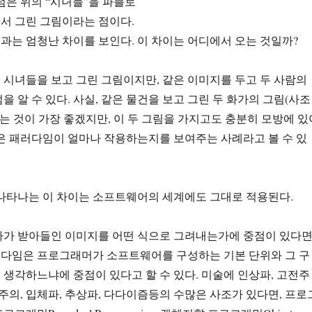
점은 위의 “시녀들”을 파블로
서 그린 그림이라는 점이다.
는 엄청난 차이를 보인다. 이 차이는 어디에서 오는 것일까?
시녀들을 보고 그린 그림이지만, 같은 이미지를 두고 두 사람의
을 알 수 있다. 사실, 같은 물건을 보고 그린 두 화가의 그림(사조
하는 것이 가장 좋겠지만, 이 두 그림을 가지고도 충분히 모방에 있
은 패러다임이 얼마나 작용하는지를 보여주는 사례라고 볼 수 있
 나타나는 이 차이는 소프트웨어의 세계에도 그대로 적용된다.
가가 받아들인 이미지를 어떤 식으로 그려내는가에 중점이 있다면
다임은 프로그래머가 소프트웨어를 구성하는 기본 단위와 그 구
생각하느냐에 중점이 있다고 할 수 있다. 미술에 인상파, 고전주
실주의, 입체파, 추상파, 다다이즘등의 수많은 사조가 있다면, 프로