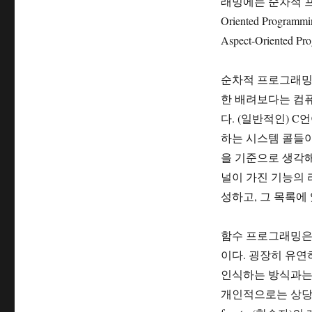
래밍에는 순차적 프로그
Oriented Progr
Aspect-Oriented
순차적 프로그래밍
한 배려보다는 컴
다. (일반적인) 
하는 시스템 콜들이
을 기준으로 생각해
널이 가진 기능의 
성하고, 그 목록에
함수 프로그래밍은
이다. 굉장히 유
인식하는 방식과는 
개인적으로는 상당