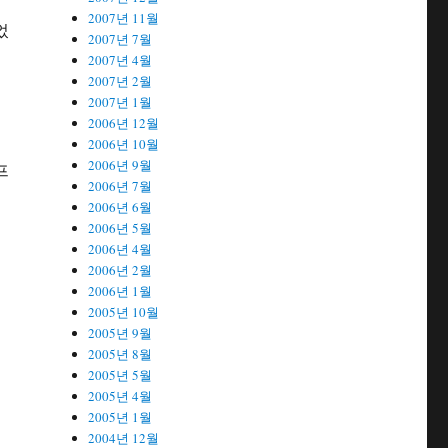
2007년 11월
었
2007년 7월
2007년 4월
2007년 2월
2007년 1월
소
2006년 12월
2006년 10월
2006년 9월
프
2006년 7월
2006년 6월
2006년 5월
2006년 4월
2006년 2월
2006년 1월
2005년 10월
2005년 9월
2005년 8월
2005년 5월
2005년 4월
2005년 1월
2004년 12월