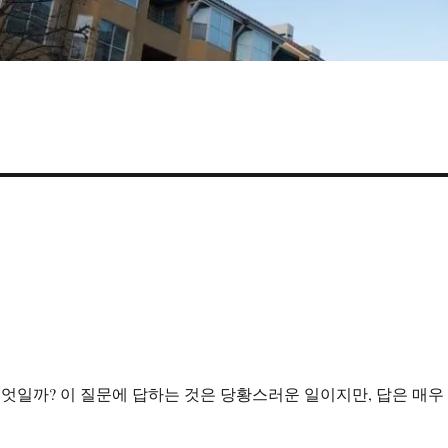
일까? 이 질문에 답하는 것은 당황스러운 일이지만, 답은 매우