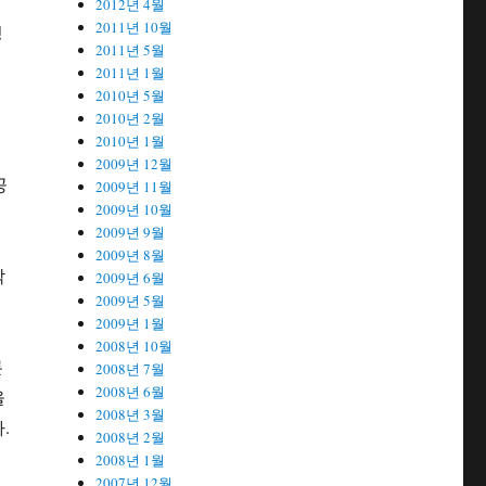
2012년 4월
2011년 10월
밍
2011년 5월
2011년 1월
2010년 5월
2010년 2월
2010년 1월
있
2009년 12월
공
2009년 11월
2009년 10월
2009년 9월
2009년 8월
작
2009년 6월
2009년 5월
2009년 1월
2008년 10월
론
2008년 7월
2008년 6월
을
2008년 3월
.
2008년 2월
2008년 1월
2007년 12월