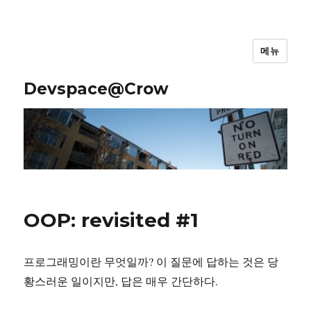
메뉴
Devspace@Crow
OOP: revisited #1
프로그래밍이란 무엇일까? 이 질문에 답하는 것은 당
황스러운 일이지만, 답은 매우 간단하다.