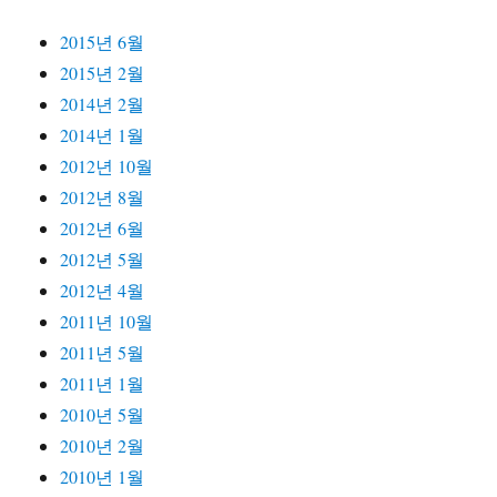
2015년 6월
2015년 2월
2014년 2월
2014년 1월
2012년 10월
2012년 8월
2012년 6월
2012년 5월
2012년 4월
2011년 10월
2011년 5월
2011년 1월
2010년 5월
2010년 2월
2010년 1월