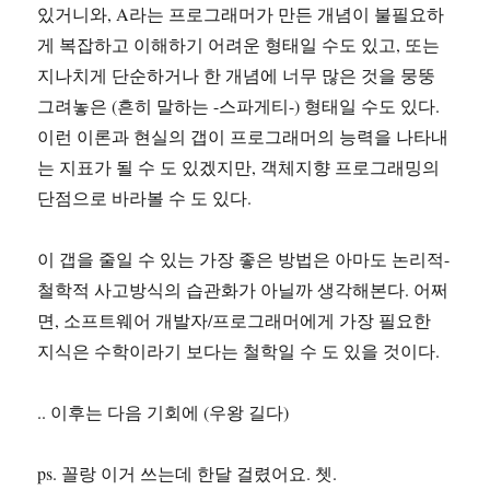
있거니와, A라는 프로그래머가 만든 개념이 불필요하
게 복잡하고 이해하기 어려운 형태일 수도 있고, 또는
지나치게 단순하거나 한 개념에 너무 많은 것을 뭉뚱
그려놓은 (흔히 말하는 -스파게티-) 형태일 수도 있다.
이런 이론과 현실의 갭이 프로그래머의 능력을 나타내
는 지표가 될 수 도 있겠지만, 객체지향 프로그래밍의
단점으로 바라볼 수 도 있다.
이 갭을 줄일 수 있는 가장 좋은 방법은 아마도 논리적-
철학적 사고방식의 습관화가 아닐까 생각해본다. 어쩌
면, 소프트웨어 개발자/프로그래머에게 가장 필요한
지식은 수학이라기 보다는 철학일 수 도 있을 것이다.
.. 이후는 다음 기회에 (우왕 길다)
ps. 꼴랑 이거 쓰는데 한달 걸렸어요. 쳇.