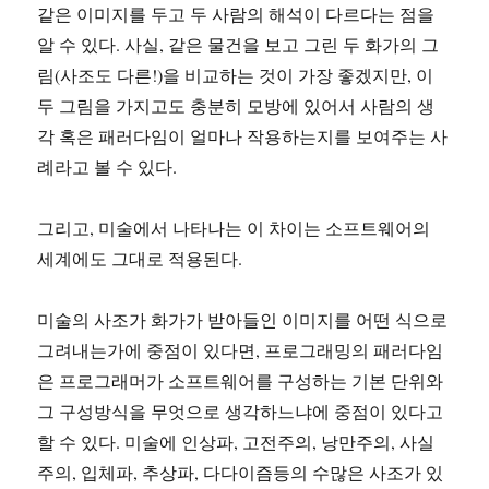
같은 이미지를 두고 두 사람의 해석이 다르다는 점을
알 수 있다. 사실, 같은 물건을 보고 그린 두 화가의 그
림(사조도 다른!)을 비교하는 것이 가장 좋겠지만, 이
두 그림을 가지고도 충분히 모방에 있어서 사람의 생
각 혹은 패러다임이 얼마나 작용하는지를 보여주는 사
례라고 볼 수 있다.
그리고, 미술에서 나타나는 이 차이는 소프트웨어의
세계에도 그대로 적용된다.
미술의 사조가 화가가 받아들인 이미지를 어떤 식으로
그려내는가에 중점이 있다면, 프로그래밍의 패러다임
은 프로그래머가 소프트웨어를 구성하는 기본 단위와
그 구성방식을 무엇으로 생각하느냐에 중점이 있다고
할 수 있다. 미술에 인상파, 고전주의, 낭만주의, 사실
주의, 입체파, 추상파, 다다이즘등의 수많은 사조가 있