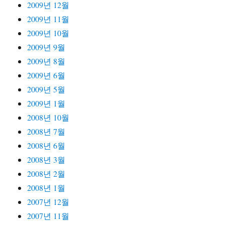
2009년 12월
2009년 11월
2009년 10월
2009년 9월
2009년 8월
2009년 6월
2009년 5월
2009년 1월
2008년 10월
2008년 7월
2008년 6월
2008년 3월
2008년 2월
2008년 1월
2007년 12월
2007년 11월