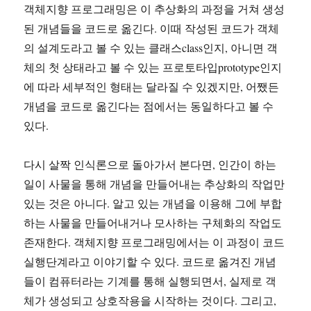
객체지향 프로그래밍은 이 추상화의 과정을 거쳐 생성
된 개념들을 코드로 옮긴다. 이때 작성된 코드가 객체
의 설계도라고 볼 수 있는 클래스class인지, 아니면 객
체의 첫 상태라고 볼 수 있는 프로토타입prototype인지
에 따라 세부적인 형태는 달라질 수 있겠지만, 어쨌든
개념을 코드로 옮긴다는 점에서는 동일하다고 볼 수
있다.
다시 살짝 인식론으로 돌아가서 본다면, 인간이 하는
일이 사물을 통해 개념을 만들어내는 추상화의 작업만
있는 것은 아니다. 알고 있는 개념을 이용해 그에 부합
하는 사물을 만들어내거나 모사하는 구체화의 작업도
존재한다. 객체지향 프로그래밍에서는 이 과정이 코드
실행단계라고 이야기할 수 있다. 코드로 옮겨진 개념
들이 컴퓨터라는 기계를 통해 실행되면서, 실제로 객
체가 생성되고 상호작용을 시작하는 것이다. 그리고,