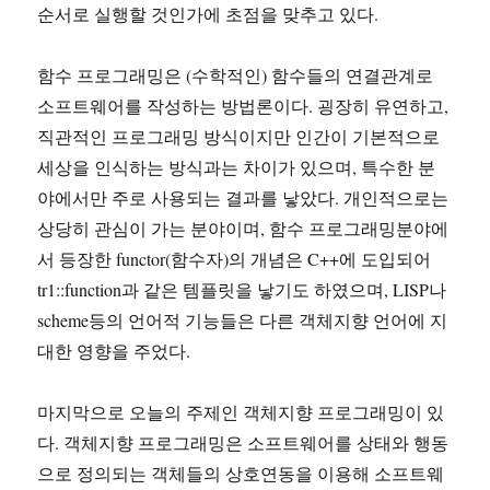
순서로 실행할 것인가에 초점을 맞추고 있다.
함수 프로그래밍은 (수학적인) 함수들의 연결관계로
소프트웨어를 작성하는 방법론이다. 굉장히 유연하고,
직관적인 프로그래밍 방식이지만 인간이 기본적으로
세상을 인식하는 방식과는 차이가 있으며, 특수한 분
야에서만 주로 사용되는 결과를 낳았다. 개인적으로는
상당히 관심이 가는 분야이며, 함수 프로그래밍분야에
서 등장한 functor(함수자)의 개념은 C++에 도입되어
tr1::function과 같은 템플릿을 낳기도 하였으며, LISP나
scheme등의 언어적 기능들은 다른 객체지향 언어에 지
대한 영향을 주었다.
마지막으로 오늘의 주제인 객체지향 프로그래밍이 있
다. 객체지향 프로그래밍은 소프트웨어를 상태와 행동
으로 정의되는 객체들의 상호연동을 이용해 소프트웨