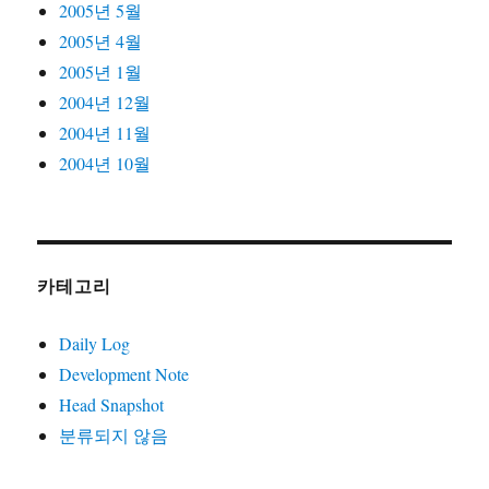
2005년 5월
2005년 4월
2005년 1월
2004년 12월
2004년 11월
2004년 10월
카테고리
Daily Log
Development Note
Head Snapshot
분류되지 않음