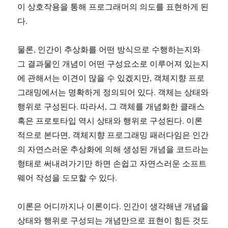
이 상호작용을 통해 프로그래머의 의도를 표현하게 된
다.
물론, 인간이 추상화를 어떤 방식으로 수행하는지와
그 결과물인 개념이 어떤 구성요소로 이루어져 있는지
에 관해서는 이견이 많을 수 있겠지만, 객체지향 프로
그래밍에서는 명확하게 정의되어 있다. 객체는 상태와
행위로 구성된다. 따라서, 그 객체를 개념화한 클래스
혹은 프로토타입 역시 상태와 행위로 구성된다. 이론
적으로 본다면, 객체지향 프로그래밍 패러다임은 인간
의 자연스러운 추상화에 의해 생성된 개념을 코드라는
형태로 써내려가기만 하면 손쉽고 자연스러운 소프트
웨어 작성을 도모할 수 있다.
이론은 어디까지나 이론이다. 인간이 생각해낸 개념을
상태와 행위로 구성되는 개념만으로 표현이 힘든 것도