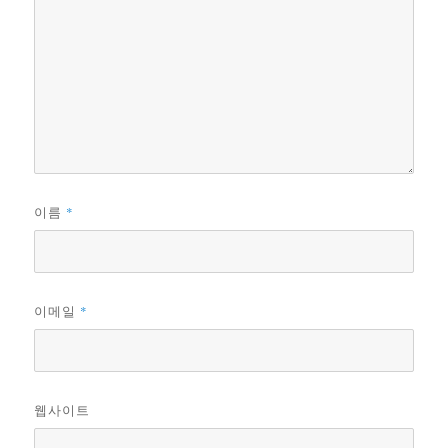
*
이름
*
이메일
웹사이트