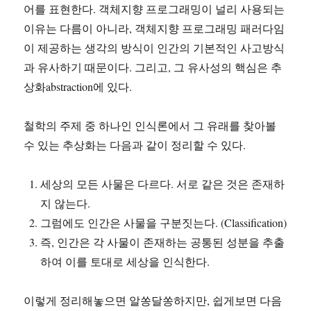
어를 표현한다. 객체지향 프로그래밍이 널리 사용되는
이유는 다름이 아니라, 객체지향 프로그래밍 패러다임
이 제공하는 생각의 방식이 인간의 기본적인 사고방식
과 유사하기 때문이다. 그리고, 그 유사성의 핵심은 추
상화abstraction에 있다.
철학의 주제 중 하나인 인식론에서 그 유래를 찾아볼
수 있는 추상화는 다음과 같이 정리할 수 있다.
세상의 모든 사물은 다르다. 서로 같은 것은 존재하
지 않는다.
그럼에도 인간은 사물을 구분짓는다. (Classification)
즉, 인간은 각 사물이 존재하는 공통된 성분을 추출
하여 이를 토대로 세상을 인식한다.
이렇게 정리해놓으면 알쏭달쏭하지만, 쉽게보면 다음