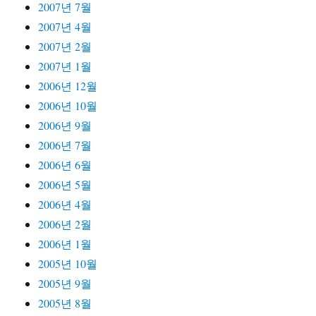
2007년 7월
2007년 4월
2007년 2월
2007년 1월
2006년 12월
2006년 10월
2006년 9월
2006년 7월
2006년 6월
2006년 5월
2006년 4월
2006년 2월
2006년 1월
2005년 10월
2005년 9월
2005년 8월