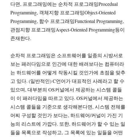
다면, 프로그래밍에는 순차적 프로그래밍Procedual
Programming, 객체지향 프로그래밍Object-Oriented
Programming, 함수 프로그래밍Functional Programming,
관점지향 프로그래밍Aspect-Oriented Programming등이
존재한다.
순차적 프로그래밍은 소프트웨어를 일종의 시방서로
보는 패러다임으로 인간에 대한 배려보다는 컴퓨터라
는 하드웨어를 어떻게 작동시킬 것인가에 초점을 맞추
고 있다. (일반적인) C언어가 대표적인 사례라고 할 수
있으며, 대부분의 OS커널에서 제공하는 시스템 콜들
이 이 패러다임을 따르고 있다. OS커널에서 제공하는
시스템 콜들을 기준으로 생각해본다면, 시스템 전체를
어찌 구성할 것인가 보다는, 하드웨어/커널이 가진 기
능의 리스트에 가깝다. 또한, 하드웨어가 할 수 있는 일
들을 목록으로 작성하고, 그 목록에 있는 일들을 어떤