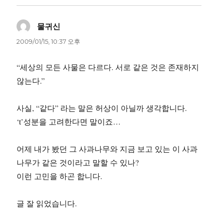
물귀신
댓
글:
2009/01/15, 10:37 오후
“세상의 모든 사물은 다르다. 서로 같은 것은 존재하지
않는다.”
사실, “같다” 라는 말은 허상이 아닐까 생각합니다.
‘t’성분을 고려한다면 말이죠…
어제 내가 봤던 그 사과나무와 지금 보고 있는 이 사과
나무가 같은 것이라고 말할 수 있나?
이런 고민을 하곤 합니다.
글 잘 읽었습니다.