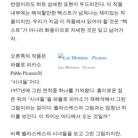
반영이라도 하듯 섬세한 표현이 두드러진다. 이 작품
내부에는 해석할만한 텍스트가 넘쳐나는 재미있는 작
품이지만, 우리가 지금 이 작품에서 읽어야 할 것은 “텍
스트”가 아니라 화풍이므로 자세한 것은 잊고 넘어가
자.
오른쪽의 작품은
파블로 피카소
Las Meninas - Picasso
Pablo Picasso의
“시녀들”이다.
1957년에 그린 연작중 하나를 가져왔다. 흥미로운 점
은 위의 “시녀들”을 파블로 피카소가 재해석해서 그린
그림이라는 점이다. 벨라스케스의 그림과는 엄청난 차
이를 보인다. 이 차이는 어디에서 오는 것일까?
비록 벨라스케스의 시녀들을 보고 그린 그림이지만,