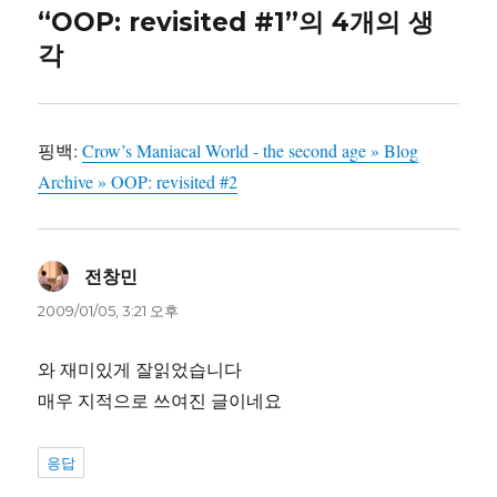
“OOP: revisited #1”의 4개의 생
각
핑백:
Crow’s Maniacal World - the second age » Blog
Archive » OOP: revisited #2
전창민
댓
글:
2009/01/05, 3:21 오후
와 재미있게 잘읽었습니다
매우 지적으로 쓰여진 글이네요
응답