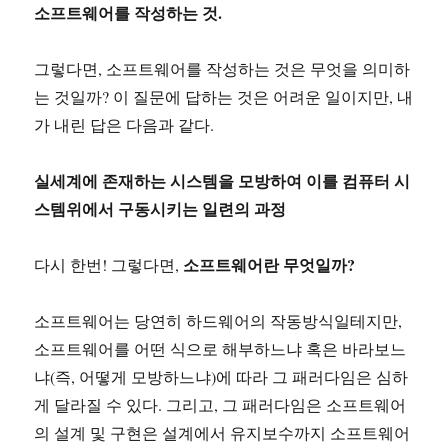
소프트웨어를 작성하는 것.
그렇다면, 소프트웨어를 작성하는 것은 무엇을 의미하
는 것일까? 이 질문에 답하는 것은 어려운 일이지만, 내
가 내린 답은 다음과 같다.
실세계에 존재하는 시스템을 모방하여 이를 컴퓨터 시
스템위에서 구동시키는 일련의 과정
소프트웨어란 무엇일까?
다시 한번! 그렇다면,
소프트웨어는 당연히 하드웨어의 작동방식일테지만,
소프트웨어를 어떤 식으로 해부하느냐 혹은 바라보느
냐(즉, 어떻게 모방하느냐)에 따라 그 패러다임은 심하
게 달라질 수 있다. 그리고, 그 패러다임은 소프트웨어
의 설계 및 구현은 설계에서 유지보수까지 소프트웨어