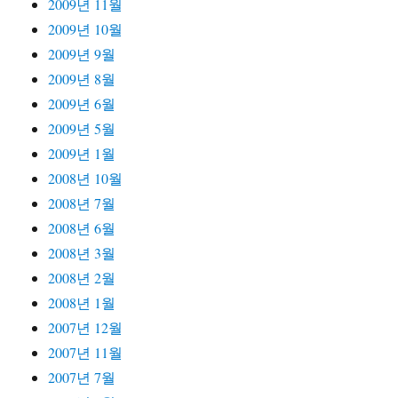
2009년 11월
2009년 10월
2009년 9월
2009년 8월
2009년 6월
2009년 5월
2009년 1월
2008년 10월
2008년 7월
2008년 6월
2008년 3월
2008년 2월
2008년 1월
2007년 12월
2007년 11월
2007년 7월