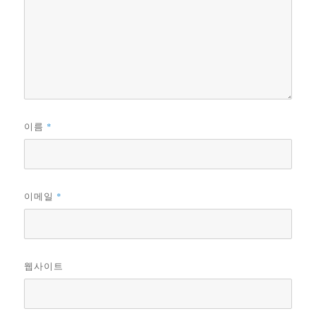
*
이름
*
이메일
웹사이트