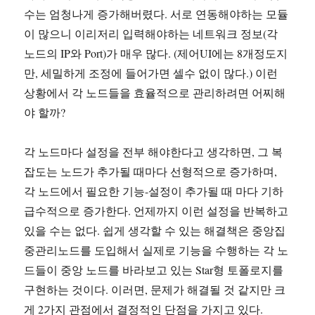
수는 엄청나게 증가해버렸다. 서로 연동해야하는 모듈
이 많으니 이리저리 입력해야하는 네트워크 정보(각
노드의 IP와 Port)가 매우 많다. (제어UI에는 8개정도지
만, 세밀하게 조정에 들어가면 셀수 없이 많다.) 이런
상황에서 각 노드들을 효율적으로 관리하려면 어찌해
야 할까?
각 노드마다 설정을 전부 해야한다고 생각하면, 그 복
잡도는 노드가 추가될 때마다 선형적으로 증가하며,
각 노드에서 필요한 기능-설정이 추가될 때 마다 기하
급수적으로 증가한다. 언제까지 이런 설정을 반복하고
있을 수는 없다. 쉽게 생각할 수 있는 해결책은 중앙집
중관리노드를 도입해서 실제로 기능을 수행하는 각 노
드들이 중앙 노드를 바라보고 있는 Star형 토폴로지를
구현하는 것이다. 이러면, 문제가 해결될 것 같지만 크
게 2가지 관점에서 결정적인 단점을 가지고 있다.