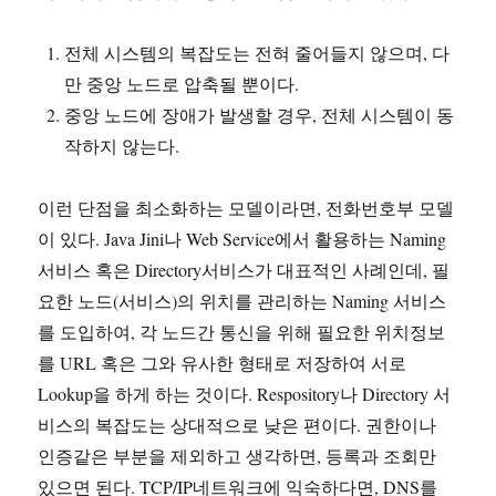
전체 시스템의 복잡도는 전혀 줄어들지 않으며, 다
만 중앙 노드로 압축될 뿐이다.
중앙 노드에 장애가 발생할 경우, 전체 시스템이 동
작하지 않는다.
이런 단점을 최소화하는 모델이라면, 전화번호부 모델
이 있다. Java Jini나 Web Service에서 활용하는 Naming
서비스 혹은 Directory서비스가 대표적인 사례인데, 필
요한 노드(서비스)의 위치를 관리하는 Naming 서비스
를 도입하여, 각 노드간 통신을 위해 필요한 위치정보
를 URL 혹은 그와 유사한 형태로 저장하여 서로
Lookup을 하게 하는 것이다. Respository나 Directory 서
비스의 복잡도는 상대적으로 낮은 편이다. 권한이나
인증같은 부분을 제외하고 생각하면, 등록과 조회만
있으면 된다. TCP/IP네트워크에 익숙하다면, DNS를