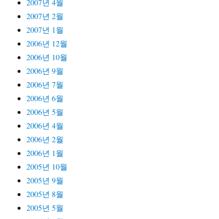
2007년 4월
2007년 2월
2007년 1월
2006년 12월
2006년 10월
2006년 9월
2006년 7월
2006년 6월
2006년 5월
2006년 4월
2006년 2월
2006년 1월
2005년 10월
2005년 9월
2005년 8월
2005년 5월