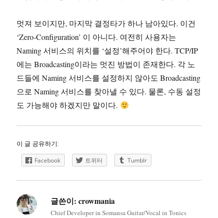
멋져 보이지만, 마지막 결정타가 하나 남아있다. 이건
‘Zero-Configuration’ 이 아니다. 여전히 사용자는
Naming 서비스의 위치를 ‘설정’해주어야 한다. TCP/IP
에는 Broadcasting이라는 멋진 방법이 존재한다. 각 노
드들에 Naming 서비스를 설정하지 않아도 Broadcasting
으로 Naming 서비스를 찾아낼 수 있다. 물론, 수동 설정
도 가능해야 하겠지만 말이다.
이 글 공유하기:
Facebook
트위터
Tumblr
글쓴이:
crowmania
Chief Developer in Somansa Guitar/Vocal in Tonics