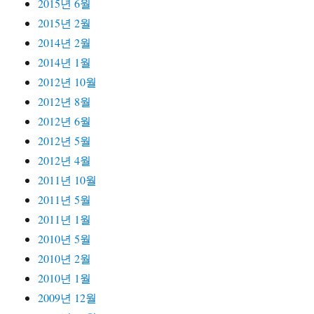
2015년 6월
2015년 2월
2014년 2월
2014년 1월
2012년 10월
2012년 8월
2012년 6월
2012년 5월
2012년 4월
2011년 10월
2011년 5월
2011년 1월
2010년 5월
2010년 2월
2010년 1월
2009년 12월