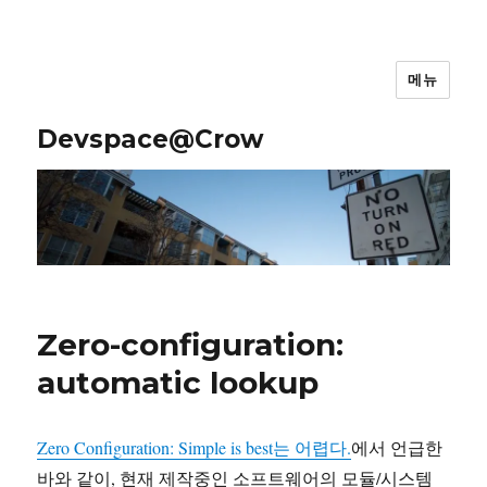
메뉴
Devspace@Crow
Zero-configuration:
automatic lookup
Zero Configuration: Simple is best는 어렵다.
에서 언급한
바와 같이, 현재 제작중인 소프트웨어의 모듈/시스템