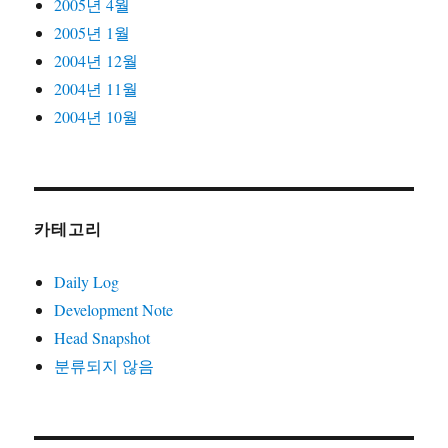
2005년 4월
2005년 1월
2004년 12월
2004년 11월
2004년 10월
카테고리
Daily Log
Development Note
Head Snapshot
분류되지 않음