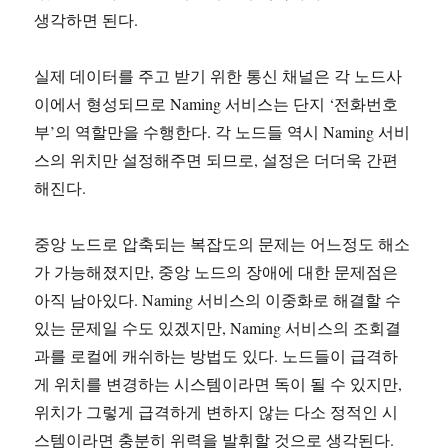
생각하면 된다.
실제 데이터를 주고 받기 위한 통신 채널은 각 노드사
이에서 형성되므로 Naming 서비스는 단지 ‘전화번호
부’의 역할만을 수행한다. 각 노드들 역시 Naming 서비
스의 위치만 설정해주면 되므로, 설정은 더더욱 간편
해진다.
중앙 노드로 압축되는 복잡도의 문제는 어느정도 해소
가 가능해졌지만, 중앙 노드의 장애에 대한 문제점은
아직 남아있다. Naming 서비스의 이중화로 해결할 수
있는 문제일 수도 있겠지만, Naming 서비스의 조회결
과를 로컬에 캐쉬하는 방법도 있다. 노드들이 급격하
게 위치를 변경하는 시스템이라면 독이 될 수 있지만,
위치가 그렇게 급격하게 변하지 않는 다소 정적인 시
스템이라면 충분히 위력을 발휘할 것으로 생각된다.