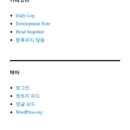
카테고리
Daily Log
Development Note
Head Snapshot
분류되지 않음
메타
로그인
엔트리 피드
댓글 피드
WordPress.org