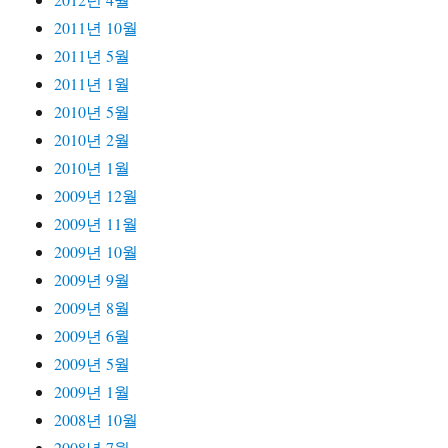
2011년 10월
2011년 5월
2011년 1월
2010년 5월
2010년 2월
2010년 1월
2009년 12월
2009년 11월
2009년 10월
2009년 9월
2009년 8월
2009년 6월
2009년 5월
2009년 1월
2008년 10월
2008년 7월