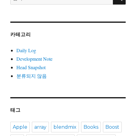
색:
와
조
직
카테고리
Daily Log
Development Note
Head Snapshot
분류되지 않음
태그
Apple
array
blendmix
Books
Boost