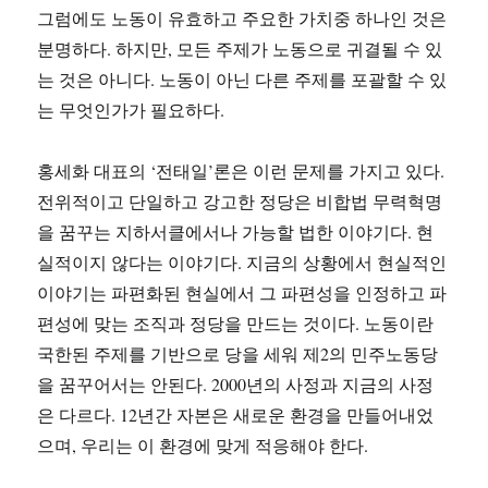
그럼에도 노동이 유효하고 주요한 가치중 하나인 것은
분명하다. 하지만, 모든 주제가 노동으로 귀결될 수 있
는 것은 아니다. 노동이 아닌 다른 주제를 포괄할 수 있
는 무엇인가가 필요하다.
홍세화 대표의 ‘전태일’론은 이런 문제를 가지고 있다.
전위적이고 단일하고 강고한 정당은 비합법 무력혁명
을 꿈꾸는 지하서클에서나 가능할 법한 이야기다. 현
실적이지 않다는 이야기다. 지금의 상황에서 현실적인
이야기는 파편화된 현실에서 그 파편성을 인정하고 파
편성에 맞는 조직과 정당을 만드는 것이다. 노동이란
국한된 주제를 기반으로 당을 세워 제2의 민주노동당
을 꿈꾸어서는 안된다. 2000년의 사정과 지금의 사정
은 다르다. 12년간 자본은 새로운 환경을 만들어내었
으며, 우리는 이 환경에 맞게 적응해야 한다.