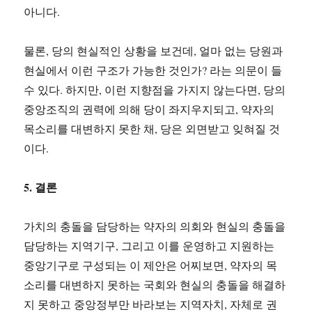
아니다.
물론, 당의 현실적인 상황을 보건데, 얼마 없는 당원과
현실에서 이런 구조가 가능한 것인가? 라는 의문이 들
수 있다. 하지만, 이런 지향점을 가지지 않는다면, 당의
중앙조직의 권력에 의해 당이 좌지우지되고, 약자의
목소리를 대변하지 못한 채, 당은 외면받고 잊혀질 것
이다.
5. 결론
가치의 충돌을 담당하는 약자의 의회와 현실의 충돌을
담당하는 지역기구, 그리고 이를 운영하고 지원하는
중앙기구로 구성되는 이 제안은 어찌보면, 약자의 목
소리를 대변하지 못하는 국회와 현실의 충돌을 해결하
지 못하고 중앙정부만 바라보는 지역자치, 자체로 권