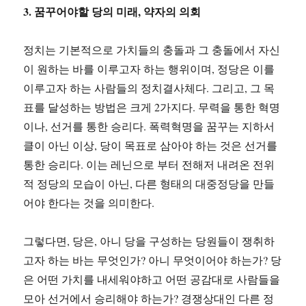
3. 꿈꾸어야할 당의 미래, 약자의 의회
정치는 기본적으로 가치들의 충돌과 그 충돌에서 자신
이 원하는 바를 이루고자 하는 행위이며, 정당은 이를
이루고자 하는 사람들의 정치결사체다. 그리고, 그 목
표를 달성하는 방법은 크게 2가지다. 무력을 통한 혁명
이나, 선거를 통한 승리다. 폭력혁명을 꿈꾸는 지하서
클이 아닌 이상, 당이 목표로 삼아야 하는 것은 선거를
통한 승리다. 이는 레닌으로 부터 전해저 내려온 전위
적 정당의 모습이 아닌, 다른 형태의 대중정당을 만들
어야 한다는 것을 의미한다.
그렇다면, 당은, 아니 당을 구성하는 당원들이 쟁취하
고자 하는 바는 무엇인가? 아니 무엇이어야 하는가? 당
은 어떤 가치를 내세워야하고 어떤 공감대로 사람들을
모아 선거에서 승리해야 하는가? 경쟁상대인 다른 정