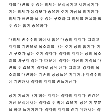
자를 대변할 수 있는 의제는 문맥적이고 시한적이다.
이는 의제가 생각보다 중요한 것이 아님을 의미한다.
의제가 표면화 될 수 있는 구조와 그 의제를 현실화 할
수 있는 힘이 중요하다.
대의제 민주주의 하에서 힘은 대중의 지지다. 그리고,
지지를 기반으로 목소리를 내는 것이 당의 힘이다. 이
런 구조가 낳는 것이 약자다. 약자의 지지는 당의 목소
리를 바꾸지 않는다. 때문에, 약자는 자신의 이익을 대
변할 수 없으며, 약자로 남게 된다. 그리고, 강자의 목
소리를 대변하는 기존의 정당들은 미디어나 지역주의
에 기반해서 약자의 지지를 만들어낸다.
당이 이끌어내야 하는 지지는 약자의 지지다. 인간은
어떤 문맥에서든 약자일 수 밖에 없으며, 당은 이 부분
을 파고 들어야한다. 약자의 지지를 얻기 위해서는 약