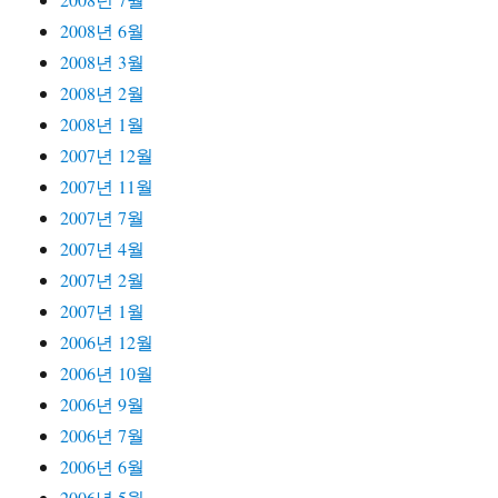
2008년 6월
2008년 3월
2008년 2월
2008년 1월
2007년 12월
2007년 11월
2007년 7월
2007년 4월
2007년 2월
2007년 1월
2006년 12월
2006년 10월
2006년 9월
2006년 7월
2006년 6월
2006년 5월