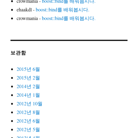
crowmania
-
boost::bind를 배워봅시다.
ehaakdl
-
boost::bind를 배워봅시다.
crowmania
-
boost::bind를 배워봅시다.
보관함
2015년 6월
2015년 2월
2014년 2월
2014년 1월
2012년 10월
2012년 8월
2012년 6월
2012년 5월
2012년 4월