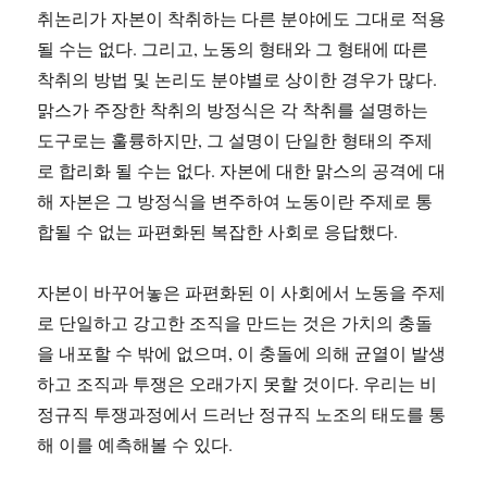
취논리가 자본이 착취하는 다른 분야에도 그대로 적용
될 수는 없다. 그리고, 노동의 형태와 그 형태에 따른
착취의 방법 및 논리도 분야별로 상이한 경우가 많다.
맑스가 주장한 착취의 방정식은 각 착취를 설명하는
도구로는 훌륭하지만, 그 설명이 단일한 형태의 주제
로 합리화 될 수는 없다. 자본에 대한 맑스의 공격에 대
해 자본은 그 방정식을 변주하여 노동이란 주제로 통
합될 수 없는 파편화된 복잡한 사회로 응답했다.
자본이 바꾸어놓은 파편화된 이 사회에서 노동을 주제
로 단일하고 강고한 조직을 만드는 것은 가치의 충돌
을 내포할 수 밖에 없으며, 이 충돌에 의해 균열이 발생
하고 조직과 투쟁은 오래가지 못할 것이다. 우리는 비
정규직 투쟁과정에서 드러난 정규직 노조의 태도를 통
해 이를 예측해볼 수 있다.