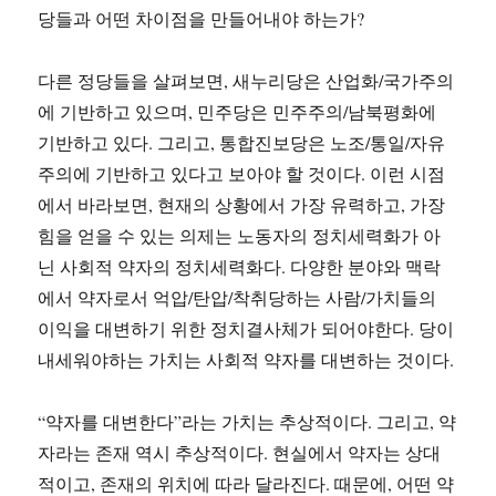
당들과 어떤 차이점을 만들어내야 하는가?
다른 정당들을 살펴보면, 새누리당은 산업화/국가주의
에 기반하고 있으며, 민주당은 민주주의/남북평화에
기반하고 있다. 그리고, 통합진보당은 노조/통일/자유
주의에 기반하고 있다고 보아야 할 것이다. 이런 시점
에서 바라보면, 현재의 상황에서 가장 유력하고, 가장
힘을 얻을 수 있는 의제는 노동자의 정치세력화가 아
닌 사회적 약자의 정치세력화다. 다양한 분야와 맥락
에서 약자로서 억압/탄압/착취당하는 사람/가치들의
이익을 대변하기 위한 정치결사체가 되어야한다. 당이
내세워야하는 가치는 사회적 약자를 대변하는 것이다.
“약자를 대변한다”라는 가치는 추상적이다. 그리고, 약
자라는 존재 역시 추상적이다. 현실에서 약자는 상대
적이고, 존재의 위치에 따라 달라진다. 때문에, 어떤 약