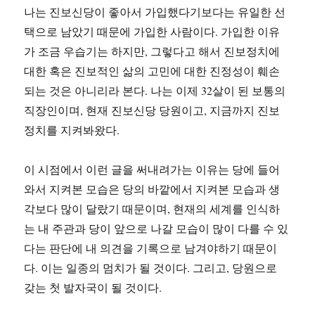
나는 진보신당이 좋아서 가입했다기보다는 유일한 선
택으로 남았기 때문에 가입한 사람이다. 가입한 이유
가 조금 우습기는 하지만, 그렇다고 해서 진보정치에
대한 혹은 진보적인 삶의 고민에 대한 진정성이 훼손
되는 것은 아니리라 본다. 나는 이제 32살이 된 보통의
직장인이며, 현재 진보신당 당원이고, 지금까지 진보
정치를 지켜봐왔다.
이 시점에서 이런 글을 써내려가는 이유는 당에 들어
와서 지켜본 모습은 당의 바깥에서 지켜본 모습과 생
각보다 많이 달랐기 때문이며, 현재의 세계를 인식하
는 내 주관과 당이 앞으로 나갈 모습이 많이 다를 수 있
다는 판단에 내 의견을 기록으로 남겨야하기 때문이
다. 이는 일종의 멈치가 될 것이다. 그리고, 당원으로
갖는 첫 발자국이 될 것이다.