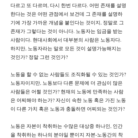
다르고 또 다르며, 다시 한번 다르다. 어떤 존재를 설명
한다는 것은 어떤 관점에서 보건데 그 존재를 설명하
기에 가장 가까운 개념을 붙인다는 것이지, 정말로 그
존재가 그렇다는 것이 아니다. 노동자는 임금을 받는
사람이다. 현대사회에서 대부분의 사람은 노동자다.
하지만, 노동자라는 말로 모든 것이 설명가능해지는
것인가? 정말 그런 것인가?
노동을 할 수 없는 사람들도 조직화될 수 있는 것인가?
노동자이지만, 노동보다 다른 문제에 더 관심이 많은
사람들은 어쩔 것인가? 현재의 노동에 만족하는 사람
은 어찌해야 하는가? 자신이 속한 노동 혹은 가진 노동
이 다른 가치 혹은 노동과 충돌하면 어찌되는 것인가?
노동은 자본이 착취하는 수많은 대상중 하나인, 인간
을 착취하는 하나의 분야일 뿐이지 자본-노동간의 착