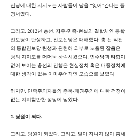
신당에 대한 지지도는 사람들이 당을 “잊어”간다는 증
명서였다.
그리고, 2012년 총선. 자유-민족-현실의 결합체인 통합
진보당이 탄생하고, 진보신당은 패배했다. 총 선 직전
의 통합진보당 탄생과 관련해 외부로 노출된 잡음은
당의 지지도를 더더욱 하락시켰으며, 민주당과 타협이
없어 보이는 총선의 진행은 현실정치 혹은 대중정치에
대한 생각이 없는 아마추어적인 모습으로 보였다.
하지만, 민족주의자들의 종북-패권주의에 대한 걱정이
없는 지지할만한 정당이 남았다.
2. 당원이 되다.
그리고, 당원이 되었다. 그리고, 얼마 지나지 않아 홍세