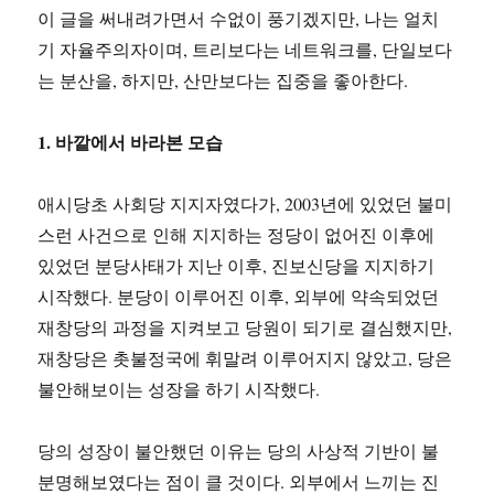
이 글을 써내려가면서 수없이 풍기겠지만, 나는 얼치
기 자율주의자이며, 트리보다는 네트워크를, 단일보다
는 분산을, 하지만, 산만보다는 집중을 좋아한다.
1. 바깥에서 바라본 모습
애시당초 사회당 지지자였다가, 2003년에 있었던 불미
스런 사건으로 인해 지지하는 정당이 없어진 이후에
있었던 분당사태가 지난 이후, 진보신당을 지지하기
시작했다. 분당이 이루어진 이후, 외부에 약속되었던
재창당의 과정을 지켜보고 당원이 되기로 결심했지만,
재창당은 촛불정국에 휘말려 이루어지지 않았고, 당은
불안해보이는 성장을 하기 시작했다.
당의 성장이 불안했던 이유는 당의 사상적 기반이 불
분명해보였다는 점이 클 것이다. 외부에서 느끼는 진