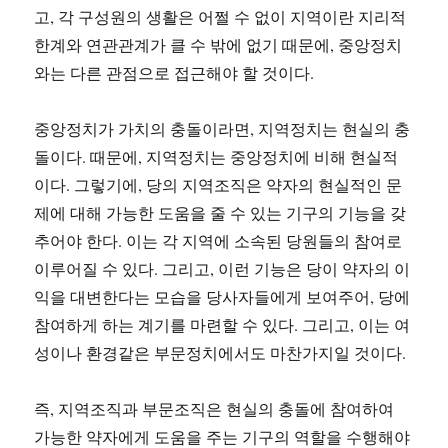
고, 각 구성원의 생활은 어쩔 수 없이 지역이란 지리적
한계와 연관관계가 클 수 밖에 없기 때문에, 중앙정치
와는 다른 관점으로 접근해야 할 것이다.
중앙정치가 가치의 충돌이라면, 지역정치는 현실의 충
돌이다. 때문에, 지역정치는 중앙정치에 비해 현실적
이다. 그렇기에, 당의 지역조직은 약자의 현실적인 문
제에 대해 가능한 도움을 줄 수 있는 기구의 기능을 갖
추어야 한다. 이는 각 지역에 소속된 당원들의 참여로
이루어질 수 있다. 그리고, 이런 기능은 당이 약자의 이
익을 대변한다는 모습을 당사자들에게 보여주어, 당에
참여하게 하는 계기를 마련할 수 있다. 그리고, 이는 여
성이나 환경같은 부문정치에서도 마찬가지일 것이다.
즉, 지역조직과 부문조직은 현실의 충돌에 참여하여
가능한 약자에게 도움을 주는 기구의 역할을 수행해야