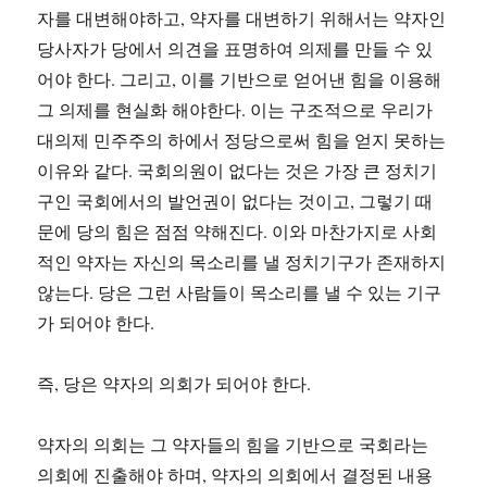
자를 대변해야하고, 약자를 대변하기 위해서는 약자인
당사자가 당에서 의견을 표명하여 의제를 만들 수 있
어야 한다. 그리고, 이를 기반으로 얻어낸 힘을 이용해
그 의제를 현실화 해야한다. 이는 구조적으로 우리가
대의제 민주주의 하에서 정당으로써 힘을 얻지 못하는
이유와 같다. 국회의원이 없다는 것은 가장 큰 정치기
구인 국회에서의 발언권이 없다는 것이고, 그렇기 때
문에 당의 힘은 점점 약해진다. 이와 마찬가지로 사회
적인 약자는 자신의 목소리를 낼 정치기구가 존재하지
않는다. 당은 그런 사람들이 목소리를 낼 수 있는 기구
가 되어야 한다.
즉, 당은 약자의 의회가 되어야 한다.
약자의 의회는 그 약자들의 힘을 기반으로 국회라는
의회에 진출해야 하며, 약자의 의회에서 결정된 내용