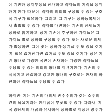
에 기반해 정치투쟁을 전개하고 약자들의 이익을 쟁취
해야 한다. 때문에, 약자의 의회를 구성할 수 있는 구조
적 기구가 필요하다. 그리고, 그 기구는 정파등록제에
서 출발할 수 있다. 약자를 대변하는 기존의 단체들이
정파로 참여하고, 당이 기존에 추구하던 가치들은 그
가치들 별로 정파를 구성할 수 있다. 또는 새로운 의제
가 발생하면, 그에 맞는 정파가 생겨날 수 도 있을 것이
며, 필요 없어진다면 없어질 수도 있을 것이다. 당은 이
런 형태로 다양한 국면에 존재하는 다양한 약자들을
수용할 수 있는 의회의 형태를 지녀야한다. 기존의 수
직적이고 단일하고 강고한 형태의 구조로는 현재의 파
편화된 약자들을 수용할 수 없다.
하지만, 이는 기존의 대의제 민주주의가 갖는 소수의
견의 묵살이라는 한계점에 부딪힐 수 있다. 따라서, 미
국 양원제의 개념과 유사하게 정파별로 지정된 명수가