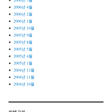
2006년 4월
2006년 2월
2006년 1월
2005년 10월
2005년 9월
2005년 8월
2005년 5월
2005년 4월
2005년 1월
2004년 12월
2004년 11월
2004년 10월