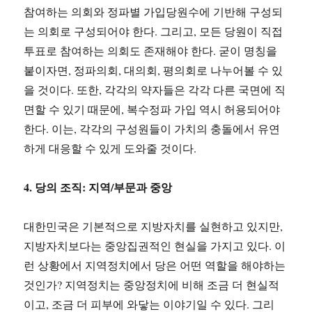
참여하는 의회와 정파별 가입당원수에 기반해 구성되
는 의회로 구성되어야 한다. 그리고, 모든 당원이 직접
투표로 참여하는 의회도 존재해야 한다. 굳이 명칭을
붙이자면, 정파의회, 대의회, 평의회로 나누어볼 수 있
을 것이다. 또한, 각각의 약자들은 각각 다른 국면에 직
면할 수 있기 때문에, 복수정파 가입 역시 허용되어야
한다. 이는, 각각의 구성원들이 가치의 충돌에서 유연
하게 대응할 수 있게 도와줄 것이다.
4. 당의 조직: 지역/부문과 중앙
대한민국은 기본적으로 지방자치를 실현하고 있지만,
지방자치보다는 중앙집권적인 현실을 가지고 있다. 이
런 상황에서 지역정치에서 당은 어떤 역할을 해야하는
것인가? 지역정치는 중앙정치에 비해 조금 더 현실적
이고, 조금 더 피부에 와닿는 이야기일 수 있다. 그리