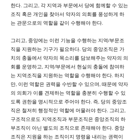
한다. 그리고, 각 지역과 부문에서 당에 함께할 수 있는
조직 혹은 개인을 찾아서 약자의 의회를 풍성하게 하
는 관문으로의 역할을 같이 수행해야 한다.
그리고, 중앙에는 이런 기능을 수행하는 지역/부문조
직을 지원하는 기구가 필요하다. 당의 중앙조직은 가
치의 충돌에서 약자의 목소리를 담보해주는 약자의 의
회를 운영하고, 지역/부문에서 현실의 충돌에 참여하
는 지역조직을 지원하는 역할을 수행해야 한다. 하지
만, 이런 역할은 권력을 수반할 수 있으며, 때문에 약자
의 의회가 이를 견제하는 역할을 충분히 수행할 수 있
도록 권한을 명시적으로 주어야 한다. 즉, 당의 중앙조
직은 철저히 행정적인 역할에 머물러야 한다. 그리고,
구조적으로도 지역조직과 부문조직은 중앙조직의 하
부조직이 아닌 별도의 조직으로 존재해야 한다. 중앙
조직은 지원을 하는 조직이지 명령을 내리는 권력이