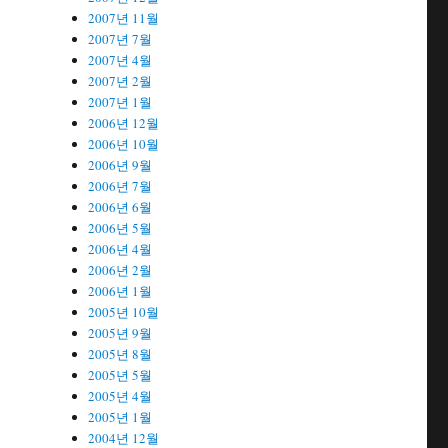
2007년 11월
2007년 7월
2007년 4월
2007년 2월
2007년 1월
2006년 12월
2006년 10월
2006년 9월
2006년 7월
2006년 6월
2006년 5월
2006년 4월
2006년 2월
2006년 1월
2005년 10월
2005년 9월
2005년 8월
2005년 5월
2005년 4월
2005년 1월
2004년 12월