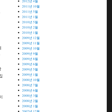
2012년 4월
2011년 10월
2011년 5월
까
2011년 1월
2010년 5월
2010년 2월
2010년 1월
2009년 12월
2009년 11월
에
2009년 10월
2009년 9월
다
2009년 8월
2009년 6월
상
2009년 5월
2009년 1월
집
2008년 10월
2008년 7월
2008년 6월
2008년 3월
이
2008년 2월
2008년 1월
2007년 12월