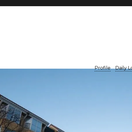
Profile
Daily 