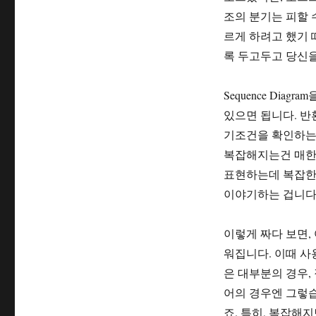
조의 분기는 피할 
르게 하려고 했기 
록 두고두고 당신
Sequence Dia
있으면 됩니다. 반
기조건을 확인하는 그
복잡해지는건 매한가
표현하는데 복잡한
이야기하는 겁니다
이렇게 짜다 보면,
워집니다. 이때 사용하는
은 대부분의 경우,
어의 경우엔 그렇습
죠. 특히, 복잡해