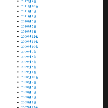
2012년 4월
2011년 10월
2011년 5월
2011년 1월
2010년 5월
2010년 2월
2010년 1월
2009년 12월
2009년 11월
2009년 10월
2009년 9월
2009년 8월
2009년 6월
2009년 5월
2009년 1월
2008년 10월
2008년 7월
2008년 6월
2008년 3월
2008년 2월
2008년 1월
2007년 12월