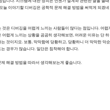
법입니다. 시스템에 대한 정의는 언젠가 설계와 관련한 글을 쓸때
 오늘 이야기할 디버깅은 공학적 문제 해결 방법을 써먹게 되겠네
 것은 디버깅을 어렵게 느끼는 사람들이 많다는 점입니다. 어렵
 어렵게 느끼는 상황을 곰곰히 생각해보면, 어려운 이유는 단 하
는 것이지요. 보통, 막막함에 당황하고, 당황하니 더 막막한 악
는 경우가 많습니다. 일단은 침착해야 합니다.
문제 해결 방법을 따라서 생각해보는게 좋습니다.