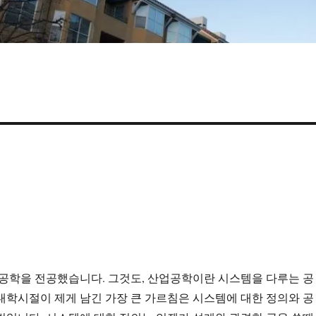
 공학을 전공했습니다. 그것도, 산업공학이란 시스템을 다루는 공
대학시절이 제게 남긴 가장 큰 가르침은 시스템에 대한 정의와 공