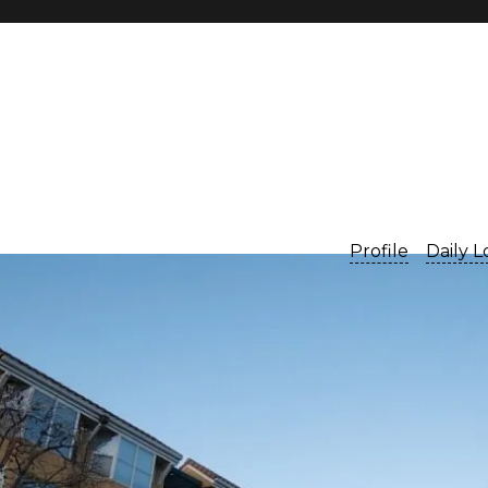
Profile
Daily 