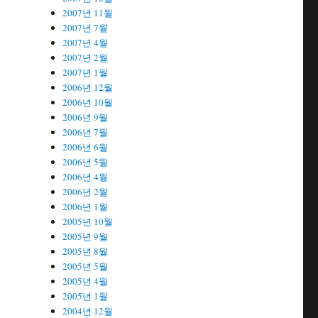
2007년 11월
2007년 7월
2007년 4월
2007년 2월
2007년 1월
2006년 12월
2006년 10월
2006년 9월
2006년 7월
2006년 6월
2006년 5월
2006년 4월
2006년 2월
2006년 1월
2005년 10월
2005년 9월
2005년 8월
2005년 5월
2005년 4월
2005년 1월
2004년 12월