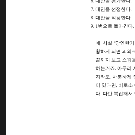
대안을 평가한다.
대안을 선정한다.
대안을 적용한다.
1번으로 돌아간다.
네. 사실 ‘당연한
황하게 되면 의외로
끝까지 보고 스윙
하는거죠. 아무리 
지라도, 차분하게 
이 있다면, 비로소
다. 다만 복잡해서