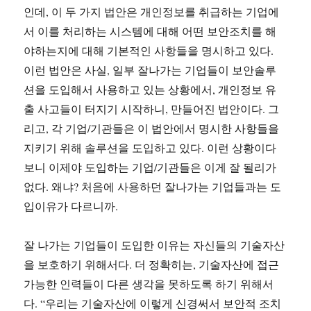
인데, 이 두 가지 법안은 개인정보를 취급하는 기업에
서 이를 처리하는 시스템에 대해 어떤 보안조치를 해
야하는지에 대해 기본적인 사항들을 명시하고 있다.
이런 법안은 사실, 일부 잘나가는 기업들이 보안솔루
션을 도입해서 사용하고 있는 상황에서, 개인정보 유
출 사고들이 터지기 시작하니, 만들어진 법안이다. 그
리고, 각 기업/기관들은 이 법안에서 명시한 사항들을
지키기 위해 솔루션을 도입하고 있다. 이런 상황이다
보니 이제야 도입하는 기업/기관들은 이게 잘 될리가
없다. 왜냐? 처음에 사용하던 잘나가는 기업들과는 도
입이유가 다르니까.
잘 나가는 기업들이 도입한 이유는 자신들의 기술자산
을 보호하기 위해서다. 더 정확히는, 기술자산에 접근
가능한 인력들이 다른 생각을 못하도록 하기 위해서
다. “우리는 기술자산에 이렇게 신경써서 보안적 조치