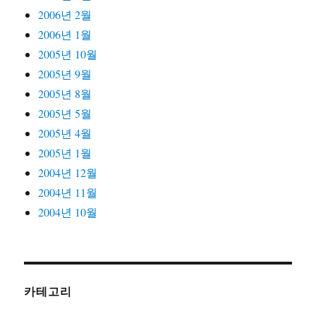
2006년 2월
2006년 1월
2005년 10월
2005년 9월
2005년 8월
2005년 5월
2005년 4월
2005년 1월
2004년 12월
2004년 11월
2004년 10월
카테고리