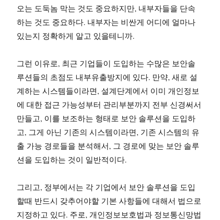
오는 도둑놈 막는 것도 중요하지만, 내부자들을 단속
하는 것도 중요하다. 내부자는 비싼게 어디에 얼마나
있는지 정확하게 알고 있을테니까.
그런 이유로, 최근 기업들이 도입하는 수많은 보안솔
루션들의 초점도 내부유출방지에 있다. 만약, 새로 설
계하는 시스템들이라면, 설계단계에서 이미 개인정보
에 대한 접근 가능성부터 관리부분까지 전부 신경써서
만들고, 이를 보조하는 형태로 보안 솔루션을 도입하
고, 그게 아닌 기존의 시스템이라면, 기존 시스템의 유
출 가능 경로들을 분석해서, 그 경로에 맞는 보안 솔루
션을 도입하는 것이 일반적이다.
그리고, 정부에서는 각 기업에서 보안 솔루션을 도입
할때 반드시 갖추어야할 기본 사항들에 대해서 법으로
지정하고 있다. 주로, 개인정보보호법과 정보통신망법