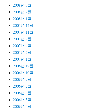
2008년 3월
2008년 2월
2008년 1월
2007년 12월
2007년 11월
2007년 7월
2007년 4월
2007년 2월
2007년 1월
2006년 12월
2006년 10월
2006년 9월
2006년 7월
2006년 6월
2006년 5월
2006년 4월