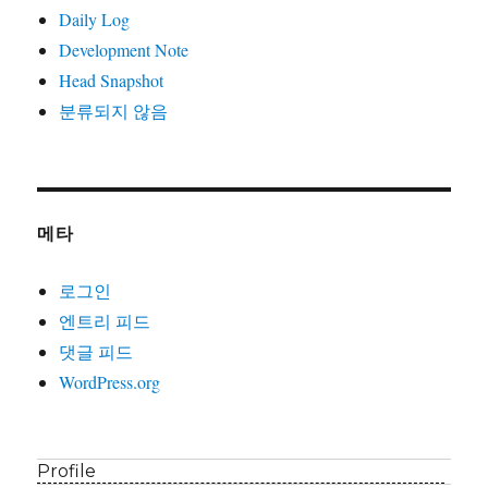
Daily Log
Development Note
Head Snapshot
분류되지 않음
메타
로그인
엔트리 피드
댓글 피드
WordPress.org
Profile