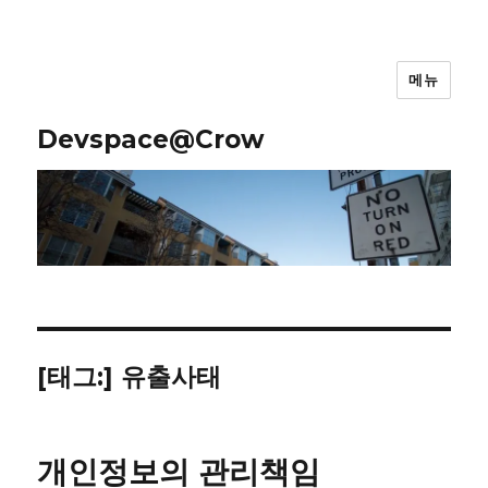
메뉴
Devspace@Crow
[태그:]
유출사태
개인정보의 관리책임