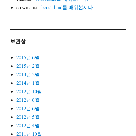
crowmania
-
boost::bind를 배워봅시다.
보관함
2015년 6월
2015년 2월
2014년 2월
2014년 1월
2012년 10월
2012년 8월
2012년 6월
2012년 5월
2012년 4월
2011년 10월