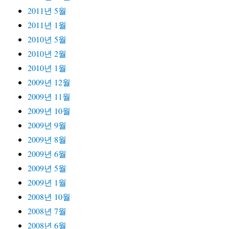
2011년 5월
2011년 1월
2010년 5월
2010년 2월
2010년 1월
2009년 12월
2009년 11월
2009년 10월
2009년 9월
2009년 8월
2009년 6월
2009년 5월
2009년 1월
2008년 10월
2008년 7월
2008년 6월