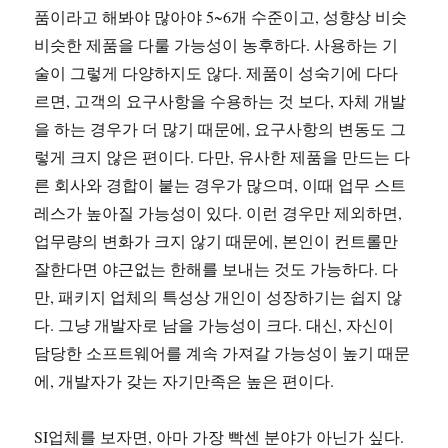
품이라고 해봐야 많아야 5~6개 수준이고, 성향상 비슷
비슷한 제품을 다룰 가능성이 농후하다. 사용하는 기
술이 그렇게 다양하지도 않다. 제품이 성숙기에 다다
르면, 고객의 요구사항을 수용하는 것 보다, 자체 개발
을 하는 경우가 더 많기 때문에, 요구사항의 변동도 그
렇게 크지 않은 편이다. 다만, 유사한 제품을 만드는 다
른 회사와 경합이 붙는 경우가 많으며, 이때 업무 스트
레스가 높아질 가능성이 있다. 이런 경우만 제외하면,
업무량의 변화가 크지 않기 때문에, 본인이 컨트롤만
잘한다면 야근없는 한해를 보내는 것도 가능하다. 다
만, 패키지 업체의 특성상 개인이 성장하기는 쉽지 않
다. 그냥 개발자로 남을 가능성이 크다. 대신, 자신이
담당한 소프트웨어를 계속 가져갈 가능성이 높기 때문
에, 개발자가 갖는 자기만족은 높은 편이다.
SI업체를 보자면, 아마 가장 빡센 분야가 아닌가 싶다.