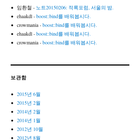
임환철
-
노트20150206: 적록포럼, 서울의 밤.
ehaakdl
-
boost::bind를 배워봅시다.
crowmania
-
boost::bind를 배워봅시다.
ehaakdl
-
boost::bind를 배워봅시다.
crowmania
-
boost::bind를 배워봅시다.
보관함
2015년 6월
2015년 2월
2014년 2월
2014년 1월
2012년 10월
2012년 8월