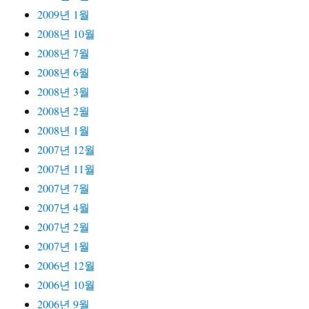
2009년 1월
2008년 10월
2008년 7월
2008년 6월
2008년 3월
2008년 2월
2008년 1월
2007년 12월
2007년 11월
2007년 7월
2007년 4월
2007년 2월
2007년 1월
2006년 12월
2006년 10월
2006년 9월