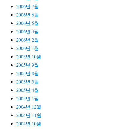
2006년 7월
2006년 6월
2006년 5월
2006년 4월
2006년 2월
2006년 1월
2005년 10월
2005년 9월
2005년 8월
2005년 5월
2005년 4월
2005년 1월
2004년 12월
2004년 11월
2004년 10월