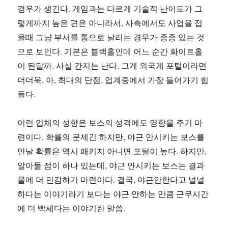
경우가 생긴다. 게임과는 다르게 기술적 난이도가 그
렇게까지 높은 편은 아니라서, 사측에서도 사업을 접
을때 그냥 부서를 통으로 날리는 경우가 종종 있는 것
으로 보인다. 기본은 블랙홀인데 어느 순간 화이트홀
이 된달까. 사실 간지는 난다. 그게 외국계 포털이라면
더더욱. 아, 최대의 단점. 업계중에서 가장 들어가기 힘
들다.
이런 업체의 성향은 보스의 성격에도 영향을 주기 마
련이다. 확률의 문제긴 하지만, 야근 안시키는 보스를
만날 확률은 역시 패키지 아니면 포털이 높다. 하지만,
알아둘 점이 하나 있는데, 야근 안시키는 보스는 결과
물에 더 민감하기 마련이다. 결국, 야근안한다고 널널
하다는 이야기라기 보다는 야근 안하는 만큼 근무시간
에 더 빡세다는 이야기란 말씀.