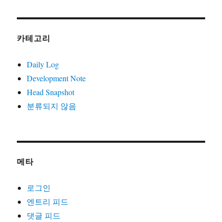
카테고리
Daily Log
Development Note
Head Snapshot
분류되지 않음
메타
로그인
엔트리 피드
댓글 피드