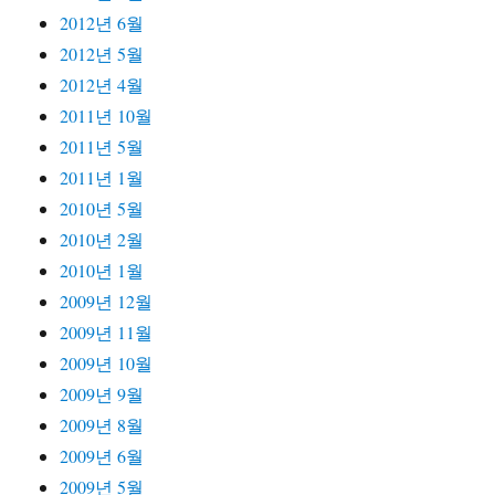
2012년 6월
2012년 5월
2012년 4월
2011년 10월
2011년 5월
2011년 1월
2010년 5월
2010년 2월
2010년 1월
2009년 12월
2009년 11월
2009년 10월
2009년 9월
2009년 8월
2009년 6월
2009년 5월