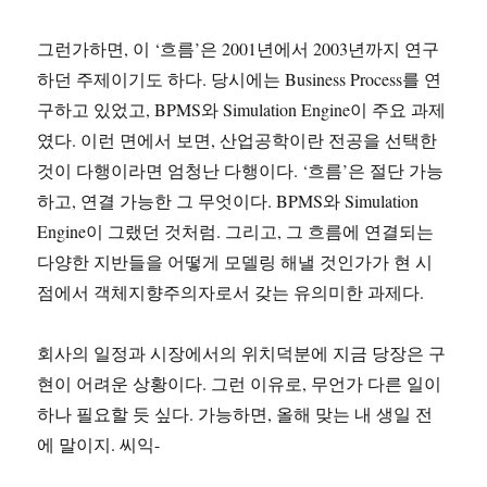
그런가하면, 이 ‘흐름’은 2001년에서 2003년까지 연구
하던 주제이기도 하다. 당시에는 Business Process를 연
구하고 있었고, BPMS와 Simulation Engine이 주요 과제
였다. 이런 면에서 보면, 산업공학이란 전공을 선택한
것이 다행이라면 엄청난 다행이다. ‘흐름’은 절단 가능
하고, 연결 가능한 그 무엇이다. BPMS와 Simulation
Engine이 그랬던 것처럼. 그리고, 그 흐름에 연결되는
다양한 지반들을 어떻게 모델링 해낼 것인가가 현 시
점에서 객체지향주의자로서 갖는 유의미한 과제다.
회사의 일정과 시장에서의 위치덕분에 지금 당장은 구
현이 어려운 상황이다. 그런 이유로, 무언가 다른 일이
하나 필요할 듯 싶다. 가능하면, 올해 맞는 내 생일 전
에 말이지. 씨익-