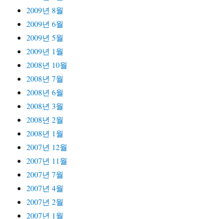
2009년 8월
2009년 6월
2009년 5월
2009년 1월
2008년 10월
2008년 7월
2008년 6월
2008년 3월
2008년 2월
2008년 1월
2007년 12월
2007년 11월
2007년 7월
2007년 4월
2007년 2월
2007년 1월