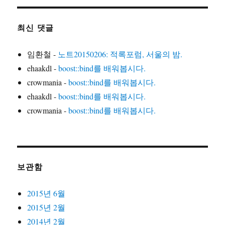
최신 댓글
임환철
-
노트20150206: 적록포럼, 서울의 밤.
ehaakdl
-
boost::bind를 배워봅시다.
crowmania
-
boost::bind를 배워봅시다.
ehaakdl
-
boost::bind를 배워봅시다.
crowmania
-
boost::bind를 배워봅시다.
보관함
2015년 6월
2015년 2월
2014년 2월