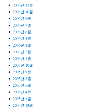
2006년 12월
2006년 10월
2006년 9월
2006년 7월
2006년 6월
2006년 5월
2006년 4월
2006년 2월
2006년 1월
2005년 10월
2005년 9월
2005년 8월
2005년 5월
2005년 4월
2005년 1월
2004년 12월