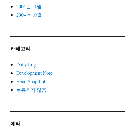
2004년 11월
2004년 10월
카테고리
Daily Log
Development Note
Head Snapshot
분류되지 않음
메타