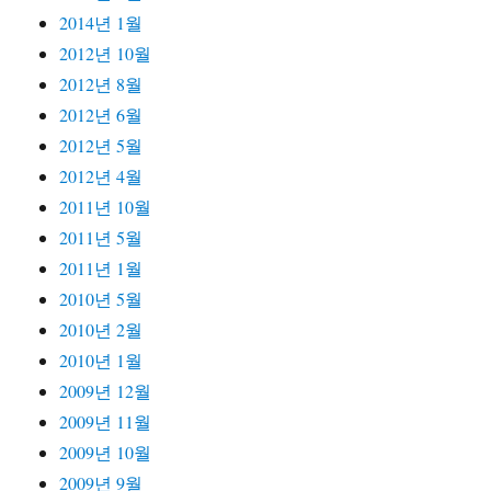
2014년 1월
2012년 10월
2012년 8월
2012년 6월
2012년 5월
2012년 4월
2011년 10월
2011년 5월
2011년 1월
2010년 5월
2010년 2월
2010년 1월
2009년 12월
2009년 11월
2009년 10월
2009년 9월