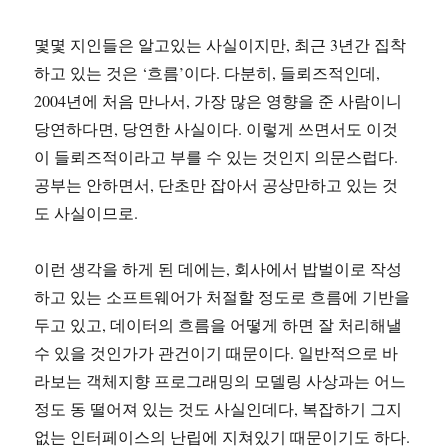
몇몇 지인들은 알고있는 사실이지만, 최근 3년간 집착
하고 있는 것은 ‘흐름’이다. 다분히, 들뢰즈적인데,
2004년에 처음 만나서, 가장 많은 영향을 준 사람이니
당연하다면, 당연한 사실이다. 이렇게 쓰면서도 이것
이 들뢰즈적이라고 부를 수 있는 것인지 의문스럽다.
공부는 안하면서, 단초만 잡아서 공상만하고 있는 것
도 사실이므로.
이런 생각을 하게 된 데에는, 회사에서 밥벌이로 작성
하고 있는 소프트웨어가 처절할 정도로 흐름에 기반을
두고 있고, 데이터의 흐름을 어떻게 하면 잘 처리해낼
수 있을 것인가가 관건이기 때문이다. 일반적으로 바
라보는 객체지향 프로그래밍의 모델링 사상과는 어느
정도 동 떨어져 있는 것도 사실인데다, 복잡하기 그지
없는 인터페이스의 난립에 지쳐있기 때문이기도 하다.