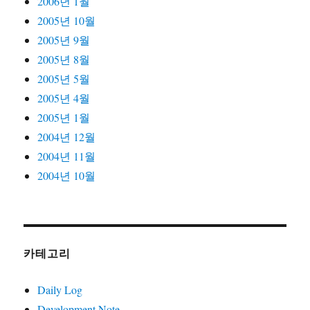
2006년 1월
2005년 10월
2005년 9월
2005년 8월
2005년 5월
2005년 4월
2005년 1월
2004년 12월
2004년 11월
2004년 10월
카테고리
Daily Log
Development Note