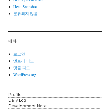
Head Snapshot
분류되지 않음
메타
로그인
엔트리 피드
댓글 피드
WordPress.org
Profile
Daily Log
Development Note