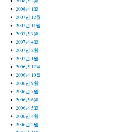
2008년 2월
2008년 1월
2007년 12월
2007년 11월
2007년 7월
2007년 4월
2007년 2월
2007년 1월
2006년 12월
2006년 10월
2006년 9월
2006년 7월
2006년 6월
2006년 5월
2006년 4월
2006년 2월