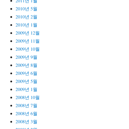
2011년 1월
2010년 5월
2010년 2월
2010년 1월
2009년 12월
2009년 11월
2009년 10월
2009년 9월
2009년 8월
2009년 6월
2009년 5월
2009년 1월
2008년 10월
2008년 7월
2008년 6월
2008년 3월