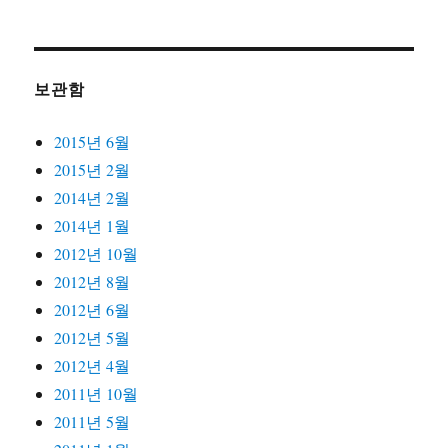
보관함
2015년 6월
2015년 2월
2014년 2월
2014년 1월
2012년 10월
2012년 8월
2012년 6월
2012년 5월
2012년 4월
2011년 10월
2011년 5월