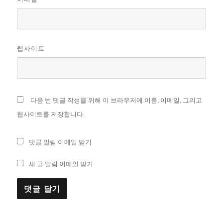
웹사이트
다음 번 댓글 작성을 위해 이 브라우저에 이름, 이메일, 그리고
웹사이트를 저장합니다.
댓글 알림 이메일 받기
새 글 알림 이메일 받기