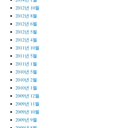
2012년 10월
2012년 8월
2012년 6월
2012년 5월
2012년 4월
2011년 10월
2011년 5월
2011년 1월
2010년 5월
2010년 2월
2010년 1월
2009년 12월
2009년 11월
2009년 10월
2009년 9월
2009년 8월