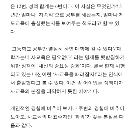
은 12번, 성적 합계는 6번이다. 이 사실은 무엇인가? 3
년간 얼마나 ‘지속적’으로 공부를 해왔는지, 얼마나 제
도교육에 충실했는지를 보여주는 척도라고 할 수 있
다.
‘고등학교 공부만 열심히 하면 대학에 갈 수 있다’/’대
학가는데 사교육은 필요없다’ 라는 명제를 뒷받침하기
위한 정책이 ‘내신의 중요성 강화’이다. 결국 현재 시행
되고 있는 내신이란 ‘사교육을 때려잡자!’라는 인식에
서 출발했다고 볼 수 있다. 이건 좀 어이없는 정책이자
사교육의 본질을 파악하지 못한 이야기다.
개인적인 경험에 비추어 보거나 주변의 경험에 비추어
보아도, 사교육의 대표주자인 ‘과외’가 갖는 본질은 다
음과 같다.