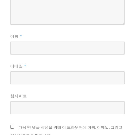
*
이름
*
이메일
웹사이트
다음 번 댓글 작성을 위해 이 브라우저에 이름, 이메일, 그리고