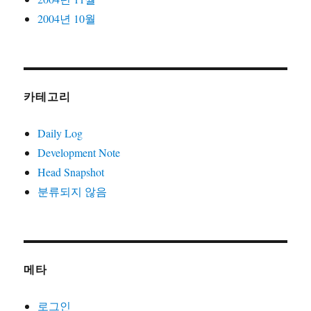
2004년 10월
카테고리
Daily Log
Development Note
Head Snapshot
분류되지 않음
메타
로그인