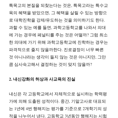
특목고의 본질을 되찾는다는 것은, 특목고라는 특수교
육의 혜택을 받았으면, 그 혜택을 살릴 수 있는 방향으
로 대학진학을 강제/유도하는 것을 의미하기도 한다.
과할 수 있는 예를 들면, 과학고등학교를 나와서 의대
에 가는 경우에 페널티를 주는 것은 어떨까? 그럼 최소
한 의대에 가기 위해 과학고등학교에 진학하는 경우는
파격적으로 줄지 않을까한다. 진로결정이 너무 빠른
것 아니냐라는 생각이 들지 않는 것은 아니지만, 그만
큼 심사숙고해서 결정하는 것이 맞지 않을까?
2. 내신강화의 허상과 사교육의 진실
내신은 각 고등학교에서 자체적으로 실시하는 학력평
가에 의해 도출된 성적이다. 중간, 기말고사로 대표되
는 1년에 4번 행해지는 평가를 기준으로 2개학기의 성
적을 나누어서 낸다. 고등학교 3년동안 행해지는 시험