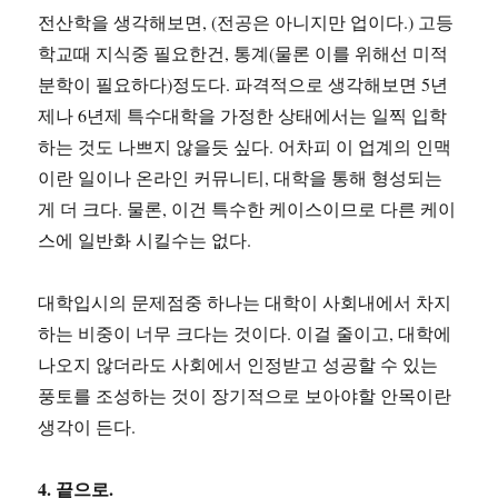
전산학을 생각해보면, (전공은 아니지만 업이다.) 고등
학교때 지식중 필요한건, 통계(물론 이를 위해선 미적
분학이 필요하다)정도다. 파격적으로 생각해보면 5년
제나 6년제 특수대학을 가정한 상태에서는 일찍 입학
하는 것도 나쁘지 않을듯 싶다. 어차피 이 업계의 인맥
이란 일이나 온라인 커뮤니티, 대학을 통해 형성되는
게 더 크다. 물론, 이건 특수한 케이스이므로 다른 케이
스에 일반화 시킬수는 없다.
대학입시의 문제점중 하나는 대학이 사회내에서 차지
하는 비중이 너무 크다는 것이다. 이걸 줄이고, 대학에
나오지 않더라도 사회에서 인정받고 성공할 수 있는
풍토를 조성하는 것이 장기적으로 보아야할 안목이란
생각이 든다.
4. 끝으로.