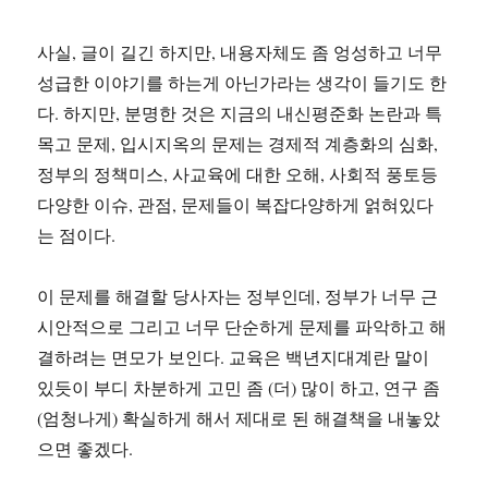
사실, 글이 길긴 하지만, 내용자체도 좀 엉성하고 너무
성급한 이야기를 하는게 아닌가라는 생각이 들기도 한
다. 하지만, 분명한 것은 지금의 내신평준화 논란과 특
목고 문제, 입시지옥의 문제는 경제적 계층화의 심화,
정부의 정책미스, 사교육에 대한 오해, 사회적 풍토등
다양한 이슈, 관점, 문제들이 복잡다양하게 얽혀있다
는 점이다.
이 문제를 해결할 당사자는 정부인데, 정부가 너무 근
시안적으로 그리고 너무 단순하게 문제를 파악하고 해
결하려는 면모가 보인다. 교육은 백년지대계란 말이
있듯이 부디 차분하게 고민 좀 (더) 많이 하고, 연구 좀
(엄청나게) 확실하게 해서 제대로 된 해결책을 내놓았
으면 좋겠다.