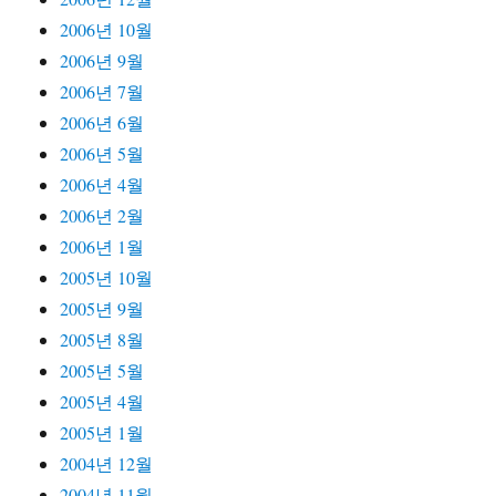
2006년 10월
2006년 9월
2006년 7월
2006년 6월
2006년 5월
2006년 4월
2006년 2월
2006년 1월
2005년 10월
2005년 9월
2005년 8월
2005년 5월
2005년 4월
2005년 1월
2004년 12월
2004년 11월