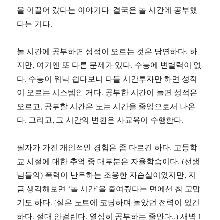
을 이끌어 갔다는 이야기다. 결국은 놀 시간에 공부했
다는 거다.
놀 시간에 공부하면 성적이 오르는 것은 당연하다. 하
지만, 여기엔 또 다른 문제가 있다. 수능에 변별력이 없
다. 수능이 워낙 쉽다보니 다들 시간투자만 하면 성적
이 오르는 시스템인 거다. 공부한 시간이 늘면 성적은
오르고, 공부할 시간은 노는 시간을 줄임으로서 나온
다. 그리고, 그 시간의 변환은 사교육이 수행한다.
필자가 가진 개인적인 경험은 좀 다르긴 하다. 고등학
교 시절에 대한 추억 중 대부분은 자율학습이다. (선생
님들의) 폭력이 난무하는 조용한 자습실이었지만, 지
금 생각해보면 ‘놀 시간’을 줄여줬다는 면에선 참 고맙
기도 하다. (실은 노트에 코딩하며 놀았던 전력이 있긴
하다. 절대 안걸린다. 열심히 공부하는 줄안다..) 새벽 1