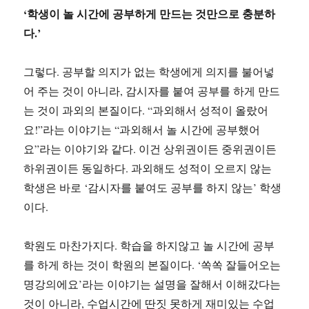
‘학생이 놀 시간에 공부하게 만드는 것만으로 충분하
다.’
그렇다. 공부할 의지가 없는 학생에게 의지를 불어넣
어 주는 것이 아니라, 감시자를 붙여 공부를 하게 만드
는 것이 과외의 본질이다. “과외해서 성적이 올랐어
요!”라는 이야기는 “과외해서 놀 시간에 공부했어
요”라는 이야기와 같다. 이건 상위권이든 중위권이든
하위권이든 동일하다. 과외해도 성적이 오르지 않는
학생은 바로 ‘감시자를 붙여도 공부를 하지 않는’ 학생
이다.
학원도 마찬가지다. 학습을 하지않고 놀 시간에 공부
를 하게 하는 것이 학원의 본질이다. ‘쏙쏙 잘들어오는
명강의에요’라는 이야기는 설명을 잘해서 이해갔다는
것이 아니라, 수업시간에 딴짓 못하게 재미있는 수업