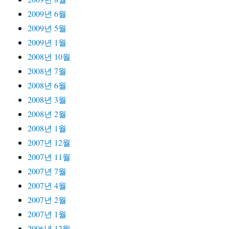
2009년 6월
2009년 5월
2009년 1월
2008년 10월
2008년 7월
2008년 6월
2008년 3월
2008년 2월
2008년 1월
2007년 12월
2007년 11월
2007년 7월
2007년 4월
2007년 2월
2007년 1월
2006년 12월