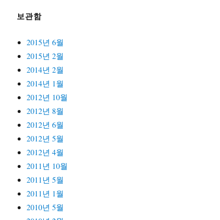
보관함
2015년 6월
2015년 2월
2014년 2월
2014년 1월
2012년 10월
2012년 8월
2012년 6월
2012년 5월
2012년 4월
2011년 10월
2011년 5월
2011년 1월
2010년 5월