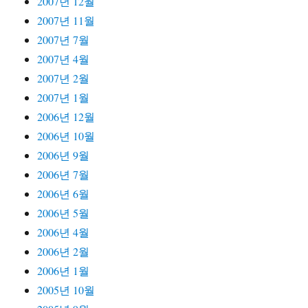
2007년 12월
2007년 11월
2007년 7월
2007년 4월
2007년 2월
2007년 1월
2006년 12월
2006년 10월
2006년 9월
2006년 7월
2006년 6월
2006년 5월
2006년 4월
2006년 2월
2006년 1월
2005년 10월