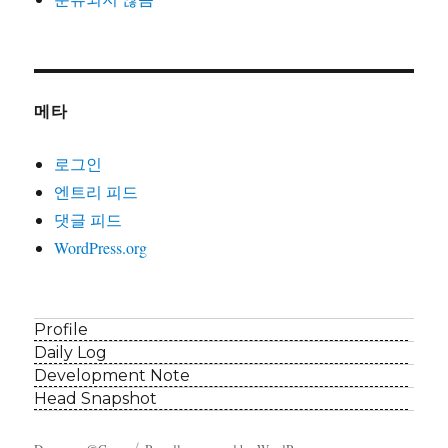
메타
로그인
엔트리 피드
댓글 피드
WordPress.org
Profile
Daily Log
Development Note
Head Snapshot