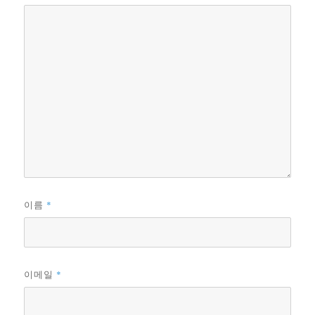
*
이름
*
이메일