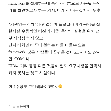
framework를 설계하는데 중심사상(?)으로 사용될 무언
가를 발견하고자 하는 의지. 이게 산다는 것이지. 우훗.
"기관없는 신체"와 연결되어 프로그래머의 욕망을 실
현시킬 수동적인 버젼의 리좀. 욕망의 실현을 위해 전
부 재작성 하지 않고,
단지 배치만 바꾸어 원하는 바를 이룰수 있는
framework. 많은 사람들이 꿈꿔온 것이고, 사례도 많지
만, COM+나
EJB나 기타 등등 다른 것들이 현재 요구사항을 만족시
키지 못하는 것도 사실이니…
한 2주정도 고민해봐야겠다.
이 글 공유하기: