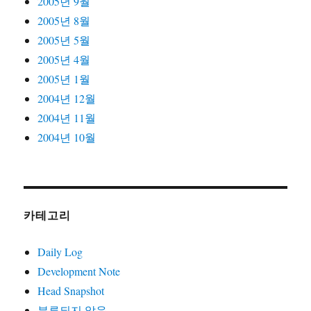
2005년 9월
2005년 8월
2005년 5월
2005년 4월
2005년 1월
2004년 12월
2004년 11월
2004년 10월
카테고리
Daily Log
Development Note
Head Snapshot
분류되지 않음