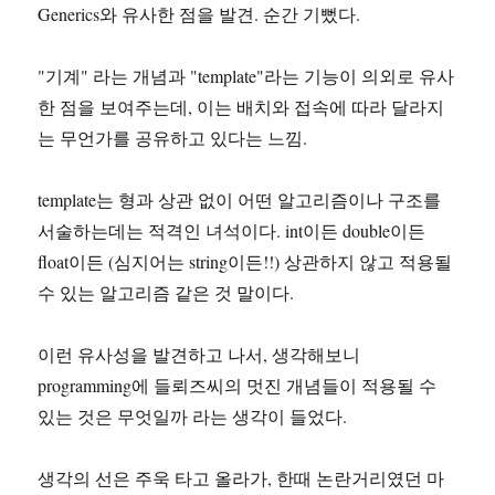
Generics와 유사한 점을 발견. 순간 기뻤다.
"기계" 라는 개념과 "template"라는 기능이 의외로 유사
한 점을 보여주는데, 이는 배치와 접속에 따라 달라지
는 무언가를 공유하고 있다는 느낌.
template는 형과 상관 없이 어떤 알고리즘이나 구조를
서술하는데는 적격인 녀석이다. int이든 double이든
float이든 (심지어는 string이든!!) 상관하지 않고 적용될
수 있는 알고리즘 같은 것 말이다.
이런 유사성을 발견하고 나서, 생각해보니
programming에 들뢰즈씨의 멋진 개념들이 적용될 수
있는 것은 무엇일까 라는 생각이 들었다.
생각의 선은 주욱 타고 올라가, 한때 논란거리였던 마