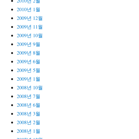
2010년 2월
2010년 1월
2009년 12월
2009년 11월
2009년 10월
2009년 9월
2009년 8월
2009년 6월
2009년 5월
2009년 1월
2008년 10월
2008년 7월
2008년 6월
2008년 3월
2008년 2월
2008년 1월