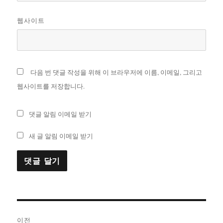
웹사이트
다음 번 댓글 작성을 위해 이 브라우저에 이름, 이메일, 그리고
웹사이트를 저장합니다.
댓글 알림 이메일 받기
새 글 알림 이메일 받기
글
이전