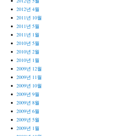
2012년 5월
2012년 4월
2011년 10월
2011년 5월
2011년 1월
2010년 5월
2010년 2월
2010년 1월
2009년 12월
2009년 11월
2009년 10월
2009년 9월
2009년 8월
2009년 6월
2009년 5월
2009년 1월