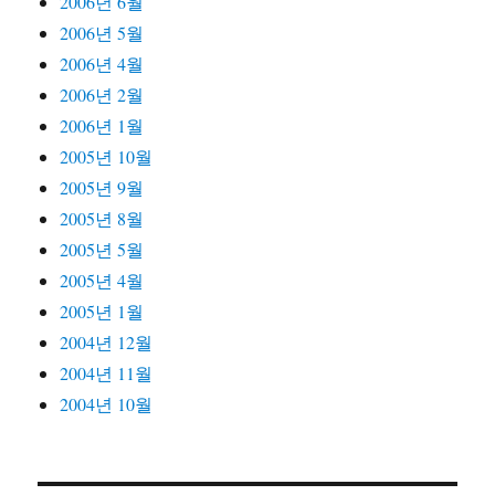
2006년 6월
2006년 5월
2006년 4월
2006년 2월
2006년 1월
2005년 10월
2005년 9월
2005년 8월
2005년 5월
2005년 4월
2005년 1월
2004년 12월
2004년 11월
2004년 10월