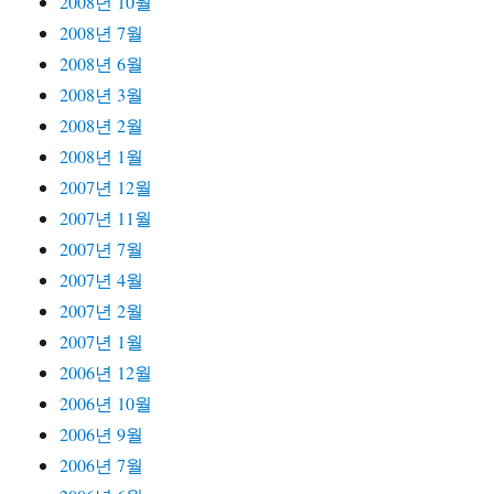
2008년 10월
2008년 7월
2008년 6월
2008년 3월
2008년 2월
2008년 1월
2007년 12월
2007년 11월
2007년 7월
2007년 4월
2007년 2월
2007년 1월
2006년 12월
2006년 10월
2006년 9월
2006년 7월