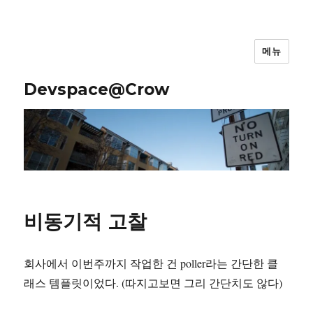
메뉴
Devspace@Crow
비동기적 고찰
회사에서 이번주까지 작업한 건 poller라는 간단한 클
래스 템플릿이었다. (따지고보면 그리 간단치도 않다)