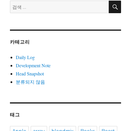
검
검
색
색:
카테고리
Daily Log
Development Note
Head Snapshot
분류되지 않음
태그