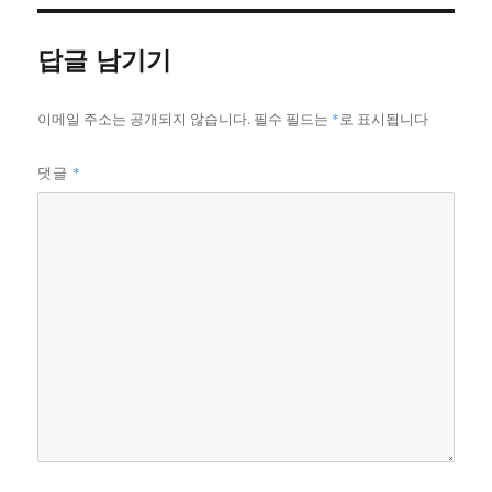
자
리
답글 남기기
이메일 주소는 공개되지 않습니다.
필수 필드는
*
로 표시됩니다
*
댓글