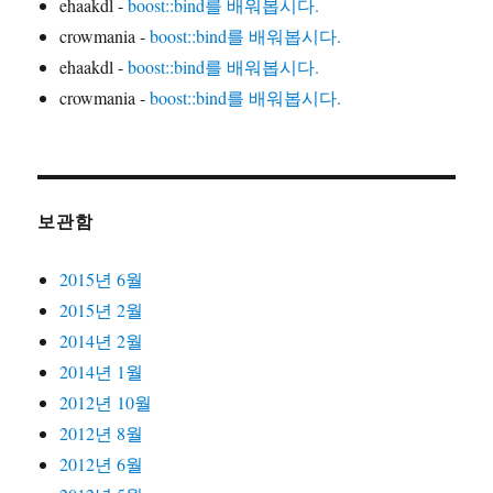
ehaakdl
-
boost::bind를 배워봅시다.
crowmania
-
boost::bind를 배워봅시다.
ehaakdl
-
boost::bind를 배워봅시다.
crowmania
-
boost::bind를 배워봅시다.
보관함
2015년 6월
2015년 2월
2014년 2월
2014년 1월
2012년 10월
2012년 8월
2012년 6월