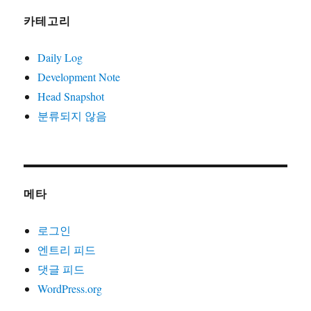
카테고리
Daily Log
Development Note
Head Snapshot
분류되지 않음
메타
로그인
엔트리 피드
댓글 피드
WordPress.org