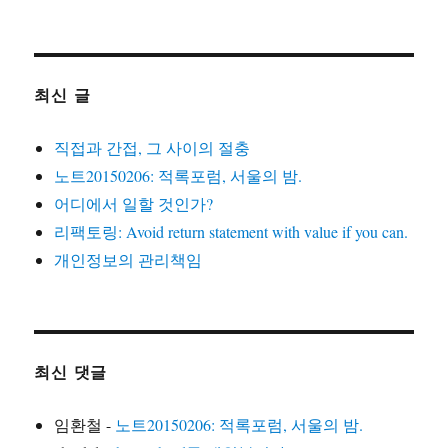
최신 글
직접과 간접, 그 사이의 절충
노트20150206: 적록포럼, 서울의 밤.
어디에서 일할 것인가?
리팩토링: Avoid return statement with value if you can.
개인정보의 관리책임
최신 댓글
임환철
-
노트20150206: 적록포럼, 서울의 밤.