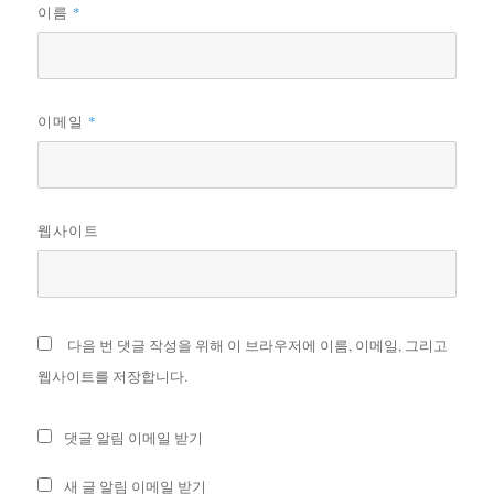
*
이름
*
이메일
웹사이트
다음 번 댓글 작성을 위해 이 브라우저에 이름, 이메일, 그리고
웹사이트를 저장합니다.
댓글 알림 이메일 받기
새 글 알림 이메일 받기