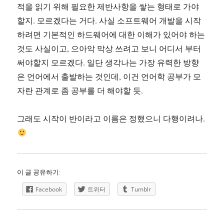
적을 읽기 위해 필요한 제반사항을 쌓는 형태로 가야
할지. 모르겠다는 거다. 사실 소프트웨어 개발을 시작
하려면 기본적인 하드웨어에 대한 이해가 있어야 하는
것도 사실이고, 으아악 막상 쓰려고 보니 어디서 부터
써야할지 모르겠다. 일단 생각나는 가장 유력한 방향
은 언어에서 출발하는 것인데, 이건 언어학 공부가 모
자란 관계로 좀 공부를 더 해야할 듯.
그래도 시작이 반이라고 이름은 정했으니 다행이려나.
이 글 공유하기:
Facebook
트위터
Tumblr