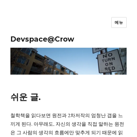
메뉴
Devspace@Crow
쉬운 글.
철학책을 읽다보면 원전과 2차저작의 엄청난 갭을 느
끼게 된다. 아무래도, 자신의 생각을 직접 말하는 원전
은 그 사람의 생각의 흐름에만 맞추게 되기 때문에 읽