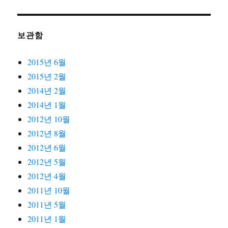
보관함
2015년 6월
2015년 2월
2014년 2월
2014년 1월
2012년 10월
2012년 8월
2012년 6월
2012년 5월
2012년 4월
2011년 10월
2011년 5월
2011년 1월