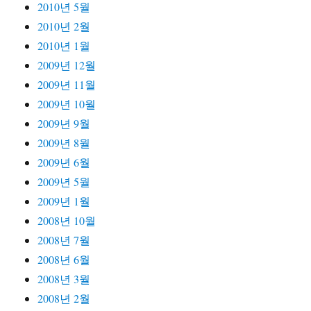
2010년 5월
2010년 2월
2010년 1월
2009년 12월
2009년 11월
2009년 10월
2009년 9월
2009년 8월
2009년 6월
2009년 5월
2009년 1월
2008년 10월
2008년 7월
2008년 6월
2008년 3월
2008년 2월