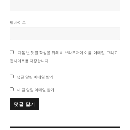
웹사이트
다음 번 댓글 작성을 위해 이 브라우저에 이름, 이메일, 그리고
웹사이트를 저장합니다.
댓글 알림 이메일 받기
새 글 알림 이메일 받기