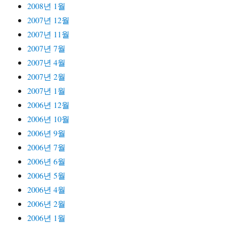
2008년 1월
2007년 12월
2007년 11월
2007년 7월
2007년 4월
2007년 2월
2007년 1월
2006년 12월
2006년 10월
2006년 9월
2006년 7월
2006년 6월
2006년 5월
2006년 4월
2006년 2월
2006년 1월