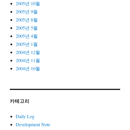
2005년 10월
2005년 9월
2005년 8월
2005년 5월
2005년 4월
2005년 1월
2004년 12월
2004년 11월
2004년 10월
카테고리
Daily Log
Development Note