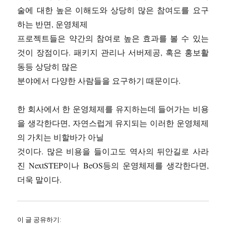
술에 대한 높은 이해도와 상당히 많은 참여도를 요구
하는 반면, 운영체제
프로젝트들은 약간의 참여로 높은 효과를 볼 수 있는
것이 장점이다. 패키지 관리나 서버제공, 혹은 홍보활
동등 상당히 많은
분야에서 다양한 사람들을 요구하기 때문이다.
한 회사에서 한 운영체제를 유지하는데 들어가는 비용
을 생각한다면, 자연스럽게 유지되는 이러한 운영체제
의 가치는 비할바가 아닐
것이다. 많은 비용을 들이고도 역사의 뒤안길로 사라
진 NextSTEP이나 BeOS등의 운영체제를 생각한다면,
더욱 말이다.
이 글 공유하기: