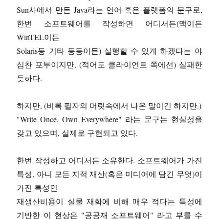
Sun사에서 만든 Java라는 언어 혹은 플랫폼의 문구로,
한번 소프트웨어를 작성하면 어디서든(맥이든
WinTEL이든
Solaris등 기타 등등이든) 실행할 수 있게 하겠다는 야
심찬 포부이지만, (적어도 클라이언트 쪽에선) 실패한
듯하다.
하지만, (비록 필자의 머릿속에서 나온 말이긴 하지만.)
"Write Once, Own Everywhere" 라는 문구는 현실성을
갖고 있으며, 실제로 구현되고 있다.
한번 작성하고 어디서든 소유한다. 소프트웨어가 가진
특성, 아니 모든 지적 재산(혹은 미디어에 담긴 무엇)이
가진 특성인
재생산비용이 실물 재화에 비해 매우 적다는 특성에
기반한 이 현상은 "공공재 소프트웨어" 라고 부를 수