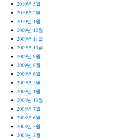
2010년 5월
2010년 2월
2010년 1월
2009년 12월
2009년 11월
2009년 10월
2009년 9월
2009년 8월
2009년 6월
2009년 5월
2009년 1월
2008년 10월
2008년 7월
2008년 6월
2008년 3월
2008년 2월