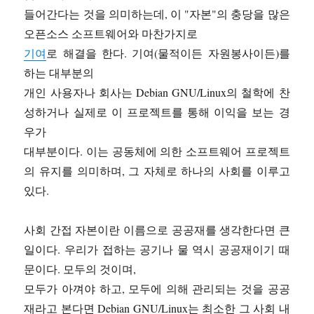
들어간다는 것을 의미하는데, 이 "자본"의 충당을 많은
오픈소스 소프트웨어와 마찬가지로
기여
로 해결을 한다. 기여(물적이든 자원봉사이든)를
하는 대부분의
개인 사용자나 회사는 Debian GNU/Linux의 철학에 찬
성하거나 실제로 이 프로젝트를 통해 이익을 보는 경
우가
대부분이다. 이는 공동체에 의한 소프트웨어 프로젝트
의 유지를 의미하며, 그 자체로 하나의 사회를 이루고
있다.
사회 간접 자본이란 이름으로 공공재를 생각한다면 큰
일이다. 우리가 접하는 공기나 물 역시 공공재이기 때
문이다. 모두의 것이며,
모두가 아껴야 하고, 모두에 의해 관리되는 것을 공공
재라고 본다면 Debian GNU/Linux는 최소한 그 사회 내