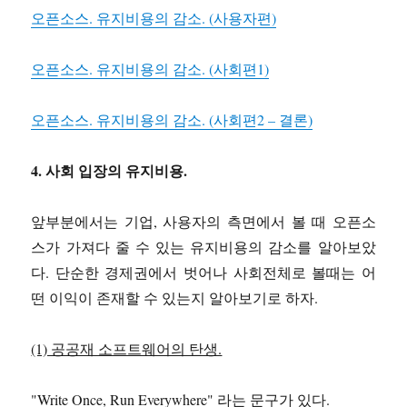
오픈소스. 유지비용의 감소. (사용자편)
오픈소스. 유지비용의 감소. (사회편1)
오픈소스. 유지비용의 감소. (사회편2 – 결론)
4. 사회 입장의 유지비용.
앞부분에서는 기업, 사용자의 측면에서 볼 때 오픈소
스가 가져다 줄 수 있는 유지비용의 감소를 알아보았
다. 단순한 경제권에서 벗어나 사회전체로 볼때는 어
떤 이익이 존재할 수 있는지 알아보기로 하자.
(1) 공공재 소프트웨어의 탄생.
"Write Once, Run Everywhere" 라는 문구가 있다.