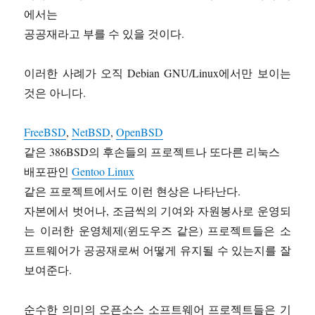
에서는
공공재라고 부를 수 있을 것이다.
이러한 사례가 오직 Debian GNU/Linux에서만 보이는
것은 아니다.
FreeBSD
,
NetBSD
,
OpenBSD
같은 386BSD의 후손들의 프로젝트나 또다른 리눅스
배포판인
Gentoo Linux
같은 프로젝트에서도 이런 현상은 나타난다.
자본에서 벗어나, 조금씩의 기여와 자원봉사로 운영되
는 이러한 운영체제(윈도우즈 같은) 프로젝트들은 소
프트웨어가 공공재로써 어떻게 유지될 수 있는지를 잘
보여준다.
순수한 의미의 오픈소스 소프트웨어 프로젝트들은 기