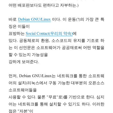
어떤 배포판보다도 편하다고 자부하는.)
바로
Debian GNU/Linux
이다. 이 운동(?)의 가장 큰 특
징은 이들이
표방하는
Social Contact(우리의 약속)
에
있다. 공동체로의 환원, 소스코드의 유지를 기조로 하
는 이 선언문은 소프트웨어가 공공재로써 어떤 역할을
할 수 있는지 가능성을
강하게 보여준다.
먼저, Debian GNU/Linux는 네트워크를 통한 소프트웨
어의 설치(리눅스에서 구동 가능한 대부분의 오픈소스
소프트웨어들을
사용할 수 있다. 물론 "무료"로)를 기반으로 한다. 심지
어는 네트워크를 통해 설치할 수 있기도 하다. 이러한
점은 "자본"이