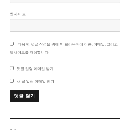
웹사이트
다음 번 댓글 작성을 위해 이 브라우저에 이름, 이메일, 그리고
웹사이트를 저장합니다.
댓글 알림 이메일 받기
새 글 알림 이메일 받기
글