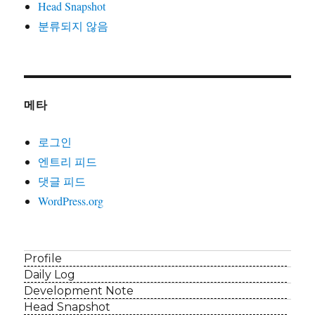
Head Snapshot
분류되지 않음
메타
로그인
엔트리 피드
댓글 피드
WordPress.org
Profile
Daily Log
Development Note
Head Snapshot