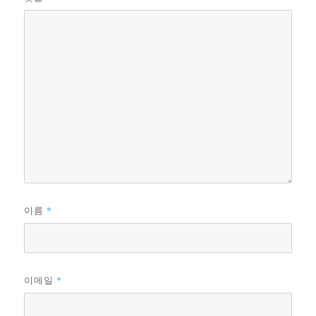
*
이름
*
이메일