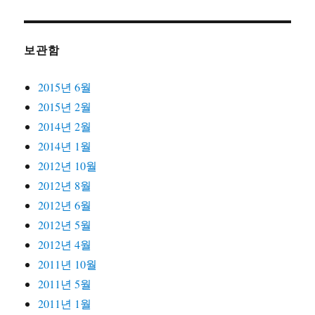
보관함
2015년 6월
2015년 2월
2014년 2월
2014년 1월
2012년 10월
2012년 8월
2012년 6월
2012년 5월
2012년 4월
2011년 10월
2011년 5월
2011년 1월