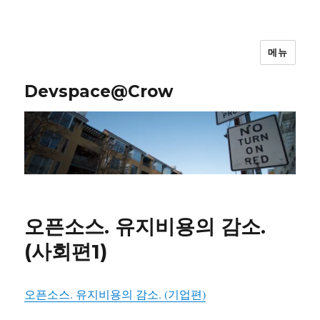
메뉴
Devspace@Crow
오픈소스. 유지비용의 감소.
(사회편1)
오픈소스. 유지비용의 감소. (기업편)