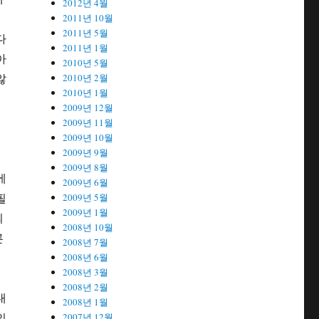
2012년 4월
임
2011년 10월
2011년 5월
다
2011년 1월
아
2010년 5월
않
2010년 2월
2010년 1월
2009년 12월
2009년 11월
2009년 10월
2009년 9월
에
2009년 8월
에
2009년 6월
필
2009년 5월
2009년 1월
의
2008년 10월
른
2008년 7월
2008년 6월
2008년 3월
2008년 2월
대
2008년 1월
의
2007년 12월