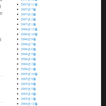
2007년 11월
지
2007년 7월
는
2007년 4월
2007년 2월
2007년 1월
2006년 12월
2006년 10월
의
2006년 9월
2006년 7월
2006년 6월
2006년 5월
해
2006년 4월
2006년 2월
2006년 1월
2005년 10월
2005년 9월
2005년 8월
2005년 5월
2005년 4월
2005년 1월
2004년 12월