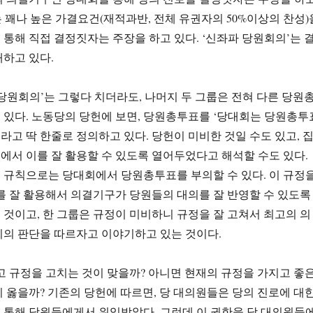
’는 꽤나 높은 가결요건(재적과반, 전체 유권자의 50%이상의 찬성)
통해 직접 결정짓자는 주장을 하고 있다. ‘신좌파 당원회의’는 
하고 있다.
당원회의’는 그렇다 치더라도, 나머지 두 그룹은 전혀 다른 당원
있다. 노동당의 당헌에 보면, 당원총투표를 ‘당대회는 당원총투
’라고 딱 한줄로 정의하고 있다. 당헌이 미비한 것일 수도 있고, 
서 이를 잘 활용할 수 있도록 열어두었다고 해석할 수도 있다.
 규칙으로는 당대회에서 당원총투표를 부의할 수 있다. 이 규정
를 잘 활용해서 의결기구가 당원들의 대의를 잘 반영할 수 있도록
것이고, 한 그룹은 규정이 미비하니 규정을 잘 고쳐서 최고의 의
이의 판단을 따르자고 이야기하고 있는 것이다.
고 규정을 고치는 것이 맞을까? 아니면 현재의 규정을 가지고 좋
 옳을까? 기존의 당헌에 따르면, 당 대의원들은 당의 진로에 대
 통해 당원들에게서 위임받았다. 그런데 이 권한을 당 대의원들