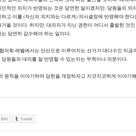
개인적인 의지가 반영되는 것은 당연한 일이겠지만, 당원들의 의
인하고 이를 (자신의 의지와는 다르게) 의사결정에 반영해야 한다
가올 것이다. 하지만, 대의자가 지닌 권한이 어디서 출발한 것인
는 당연히 감수해야 하는 일이다.
당원협의회 레벨에서는 단선으로 이루어지는 선거가 대다수인 지금
 당원들의 대의를 잘 반영할 수 있는지는 무척이나 의문이다.
주의의 원칙을 이야기하며 당헌을 개정하자고 지긋지긋하게 이야기
트위터
Tumblr