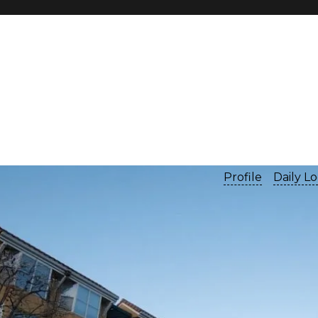
Profile
Daily L