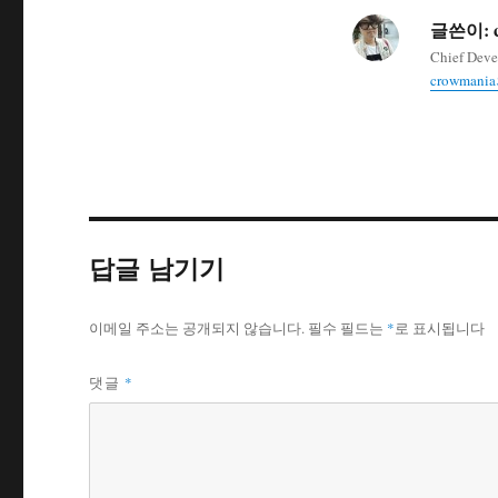
글쓴이:
Chief Deve
crowman
답글 남기기
이메일 주소는 공개되지 않습니다.
필수 필드는
*
로 표시됩니다
*
댓글