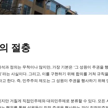
이의 절충
석과 정의는 무척이나 많지만, 가장 기본은 ‘그 성원이 주권을 
’라는 사실이다. 그리고, 이를 구현하기 위해 합의를 거쳐 규칙
라고 한다. 즉, 민주주의 제도는 그 성원이 주권을 행사하기 위해 
지만 거칠게 직접민주제와 대의민주제로 분류할 수 있다. 모든 
라는 행위를 통해 성원들이 직접 주권을 행사하는 것이 직접민주