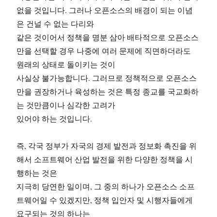
없을 것입니다. 그러나 오픈소스의 배경이 되는 이념
은 건널 수 없는 다리와
같은 것이어서 정책을 명분 삼아 배타적으로 오픈소스
만을 선택할 경우 나중에 여러 문제에 직면하더라도
원래의 상태로 돌이키는 것이
사실상 불가능합니다. 그러므로 정책적으로 오픈소스
만을 권장하거나 육성하는 것은 특정 종교를 국교화하
는 것만큼이나 심각한 고려가
있어야 하는 것입니다.
즉, 각국 정부가 자국의 경제 발전과 정보화 촉진을 위
해서 소프트웨어 산업 발전을 위한 다양한 정책을 시
행하는 것은
지극히 당연한 일이며, 그 중의 하나가 오픈소스 소프
트웨어일 수 있겠지만, 정책 입안자 및 시행자들에게
요구되는 것의 하나는