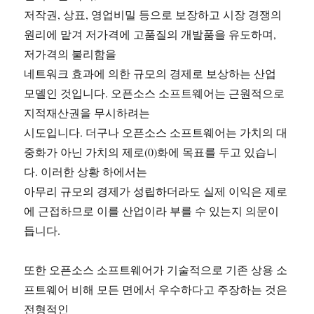
저작권, 상표, 영업비밀 등으로 보장하고 시장 경쟁의
원리에 맡겨 저가격에 고품질의 개발품을 유도하며,
저가격의 불리함을
네트워크 효과에 의한 규모의 경제로 보상하는 산업
모델인 것입니다. 오픈소스 소프트웨어는 근원적으로
지적재산권을 무시하려는
시도입니다. 더구나 오픈소스 소프트웨어는 가치의 대
중화가 아닌 가치의 제로(0)화에 목표를 두고 있습니
다. 이러한 상황 하에서는
아무리 규모의 경제가 성립하더라도 실제 이익은 제로
에 근접하므로 이를 산업이라 부를 수 있는지 의문이
듭니다.
또한 오픈소스 소프트웨어가 기술적으로 기존 상용 소
프트웨어 비해 모든 면에서 우수하다고 주장하는 것은
전형적인