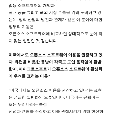
업용 소프트웨어의 개발과
국내 공급 그리고 해외 시장 수출을 위해 노력하고 있
는데, 정작 산업의 발전과 관계가 깊은 이 분야에 대한
정부의 지원은
오픈소스 소프트웨어에 비교하면 상대적으로 눈에 띄
지 않는 형편인 것 같습니다.
미국에서도 오픈소스 소프트웨어 이용을 권장하고 있
다. 유럽을 비롯한 동남아 각국도 도입 움직임이 활발
한데, 마이크로소프트가 오픈소스 소프트웨어 활성화
에 우려를 표하는 이유?
"미국에서도 오픈소스 이용을 권장하고 있다"는 표현
은 성급한 일반화의 오류입니다. 미국이든 유럽이든
또는 우리나라든 특정
신념과 견해를 주장하고 이를 관철시키기 위해 헌신하