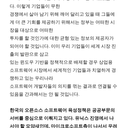
다. 이렇게 기업들이 무한
경쟁에서 살아 남기 위해 깨어 달리고 있을 때 그들에
게 더 큰 기회를 제공하기 위해서는 정부는 어떠한 시
장을 대상으로 어떠한
투자를 할 것인가에 대한 균형 있는 정보의 제공자가
되어야 할 것입니다. 이미 우리 기업들이 세계 시장 진
출의 발판으로 삼고
있는 윈도우 기반을 정책적으로 배제할 경우 상업용
소프트웨어 시장에서 세계적인 기업들과 치열하게 경
쟁하고 있는 우리나라
소프트웨어 개발자들의 의지를 꺾는 결과로 연결될 수
있음을 간과해서는 안 될 것입니다.
한국의 오픈소스 소프트웨어 육성정책은 공공부문의
서버를 중심으로 이뤄지고 있다. 유닉스 진영에서 나
서야 할 모양새인데, 마이크로소프트측이 나서서 우려