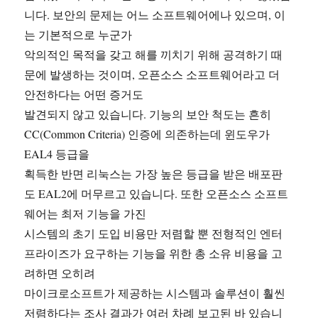
니다. 보안의 문제는 어느 소프트웨어에나 있으며, 이
는 기본적으로 누군가
악의적인 목적을 갖고 해를 끼치기 위해 공격하기 때
문에 발생하는 것이며, 오픈소스 소프트웨어라고 더
안전하다는 어떤 증거도
발견되지 않고 있습니다. 기능의 보안 척도는 흔히
CC(Common Criteria) 인증에 의존하는데 윈도우가
EAL4 등급을
획득한 반면 리눅스는 가장 높은 등급을 받은 배포판
도 EAL2에 머무르고 있습니다. 또한 오픈소스 소프트
웨어는 최저 기능을 가진
시스템의 초기 도입 비용만 저렴할 뿐 전형적인 엔터
프라이즈가 요구하는 기능을 위한 총 소유 비용을 고
려하면 오히려
마이크로소프트가 제공하는 시스템과 솔루션이 훨씬
저렴하다는 조사 결과가 여러 차례 보고된 바 있습니