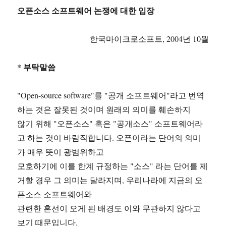
오픈소스 소프트웨어 논쟁에 대한 입장
한국마이크로소프트, 2004년 10월
* 부탁말씀
"Open-source software"를 "공개 소프트웨어"라고 번역
하는 것은 잘못된 것이며 원래의 의미를 훼손하지
않기 위해 "오픈소스" 혹은 "공개소스" 소프트웨어라
고 하는 것이 바람직합니다. 오픈이라는 단어의 의미
가 매우 뜻이 광범위하고
모호하기에 이를 한계 규정하는 "소스" 라는 단어를 제
거할 경우 그 의미는 달라지며, 우리나라에 지금의 오
픈소스 소프트웨어와
관련한 혼선이 오게 된 배경도 이와 무관하지 않다고
보기 때문입니다.