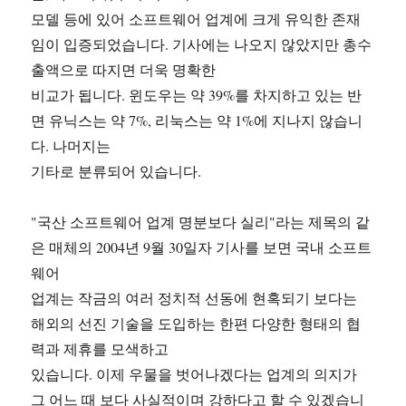
모델 등에 있어 소프트웨어 업계에 크게 유익한 존재
임이 입증되었습니다. 기사에는 나오지 않았지만 총수
출액으로 따지면 더욱 명확한
비교가 됩니다. 윈도우는 약 39%를 차지하고 있는 반
면 유닉스는 약 7%, 리눅스는 약 1%에 지나지 않습니
다. 나머지는
기타로 분류되어 있습니다.
"국산 소프트웨어 업계 명분보다 실리"라는 제목의 같
은 매체의 2004년 9월 30일자 기사를 보면 국내 소프트
웨어
업계는 작금의 여러 정치적 선동에 현혹되기 보다는
해외의 선진 기술을 도입하는 한편 다양한 형태의 협
력과 제휴를 모색하고
있습니다. 이제 우물을 벗어나겠다는 업계의 의지가
그 어느 때 보다 사실적이며 강하다고 할 수 있겠습니