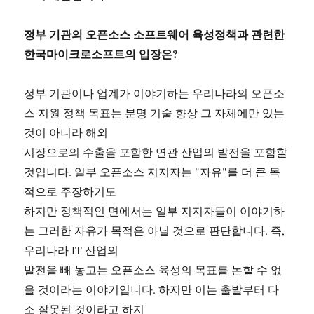
정부 기관의 오픈소스 소프트웨어 육성정책과 관련한
한국마이크로소프트의 입장은?
정부 기관이나 업계가 이야기하는 우리나라의 오픈소
스 지원 정책 목표는 분명 기술 향상 그 자체에만 있는
것이 아니라 해외
시장으로의 수출을 포함한 연관 산업의 발전을 포함할
것입니다. 일부 오픈소스 지지자는 "자유"를 더 큰 목
적으로 주장하기도
하지만 정책적인 면에서는 일부 지지자들이 이야기하
는 그러한 자유가 목적은 아닐 것으로 판단합니다. 즉,
우리나라 IT 산업의
발전을 빼 놓고는 오픈소스 육성의 목표를 논할 수 없
을 것이라는 이야기입니다. 하지만 이는 출발부터 다
소 잘못된 것이라고 하지