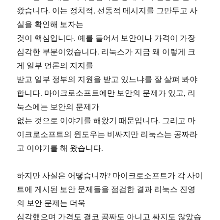
왔습니다. 이는 정치적, 선동적 메시지를 그만두고 사
실을 확인해 보자는
것이 핵심입니다. 예를 들어서 보안이나 가격이 가장
심각한 부분이었습니다. 리눅스가 지금 왜 이렇게 크
게 일부 언론의 지지를
받고 일부 정부의 지원을 받고 있느냐를 잘 살펴 봐야
합니다. 마이크로소프트에만 보안의 문제가 있고, 리
눅스에는 보안의 문제가
없는 것으로 이야기를 해왔기 때문입니다. 그리고 마
이크로소프트의 윈도우는 비싸지만 리눅스는 공짜라
고 이야기를 해 왔습니다.
하지만 사실은 어떻습니까? 마이크로소프트가 각 사이
트에 게시된 보안 문제들을 점검한 결과 리눅스 진영
의 보안 문제는 더욱
심각했으며 가격도 결코 공짜도 아니고 싸지도 않았습