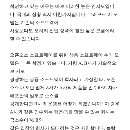
석권하고 있는 이유는 바로 이러한 높은 인지도입니
다. 국내의 상황 역시 마찬가지입니다. 그러므로 이 모
델은 기존의 소프트웨어
시장보다도 오히려 진입 장벽이 훨씬 높은 모델이라
할 수 있습니다.
오픈소스 소프트웨어를 위한 상용 소프트웨어 추가 모
델은 더 큰 함정이 있습니다. 가령 A, B사가 기술적으
로 서로
경쟁하는 상용 소프트웨어 회사라고 가정할 때, 오픈
소스 배포판 업체 Z사가 A사의 제품을 인수하여 자사
배포판의 일부로 소스를
공개한다면 B사의 운명은 어떻게 되겠습니까? 이 경우
A사와 같은 인수되는 행운(?)을 맛볼 수 있는 회사는
극소수이며, B와
같은 입장의 회사가 도태하는 것은 자명합니다. 놀랍