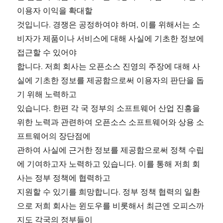
이용자 이익을 확대할
것입니다. 경쟁은 공정하여야 하며, 이를 위해서는 소
비자가 제품이나 서비스에 대해 사실에 기초한 정보에
접근할 수 있어야
합니다. 저희 회사는 오픈소스 진영의 주장에 대해 사
실에 기초한 정보를 제공함으로써 이용자의 판단을 돕
기 위해 노력하고
있습니다. 한편 각 국 정부의 소프트웨어 산업 진흥을
위한 노력과 관련하여 오픈소스 소프트웨어와 상용 소
프트웨어의 장단점에
관하여 사실에 근거한 정보를 제공함으로써 정책 수립
에 기여하고자 노력하고 있습니다. 이를 통해 저희 회
사는 정부 정책에 협력하고
지원할 수 있기를 희망합니다. 정부 정책 협력의 일환
으로 저희 회사는 윈도우를 비롯해서 최근엔 오피스까
지도 각국의 정부들이