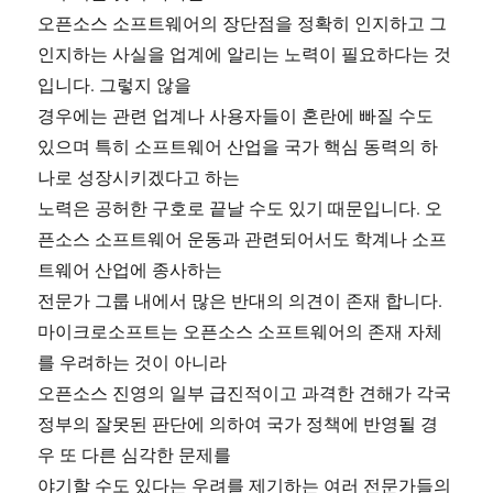
오픈소스 소프트웨어의 장단점을 정확히 인지하고 그
인지하는 사실을 업계에 알리는 노력이 필요하다는 것
입니다. 그렇지 않을
경우에는 관련 업계나 사용자들이 혼란에 빠질 수도
있으며 특히 소프트웨어 산업을 국가 핵심 동력의 하
나로 성장시키겠다고 하는
노력은 공허한 구호로 끝날 수도 있기 때문입니다. 오
픈소스 소프트웨어 운동과 관련되어서도 학계나 소프
트웨어 산업에 종사하는
전문가 그룹 내에서 많은 반대의 의견이 존재 합니다.
마이크로소프트는 오픈소스 소프트웨어의 존재 자체
를 우려하는 것이 아니라
오픈소스 진영의 일부 급진적이고 과격한 견해가 각국
정부의 잘못된 판단에 의하여 국가 정책에 반영될 경
우 또 다른 심각한 문제를
야기할 수도 있다는 우려를 제기하는 여러 전문가들의