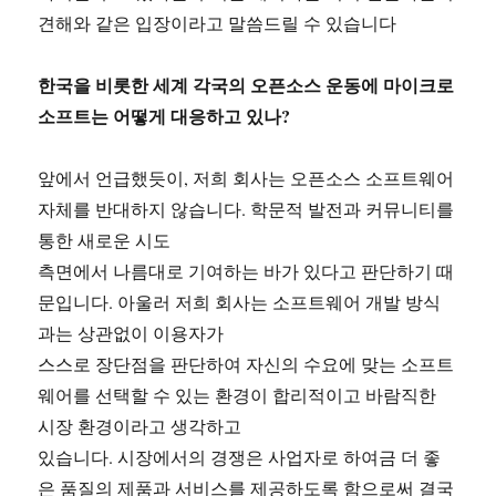
견해와 같은 입장이라고 말씀드릴 수 있습니다
한국을 비롯한 세계 각국의 오픈소스 운동에 마이크로
소프트는 어떻게 대응하고 있나?
앞에서 언급했듯이, 저희 회사는 오픈소스 소프트웨어
자체를 반대하지 않습니다. 학문적 발전과 커뮤니티를
통한 새로운 시도
측면에서 나름대로 기여하는 바가 있다고 판단하기 때
문입니다. 아울러 저희 회사는 소프트웨어 개발 방식
과는 상관없이 이용자가
스스로 장단점을 판단하여 자신의 수요에 맞는 소프트
웨어를 선택할 수 있는 환경이 합리적이고 바람직한
시장 환경이라고 생각하고
있습니다. 시장에서의 경쟁은 사업자로 하여금 더 좋
은 품질의 제품과 서비스를 제공하도록 함으로써 결국