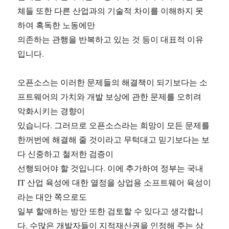
체들 또한 다른 산업과의 기술적 차이를 이해하지 못
하여 혹독한 노동에만
의존하는 관행을 반복하고 있는 것 등이 대표적 이유
입니다.
오픈소스는 이러한 문제들의 해결책이 되기보다는 소
프트웨어의 가치와 개발 보상에 관한 문제를 오히려
악화시키는 경향이
있습니다. 그러므로 오픈소스라는 희망이 모든 문제를
한꺼번에 해결해 줄 것이라고 무턱대고 믿기보다는 보
다 신중하고 철저한 검증이
선행되어야 할 것입니다. 이에 추가하여 정부는 국내
IT 산업 육성에 대한 열정을 상업용 소프트웨어 육성이
라는 대안 쪽으로도
일부 할애하는 방안 또한 검토할 수 있다고 생각합니
다. 수많은 개발자들이 지적재산권을 인정해 주는 상