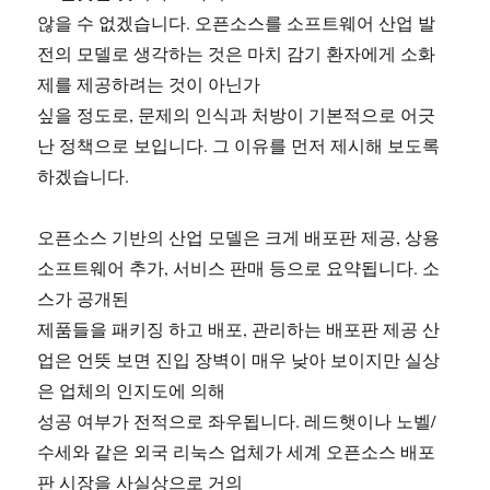
않을 수 없겠습니다. 오픈소스를 소프트웨어 산업 발
전의 모델로 생각하는 것은 마치 감기 환자에게 소화
제를 제공하려는 것이 아닌가
싶을 정도로, 문제의 인식과 처방이 기본적으로 어긋
난 정책으로 보입니다. 그 이유를 먼저 제시해 보도록
하겠습니다.
오픈소스 기반의 산업 모델은 크게 배포판 제공, 상용
소프트웨어 추가, 서비스 판매 등으로 요약됩니다. 소
스가 공개된
제품들을 패키징 하고 배포, 관리하는 배포판 제공 산
업은 언뜻 보면 진입 장벽이 매우 낮아 보이지만 실상
은 업체의 인지도에 의해
성공 여부가 전적으로 좌우됩니다. 레드햇이나 노벨/
수세와 같은 외국 리눅스 업체가 세계 오픈소스 배포
판 시장을 사실상으로 거의