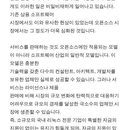
게도 이러한 일은 비일비재하게 일어나고 있습니다.
기존 상용 소프트웨어
시장에서도 이와 유사한 현상이 있었는데 오픈소스 시
장에서는 그 정도가 더욱 심화된 것입니다.
서비스를 판매하는 것도 오픈소스에만 적용되는 모델
이 아니라 소프트웨어 산업의 일반적 모델입니다. 이
모델은 충분한
기술력을 갖춘 다수의 컨설턴트, 아키텍트, 개발자를
보유한 업체만 실제로 성공할 수 있습니다. 그러나 서
비스는 라이선스나 제품
판매에 비해 시장의 규모 변화에 탄력적으로 대응하기
어려우므로 규모의 경제를 달성한 극소수의 업체만 시
장에 생존할 수 있습니다.
즉, 소규모의 국내 리눅스 전문 기업이 특별한 자금의
지원이 없이는 유지가 힘들게 되며, 자금의 지원이 있