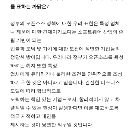
를 표하는 까닭은?
정부의 오픈소스 정책에 대한 우려 표현은 특정 업체
나 제품에 대한 견제이기보다는 소프트웨어 산업의 존
립 기반이 되는
법률과 도덕 및 가치에 대한 도전에 직면한 기업들의
정당한 방어입니다. 우리나라 정부가 오픈소스를 육성
하려는 취지 또한 특정
업체에게 유리하거나 불리한 조건을 인위적으로 조성
하기 위한 것은 아니라고 믿습니다. 건전한 비즈니스
모델에 따라 합법적으로
노력하는 책임 있는 기업으로서, 합리적이지 않고 차
별적일 수 있는 현상이 발생한다면 이를 재고하도록
적극 지적하고 대안을
제시하는 것이 당연한 의무일 것입니다.