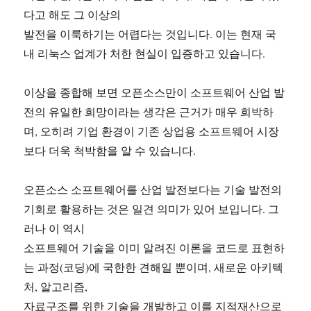
다고 해도 그 이상의
발전을 이룩하기는 어렵다는 것입니다. 이는 현재 국
내 리눅스 업계가 처한 현실이 입증하고 있습니다.
이상을 종합해 보면 오픈소스만이 소프트웨어 산업 발
전의 유일한 희망이라는 생각은 근거가 매우 희박하
며, 오히려 기업 환경이 기존 상업용 소프트웨어 시장
보다 더욱 척박함을 알 수 있습니다.
오픈소스 소프트웨어를 산업 발전보다는 기술 발전의
기회로 활용하는 것은 일견 의미가 있어 보입니다. 그
러나 이 역시
소프트웨어 기술을 이미 알려진 이론을 코드로 표현하
는 과정(코딩)에 국한한 견해일 뿐이며, 새로운 아키텍
처, 알고리즘,
자료구조를 위한 기술을 개발하고 이를 지적재산으로