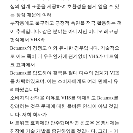
상의 업계 표준을 제공하여 호환성을 쉽게 얻을 수 있
는 장점 때문에 여러
부작용에도 불구하고 긍정적 측면을 적극 활용하는 것
이 추세입니다. 같은 분야는 아니지만 비디오 레코딩
형식에서 VHS와
Betamax의 경쟁도 이와 유사한 경우입니다. 기술적으
로 어느 쪽이 더 우위인가에 관계없이 VHS가 네트워
크 효과에서
Betamax를 압도하여 결국은 절대 다수의 업계가 VHS
를 채택하였으며, 이는 소비자에게도 여러 면에서 유
리하였습니다.
소비자의 선택을 이유로 VHS를 억제하고 Betamax를
장려하는 것은 문제에 대한 올바른 인식이 아닐 것입
니다. 저희 회사가
네트워크 효과에만 안주했더라면 윈도우 운영체제는
진작에 기술 개발을 중단하였을 것입니다. 그러나 어