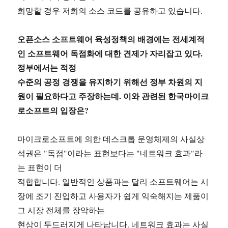
희망할 경우 저희의 소스 코드를 공유하고 있습니다.
오픈소스 소프트웨어 육성정책의 배경에는 전세계적
인 소프트웨어 독점화에 대한 견제가 자리잡고 있다.
정부에서는 적정
수준의 공정 경쟁을 유지하기 위해선 정부 차원의 지
원이 필요하다고 주장하는데. 이와 관련된 한국마이크
로소프트의 입장은?
마이크로소프트에 의한 데스크톱 운영체제의 사실상
석권은 "독점"이라는 표현보다는 "네트워크 효과"라
는 표현이 더
적합합니다. 일반적인 상품과는 달리 소프트웨어는 시
장에 조기 진입하고 사용자가 쉽게 익숙해지는 제품이
그 시장 전체를 장악하는
현상이 두드러지게 나타납니다. 네트워크 효과는 사실