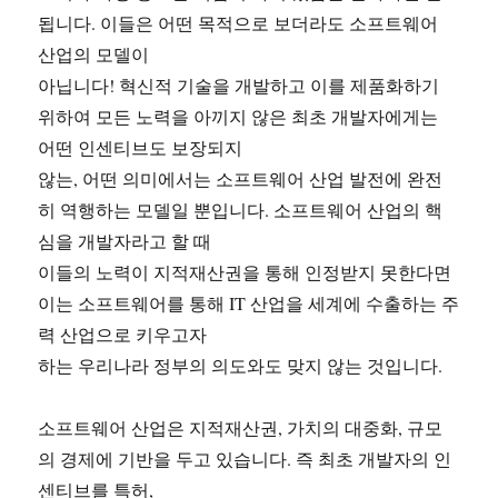
됩니다. 이들은 어떤 목적으로 보더라도 소프트웨어
산업의 모델이
아닙니다! 혁신적 기술을 개발하고 이를 제품화하기
위하여 모든 노력을 아끼지 않은 최초 개발자에게는
어떤 인센티브도 보장되지
않는, 어떤 의미에서는 소프트웨어 산업 발전에 완전
히 역행하는 모델일 뿐입니다. 소프트웨어 산업의 핵
심을 개발자라고 할 때
이들의 노력이 지적재산권을 통해 인정받지 못한다면
이는 소프트웨어를 통해 IT 산업을 세계에 수출하는 주
력 산업으로 키우고자
하는 우리나라 정부의 의도와도 맞지 않는 것입니다.
소프트웨어 산업은 지적재산권, 가치의 대중화, 규모
의 경제에 기반을 두고 있습니다. 즉 최초 개발자의 인
센티브를 특허,