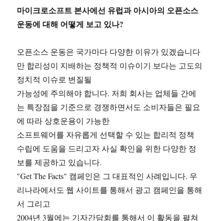
마이크로소프트 본사에선 유럽과 아시아의 오픈소스
운동에 대해 어떻게 보고 있나?
오픈소스 운동은 국가마다 다양한 이유가 있겠습니다
만 합리성이 지배하는 정책적 이슈이기 보다는 고도의
정치적 이슈로 변질될
가능성에 주의해야 합니다. 저희 회사는 업체들 간에
는 특장점을 기준으로 경쟁하면서도 소비자들은 필요
에 따라 상호운용이 가능한
소프트웨어를 자유롭게 선택할 수 있는 합리적 정책
수립에 도움을 드리고자 사실 확인을 위한 다양한 정
보를 제공하고 있습니다.
"Get The Facts" 캠페인은 그 대표적인 사례입니다. 우
리나라에서도 웹 사이트를 통해서 광고 캠페인을 통해
서 그리고
2004년 3월에는 기자간담회를 통해서 이 활동을 펼쳐