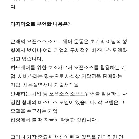
다.
마지막으로 부언할 내용은?
근래의 오픈소스 소프트웨어 운동은 초기의 이념적 성
향에서 벗어나 여러 기업의 구체적인 비즈니스 모델화
하고 있습니다.
하드웨어를 위한 보조재로서 오픈소스를 활용하는 기
업, 서비스라는 명분으로 사실상 저작권을 판매하는
기업, 사용설명서나 기술서적을
판매하는 기업 등 오픈소스 소프트웨어를 활용하는 다
양한 형태의 비즈니스 모델이 있습니다. 각 모델은 그
모델을 추구하는 기업
입장에서 볼 때 지극히 타당한 것입니다.
그러나 가장 중요한 핵심이 빠져 있음을 간과하면 안