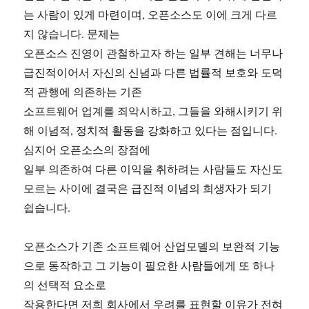
는 사람이 있게 마련이며, 오픈소스도 이에 크게 다르
지 않습니다. 문제는
오픈소스 진영이 관철하고자 하는 일부 견해는 너무나
급진적이어서 자신의 신념과 다른 법률적 보호와 도덕
적 관행에 의존하는 기존
소프트웨어 업계를 죄악시하고, 그들을 와해시키기 위
해 이념적, 정치적 활동을 강화하고 있다는 점입니다.
심지어 오픈소스의 장점에
일부 의존하여 다른 이익을 취하려는 사람들도 자신도
모르는 사이에 결국은 급진적 이념의 희생자가 되기
쉽습니다.
오픈소스가 기존 소프트웨어 산업모델의 보완적 기능
으로 동작하고 그 기능이 필요한 사람들에게 또 하나
의 선택적 요소로
작용한다면 저희 회사에서 우려를 표현할 이유가 전혀