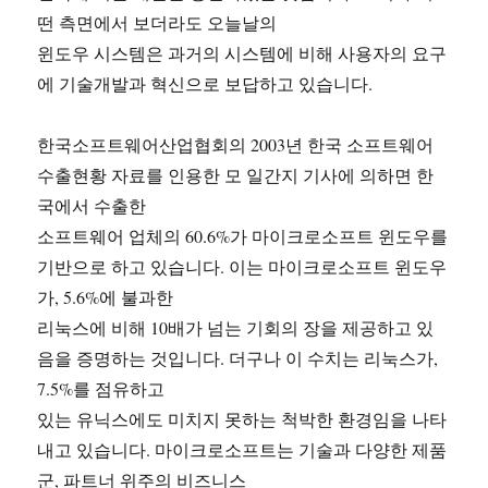
떤 측면에서 보더라도 오늘날의
윈도우 시스템은 과거의 시스템에 비해 사용자의 요구
에 기술개발과 혁신으로 보답하고 있습니다.
한국소프트웨어산업협회의 2003년 한국 소프트웨어
수출현황 자료를 인용한 모 일간지 기사에 의하면 한
국에서 수출한
소프트웨어 업체의 60.6%가 마이크로소프트 윈도우를
기반으로 하고 있습니다. 이는 마이크로소프트 윈도우
가, 5.6%에 불과한
리눅스에 비해 10배가 넘는 기회의 장을 제공하고 있
음을 증명하는 것입니다. 더구나 이 수치는 리눅스가,
7.5%를 점유하고
있는 유닉스에도 미치지 못하는 척박한 환경임을 나타
내고 있습니다. 마이크로소프트는 기술과 다양한 제품
군, 파트너 위주의 비즈니스