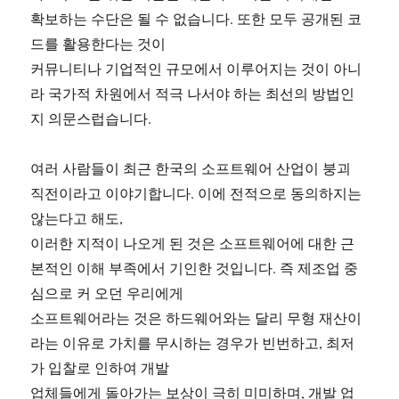
확보하는 수단은 될 수 없습니다. 또한 모두 공개된 코
드를 활용한다는 것이
커뮤니티나 기업적인 규모에서 이루어지는 것이 아니
라 국가적 차원에서 적극 나서야 하는 최선의 방법인
지 의문스럽습니다.
여러 사람들이 최근 한국의 소프트웨어 산업이 붕괴
직전이라고 이야기합니다. 이에 전적으로 동의하지는
않는다고 해도,
이러한 지적이 나오게 된 것은 소프트웨어에 대한 근
본적인 이해 부족에서 기인한 것입니다. 즉 제조업 중
심으로 커 오던 우리에게
소프트웨어라는 것은 하드웨어와는 달리 무형 재산이
라는 이유로 가치를 무시하는 경우가 빈번하고, 최저
가 입찰로 인하여 개발
업체들에게 돌아가는 보상이 극히 미미하며, 개발 업