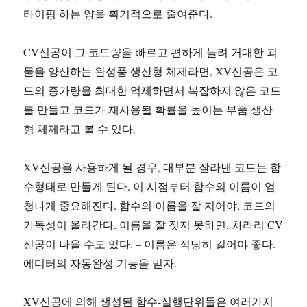
타이핑 하는 양을 획기적으로 줄여준다.
CV신공이 그 코드량을 빠르고 편하게 늘려 거대한 괴
물을 양산하는 완성품 생산형 체제라면, XV신공은 코
드의 증가량을 최대한 억제하면서 복잡하지 않은 코드
를 만들고 코드가 재사용될 확률을 높이는 부품 생산
형 체제라고 볼 수 있다.
XV신공을 사용하게 될 경우, 대부분 잘라낸 코드는 함
수형태로 만들게 된다. 이 시점부터 함수의 이름이 엄
청나게 중요해진다. 함수의 이름을 잘 지어야, 코드의
가독성이 올라간다. 이름을 잘 짓지 못하면, 차라리 CV
신공이 나을 수도 있다. – 이름은 적당히 길어야 좋다.
에디터의 자동완성 기능을 믿자. –
XV신공에 의해 생성된 함수-실행단위들은 여러가지