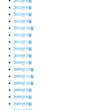
2012년 8월
2012년 6월
2012년 5월
2012년 4월
2011년 10월
2011년 5월
2011년 1월
2010년 5월
2010년 2월
2010년 1월
2009년 12월
2009년 11월
2009년 10월
2009년 9월
2009년 8월
2009년 6월