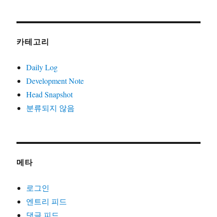
카테고리
Daily Log
Development Note
Head Snapshot
분류되지 않음
메타
로그인
엔트리 피드
댓글 피드