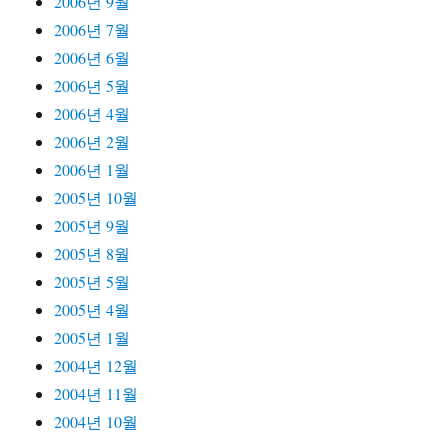
2006년 9월
2006년 7월
2006년 6월
2006년 5월
2006년 4월
2006년 2월
2006년 1월
2005년 10월
2005년 9월
2005년 8월
2005년 5월
2005년 4월
2005년 1월
2004년 12월
2004년 11월
2004년 10월