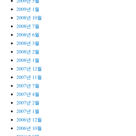
2009년 5월
2009년 1월
2008년 10월
2008년 7월
2008년 6월
2008년 3월
2008년 2월
2008년 1월
2007년 12월
2007년 11월
2007년 7월
2007년 4월
2007년 2월
2007년 1월
2006년 12월
2006년 10월