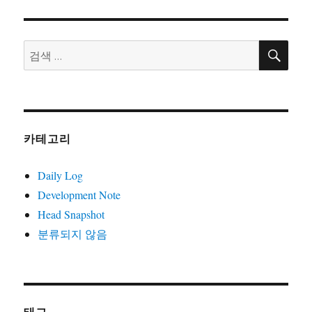
검
검
색
색:
카테고리
Daily Log
Development Note
Head Snapshot
분류되지 않음