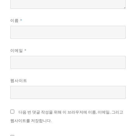
*
이름
*
이메일
웹사이트
다음 번 댓글 작성을 위해 이 브라우저에 이름, 이메일, 그리고
웹사이트를 저장합니다.