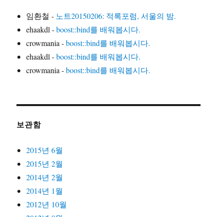
임환철
-
노트20150206: 적록포럼, 서울의 밤.
ehaakdl
-
boost::bind를 배워봅시다.
crowmania
-
boost::bind를 배워봅시다.
ehaakdl
-
boost::bind를 배워봅시다.
crowmania
-
boost::bind를 배워봅시다.
보관함
2015년 6월
2015년 2월
2014년 2월
2014년 1월
2012년 10월