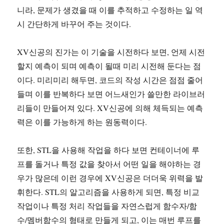
니라, 문제가 생겼을 때 이를 추적하고 수정하는 일 역
시 간단하게 바꾸어 주는 것이다.
XV신공의 진가는 이 기술을 시전하다 보면, 언제 시전
할지 예측이 되며 예측이 될때 미리 시전해 둔다는 점
이다. 미리미리 해두면, 코드의 작성 시간은 점점 줄어
들며 이를 반복하다 보면 어느새인가 쓸만한 라이브러
리들이 만들어져 있다. XV신공에 의해 체득되는 예측
력은 이를 가능하게 하는 원동력이다.
또한, STL을 사용해 작업을 하다 보면 컨테이너에 루
프를 돌거나 특정 값을 찾아서 어떤 일을 해야하는 경
우가 많은데 이런 경우에 XV신공은 더더욱 위력을 발
휘한다. STL의 알고리즘을 사용하게 되면, 특정 비교
작업이나 특정 처리 작업들을 자연스럽게 함수자/함
수/멤버함수의 형태로 만들게 되고, 이는 매번 루프를