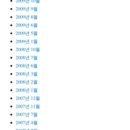
2009년 10월
2009년 9월
2009년 8월
2009년 6월
2009년 5월
2009년 1월
2008년 10월
2008년 7월
2008년 6월
2008년 3월
2008년 2월
2008년 1월
2007년 12월
2007년 11월
2007년 7월
2007년 4월