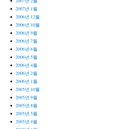
2007년 2월
2007년 1월
2006년 12월
2006년 10월
2006년 9월
2006년 7월
2006년 6월
2006년 5월
2006년 4월
2006년 2월
2006년 1월
2005년 10월
2005년 9월
2005년 8월
2005년 5월
2005년 4월