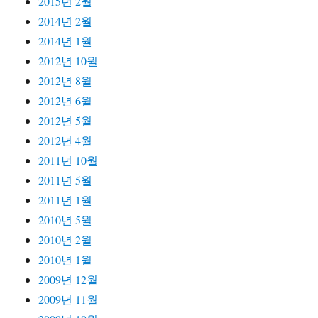
2015년 2월
2014년 2월
2014년 1월
2012년 10월
2012년 8월
2012년 6월
2012년 5월
2012년 4월
2011년 10월
2011년 5월
2011년 1월
2010년 5월
2010년 2월
2010년 1월
2009년 12월
2009년 11월