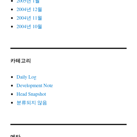
2005년 1월
2004년 12월
2004년 11월
2004년 10월
카테고리
Daily Log
Development Note
Head Snapshot
분류되지 않음
메타