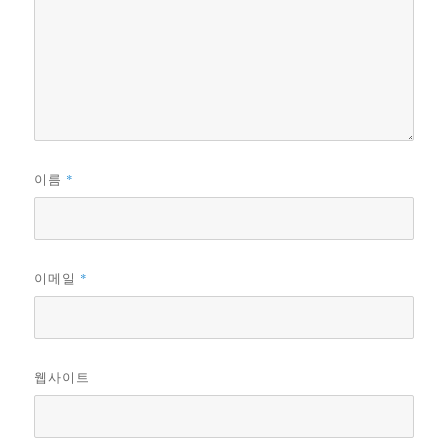
*
이름
*
이메일
웹사이트