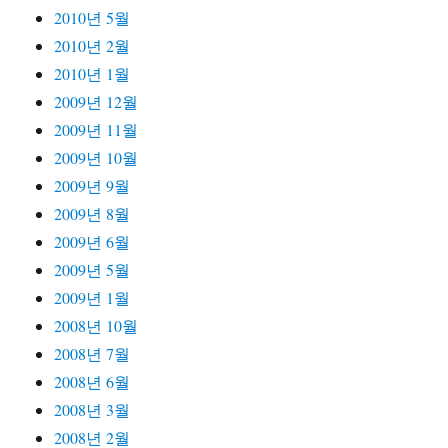
2010년 5월
2010년 2월
2010년 1월
2009년 12월
2009년 11월
2009년 10월
2009년 9월
2009년 8월
2009년 6월
2009년 5월
2009년 1월
2008년 10월
2008년 7월
2008년 6월
2008년 3월
2008년 2월