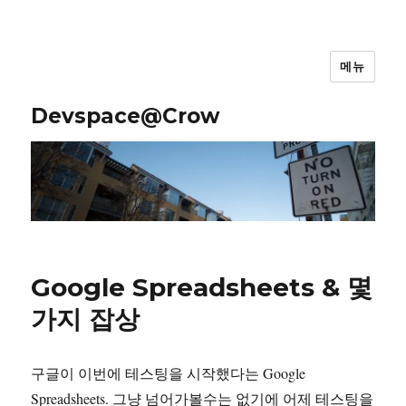
메뉴
Devspace@Crow
Google Spreadsheets & 몇
가지 잡상
구글이 이번에 테스팅을 시작했다는 Google
Spreadsheets. 그냥 넘어가볼수는 없기에 어제 테스팅을