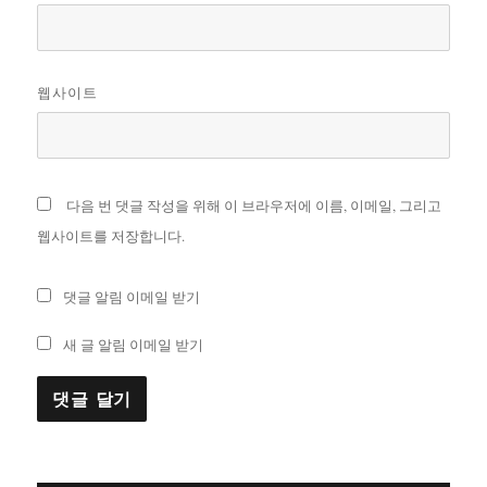
웹사이트
다음 번 댓글 작성을 위해 이 브라우저에 이름, 이메일, 그리고
웹사이트를 저장합니다.
댓글 알림 이메일 받기
새 글 알림 이메일 받기