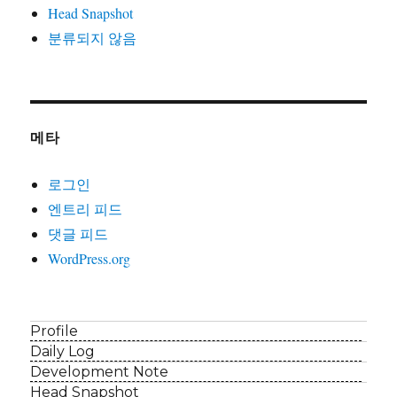
Head Snapshot
분류되지 않음
메타
로그인
엔트리 피드
댓글 피드
WordPress.org
Profile
Daily Log
Development Note
Head Snapshot