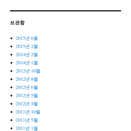
보관함
2015년 6월
2015년 2월
2014년 2월
2014년 1월
2012년 10월
2012년 8월
2012년 6월
2012년 5월
2012년 4월
2011년 10월
2011년 5월
2011년 1월