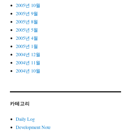
2005년 10월
2005년 9월
2005년 8월
2005년 5월
2005년 4월
2005년 1월
2004년 12월
2004년 11월
2004년 10월
카테고리
Daily Log
Development Note