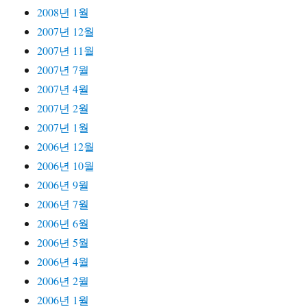
2008년 1월
2007년 12월
2007년 11월
2007년 7월
2007년 4월
2007년 2월
2007년 1월
2006년 12월
2006년 10월
2006년 9월
2006년 7월
2006년 6월
2006년 5월
2006년 4월
2006년 2월
2006년 1월