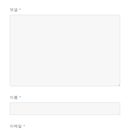
*
댓글
*
이름
*
이메일