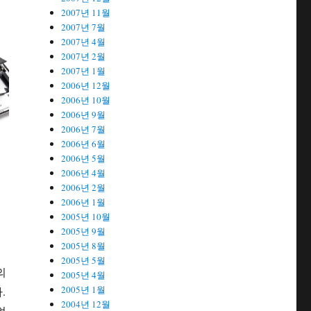
2007년 11월
2007년 7월
2007년 4월
2007년 2월
2007년 1월
2006년 12월
2006년 10월
2006년 9월
2006년 7월
2006년 6월
2006년 5월
2006년 4월
2006년 2월
2006년 1월
2005년 10월
2005년 9월
2005년 8월
2005년 5월
의
2005년 4월
2005년 1월
.
2004년 12월
었