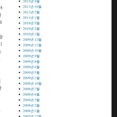
2012년 4월
2011년 10월
4
2011년 5월
픽
2011년 1월
프
2010년 5월
2010년 2월
2010년 1월
장
2009년 12월
기
2009년 11월
2009년 10월
는
2009년 9월
가
2009년 8월
2009년 6월
2009년 5월
2009년 1월
도
2008년 10월
많
2008년 7월
2008년 6월
2008년 3월
2008년 2월
로
2008년 1월
2007년 12월