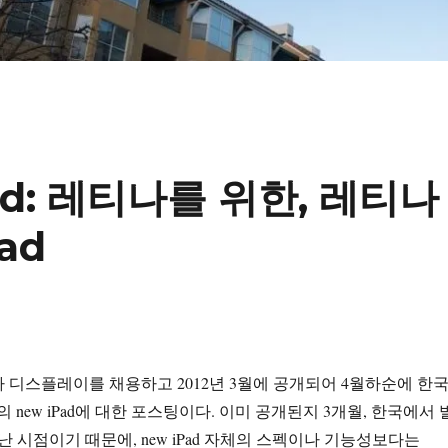
iPad: 레티나를 위한, 레티나
ad
 디스플레이를 채용하고 2012년 3월에 공개되어 4월하순에 한
e의 new iPad에 대한 포스팅이다. 이미 공개된지 3개월, 한국에서 
난 시점이기 때문에, new iPad 자체의 스펙이나 기능성보다는