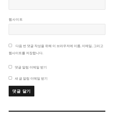
웹사이트
다음 번 댓글 작성을 위해 이 브라우저에 이름, 이메일, 그리고
웹사이트를 저장합니다.
댓글 알림 이메일 받기
새 글 알림 이메일 받기