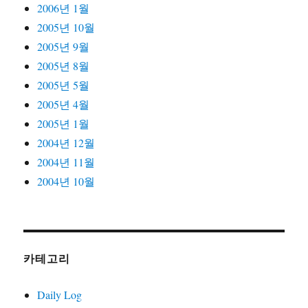
2006년 1월
2005년 10월
2005년 9월
2005년 8월
2005년 5월
2005년 4월
2005년 1월
2004년 12월
2004년 11월
2004년 10월
카테고리
Daily Log