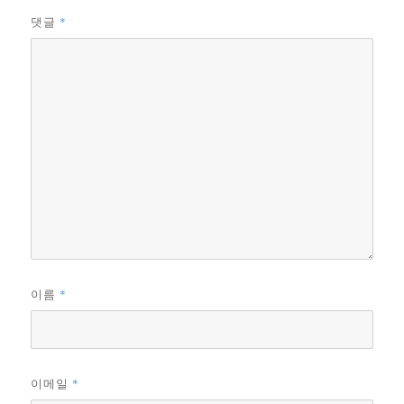
*
댓글
*
이름
*
이메일