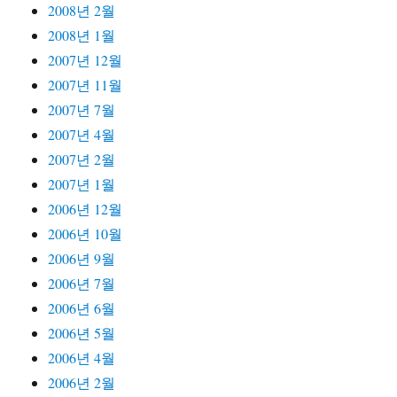
2008년 2월
2008년 1월
2007년 12월
2007년 11월
2007년 7월
2007년 4월
2007년 2월
2007년 1월
2006년 12월
2006년 10월
2006년 9월
2006년 7월
2006년 6월
2006년 5월
2006년 4월
2006년 2월