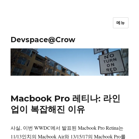
메뉴
Devspace@Crow
Macbook Pro 레티나: 라인
업이 복잡해진 이유
사실, 이번 WWDC에서 발표된 Macbook Pro Retina는
11/13인치의 Macbook Air와 13/15/17의 Macbook Pro를