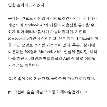
연한 결과라고 하겠다.
문제는, 앞으로 라인업이 어찌될것인가인데 배터리가
개선되어 Macbook Air가 기존의 사용성을 유지할 수
있게 되어 레티나 탑재가 가능해진다면, 기존의
Macbook Pro라인이 정리되고, 전부 레티나 디스플레이
를 가진 모델로 정리될 가능성이 있다. 혹은, 3분기에
나온다는 799달러 Macbook Air가 현실화 된다면, 레티
나를 가진 Pro라인과 엔트리급의 Air라인으로 정리될
가능성도 농후하다.
뭐. 이렇게 이야기해봤자. 쿡아저씨 마음대로겠지만.
ps. 그런데, 슬슬 개발 포스팅도 해야할건데 (.. )a