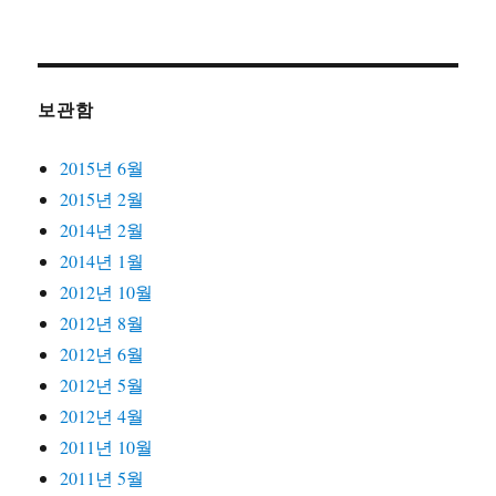
보관함
2015년 6월
2015년 2월
2014년 2월
2014년 1월
2012년 10월
2012년 8월
2012년 6월
2012년 5월
2012년 4월
2011년 10월
2011년 5월