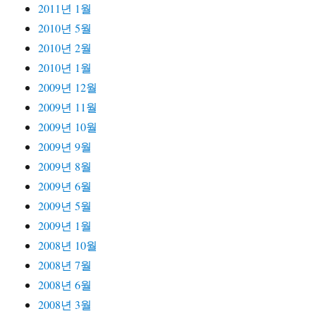
2011년 1월
2010년 5월
2010년 2월
2010년 1월
2009년 12월
2009년 11월
2009년 10월
2009년 9월
2009년 8월
2009년 6월
2009년 5월
2009년 1월
2008년 10월
2008년 7월
2008년 6월
2008년 3월