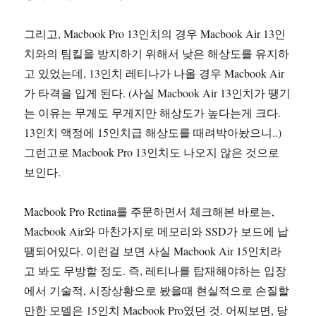
그리고, Macbook Pro 13인치의 경우 Macbook Air 13인
치와의 팀킬을 방지하기 위해서 낮은 해상도를 유지하
고 있었는데, 13인치 레티나가 나올 경우 Macbook Air
가 타격을 입게 된다. (사실 Macbook Air 13인치가 땡기
는 이유는 무게도 무게지만 해상도가 높다는게 크다.
13인치 액정에 15인치급 해상도를 때려박아놨으니..)
그런고로 Macbook Pro 13인치도 나오지 않은 것으로
보인다.
Macbook Pro Retina를 주문하면서 체크해본 바로는,
Macbook Air와 마찬가지로 메모리와 SSD가 보드에 납
땜되어있다. 이런걸 보면 사실 Macbook Air 15인치라
고 봐도 무방할 정도. 즉, 레티나를 탑재해야하는 입장
에서 기술적, 시장상황으로 봤을때 현실적으로 손질할
만한 모델은 15인치 Macbook Pro였던 것. 어찌보면, 당