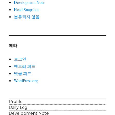
Development Note
Head Snapshot
분류되지 않음
메타
로그인
엔트리 피드
댓글 피드
WordPress.org
Profile
Daily Log
Development Note