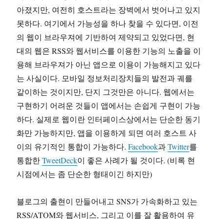
아졌지만, 여전히 호스트라는 장벽에서 벗어나고 있지
못하다. 여기에서 가능성을 하나 찾을 수 있다면, 이전
의 웹이 브라우져에 기반하여 제약되고 있었다면, 현
대의 웹은 RSS와 웹서비스를 이용한 기능의 노출을 이
용해 브라우져가 아닌 앱으로 이용이 가능해지고 있다
는 사실이다. 모바일 정보처리장치들의 발전과 궤를
같이하는 것이지만, 단지 그것만은 아니다. 웹에서는
구현하기 어려운 것들이 앱에서는 손쉽게 구현이 가능
하다. 실제로 웹이란 인터페이스상에서는 단순한 동기
화만 가능하지만, 앱을 이용하게 되면 여러 호스트 사
이의 유기적인 통합이 가능하다.
Facebook
과
Twitter
를
통합한
TweetDeck
이 좋은 사례가 될 것이다. (비록 현
시점에서는 좀 단순한 형태이긴 하지만)
블로그의 출현이 만들어내고 SNS가 가속화하고 있는
RSS/ATOM와 웹서비스, 그리고 이를 잘 활용하여 유