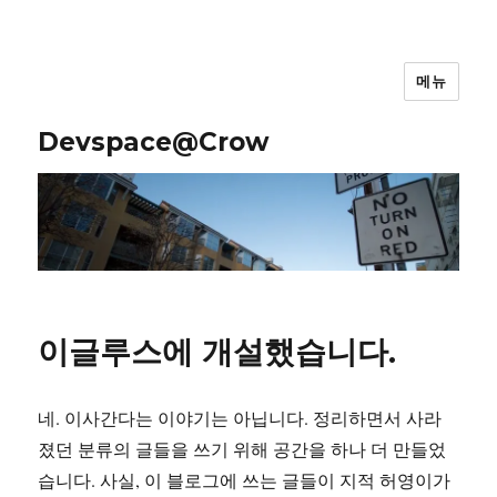
메뉴
Devspace@Crow
이글루스에 개설했습니다.
네. 이사간다는 이야기는 아닙니다. 정리하면서 사라
졌던 분류의 글들을 쓰기 위해 공간을 하나 더 만들었
습니다. 사실, 이 블로그에 쓰는 글들이 지적 허영이가