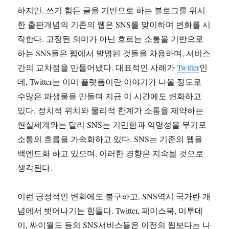
하지만, 쓰기 힘든 글을 기반으로 하는 블로그를 위시
한 출판개념의 기존의 웹은 SNS를 맞이하며 변화를 시
작한다. 고정된 의미가 아닌 흐르는 소통을 기반으로
하는 SNS들은 웹에서 발명된 것들을 차용하며, 서비스
간의 교차점을 만들어냈다. 대표적인 사례가
Twitter
인
데, Twitter는 이미 플랫폼이란 이야기가 나올 정도로
수많은 파생물을 만들며 지금 이 시간에도 변화하고
있다. 정치적 위치와 물리적 한계가 소통을 제약하는
현실세계와는 달리 SNS는 기민함과 익명성을 무기로
소통의 흐름을 가속화하고 있다. SNS는 기존의 웹을
백엔드화 하고 있으며, 이러한 경향은 지속될 것으로
생각된다.
이런 긍정적인 변화에도 불구하고, SNS역시 국가란 개
념에서 벗어나기는 힘들다. Twitter, 페이스북, 미투데
이, 싸이월드 등의 SNS서비스들은 이전의 웹보다는 나