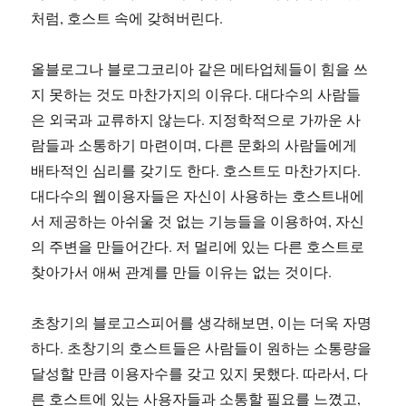
처럼, 호스트 속에 갖혀버린다.
올블로그나 블로그코리아 같은 메타업체들이 힘을 쓰
지 못하는 것도 마찬가지의 이유다. 대다수의 사람들
은 외국과 교류하지 않는다. 지정학적으로 가까운 사
람들과 소통하기 마련이며, 다른 문화의 사람들에게
배타적인 심리를 갖기도 한다. 호스트도 마찬가지다.
대다수의 웹이용자들은 자신이 사용하는 호스트내에
서 제공하는 아쉬울 것 없는 기능들을 이용하여, 자신
의 주변을 만들어간다. 저 멀리에 있는 다른 호스트로
찾아가서 애써 관계를 만들 이유는 없는 것이다.
초창기의 블로고스피어를 생각해보면, 이는 더욱 자명
하다. 초창기의 호스트들은 사람들이 원하는 소통량을
달성할 만큼 이용자수를 갖고 있지 못했다. 따라서, 다
른 호스트에 있는 사용자들과 소통할 필요를 느꼈고,