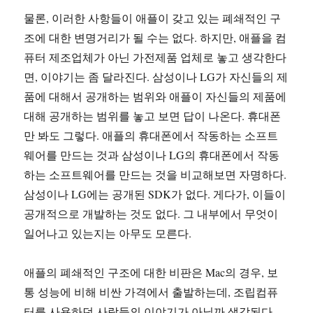
물론, 이러한 사항들이 애플이 갖고 있는 폐쇄적인 구
조에 대한 변명거리가 될 수는 없다. 하지만, 애플을 컴
퓨터 제조업체가 아닌 가전제품 업체로 놓고 생각한다
면, 이야기는 좀 달라진다. 삼성이나 LG가 자신들의 제
품에 대해서 공개하는 범위와 애플이 자신들의 제품에
대해 공개하는 범위를 놓고 보면 답이 나온다. 휴대폰
만 봐도 그렇다. 애플의 휴대폰에서 작동하는 소프트
웨어를 만드는 것과 삼성이나 LG의 휴대폰에서 작동
하는 소프트웨어를 만드는 것을 비교해보면 자명하다.
삼성이나 LG에는 공개된 SDK가 없다. 게다가, 이들이
공개적으로 개발하는 것도 없다. 그 내부에서 무엇이
일어나고 있는지는 아무도 모른다.
애플의 폐쇄적인 구조에 대한 비판은 Mac의 경우, 보
통 성능에 비해 비싼 가격에서 출발하는데, 조립컴퓨
터를 사용하던 사람들의 이야기가 아닐까 생각된다.