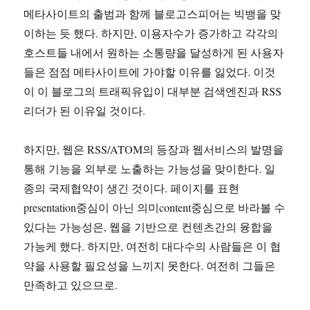
메타사이트의 출범과 함께 블로고스피어는 빅뱅을 맞
이하는 듯 했다. 하지만, 이용자수가 증가하고 각각의
호스트들 내에서 원하는 소통량을 달성하게 된 사용자
들은 점점 메타사이트에 가야할 이유를 잃었다. 이것
이 이 블로그의 트래픽유입이 대부분 검색엔진과 RSS
리더가 된 이유일 것이다.
하지만, 웹은 RSS/ATOM의 등장과 웹서비스의 발명을
통해 기능을 외부로 노출하는 가능성을 맞이한다. 일
종의 국제협약이 생긴 것이다. 페이지를 표현
presentation중심이 아닌 의미content중심으로 바라볼 수
있다는 가능성은, 웹을 기반으로 컨텐츠간의 융합을
가능케 했다. 하지만, 여전히 대다수의 사람들은 이 협
약을 사용할 필요성을 느끼지 못한다. 여전히 그들은
만족하고 있으므로.