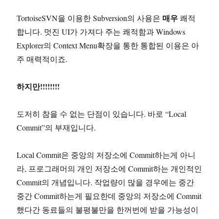
매우
TortoiseSVN을 이용한 Subversion의 사용은
쾌적
합니다. 멋진 UI가 가져다 주는 쾌적함과 Windows
Explorer의 Context Menu확장을 통한 통합된 이용은 아
주 매력적이죠.
하지만!!!!!!!!
도저히 참을 수 없는 단점이 있습니다. 바로 “Local
Commit”의 부재입니다.
Local Commit은 중앙의 저장소에 Commit하는게 아니
라, 프로그래머의 개인 저장소에 Commit하는 개인적인
Commit의 개념입니다. 작업량이 많을 경우에는 중간
중간 Commit하는게 필요한데 중앙의 저장소에 Commit
했다간 동료들의 불평불만을 한꺼번에 받을 가능성이