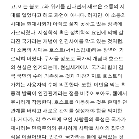
고, 이는 블로그와 위키를 만나면서 새로운 소통의 시
대를 열었다고 해도 과언이 아니다. 하지만, 이 소통의
시대는 현대사회가 아직도 풀지 못하고 있는 장벽에
가로막혔다. 지정학적 혹은 정치학적 요인에 의해 갈
라진 국가라는 개념이 인간사이를 막고 있는 것처럼,
이 소통의 시대는 호스트(서비스업체)라는 장벽에 가
로막혀 버렸다. 무서울 정도로 국가의 개념과 호스트
의 현실은 연계되는데, 현실세계에서 국가의 힘이 결
국 국민의 수에 의존하는 것과 마찬가지로 호스트의
가치는 사용자의 수에 의존한다. 또한, 이민을 막는 최
종적 발목이 인간관계라는 점을 비추어보아도, 웹에서
유사하게 작동한다. 호스트를 이동하는 것은 존재하던
관계를 버리고 새로운 관계를 생성해야 함을 의미한
다. 게다가, 각 호스트에 모인 사람들의 특성은 국가가
제시하는 민족주의와 유사하게 사람들 사이의 집단의
식을 이끌어낸다. 인간이 국가라는 틀에 갖혀있는 것