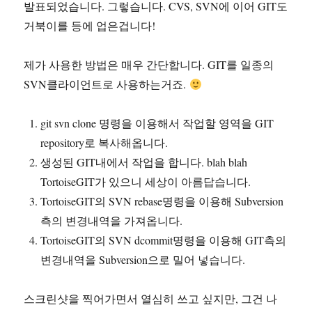
발표되었습니다. 그렇습니다. CVS, SVN에 이어 GIT도
거북이를 등에 업은겁니다!
제가 사용한 방법은 매우 간단합니다. GIT를 일종의
SVN클라이언트로 사용하는거죠.
git svn clone 명령을 이용해서 작업할 영역을 GIT
repository로 복사해옵니다.
생성된 GIT내에서 작업을 합니다. blah blah
TortoiseGIT가 있으니 세상이 아름답습니다.
TortoiseGIT의 SVN rebase명령을 이용해 Subversion
측의 변경내역을 가져옵니다.
TortoiseGIT의 SVN dcommit명령을 이용해 GIT측의
변경내역을 Subversion으로 밀어 넣습니다.
스크린샷을 찍어가면서 열심히 쓰고 싶지만, 그건 나