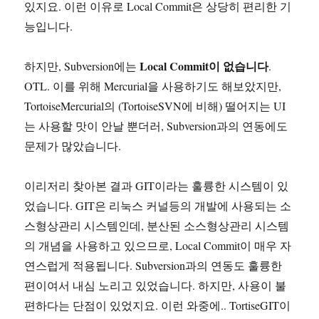
있지요. 이런 이유로 Local Commit은 상당히 편리한 기
능입니다.
Local Commit이 없습니다
하지만, Subversion에는
.
OTL. 이를 위해 Mercurial을 사용하기도 해보았지만,
TortoiseMercurial의 (TortoiseSVN에 비해) 떨어지는 UI
는 사용할 맛이 안날 뿐더러, Subversion과의 연동에도
문제가 많았습니다.
이리저리 찾아본 결과 GIT이라는 훌륭한 시스템이 있
었습니다. GIT은 리눅스 커널등의 개발에 사용되는 소
스형상관리 시스템인데, 분산된 소스형상관리 시스템
의 개념을 사용하고 있으므로, Local Commit이 매우 자
연스럽게 적용됩니다. Subversion과의 연동도 훌륭한
편이여서 내심 노리고 있었습니다. 하지만, 사용이 불
편하다는 단점이 있었지요. 이런 와중에.. TortiseGIT이