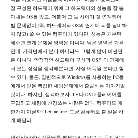
잘 구성된 하드웨어 위에 그 하드웨어의 성능을 잘 뽑
아내는 OS를 얹고, 더불어 그 둘 사이가 잘 연계되어
별 문제없이 (즉, 하드웨어와 OS의 연계에 뇌를 낭비하
지 않고) 쓸 수 있는 컴퓨터가 있다면, 성능은 기본만
해주면 크게 문제될 영역은 아니다. 남은 영역은 가격
인데, 가격면에서 본다 하더라도 그렇게 많이 비싼편
은 아니다. 안정적인 하드웨어 구성과 OS와의 연계에
서 오는 장점을 생각해본다면, 사실 이득을 본다고 할
수 있다. 물론, 일반적으로 Windows를 사용하는 PC들
에게서 얻은 복잡한 세팅문제에서 출발하는 이야기일
것이다. 하지만, 생각해보자. TV나 DVD 플레이어를
구입하고 세팅에 신경쓰는 사람은 없다. 컴퓨터도 매
한가지 아닐까? Let me free. 그냥 컴퓨터로 할 일을 하
게 해달라.
연장선상에서 컴퓨터를 별세계의 이야기로 두지 않고,