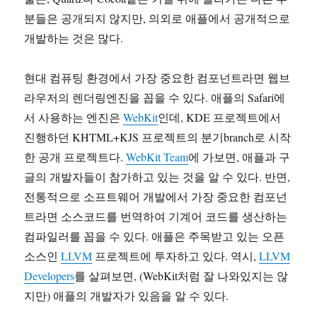
분들은 공개되지 않지만, 의외로 애플에서 공개적으로
개발하는 것은 많다.
현대 컴퓨팅 환경에서 가장 중요한 컴포넌트라면 웹브
라우저의 렌더링엔진을 꼽을 수 있다. 애플의 Safari에
서 사용하는 엔진은
WebKit
인데, KDE 프로젝트에서
진행하던 KHTML+KJS 프로젝트의 분기branch로 시작
한 공개 프로젝트다.
WebKit Team
에 가보면, 애플과 구
글의 개발자들이 참가하고 있는 것을 알 수 있다. 반면,
전통적으로 소프트웨어 개발에서 가장 중요한 컴포넌
트라면 소스코드를 번역하여 기계어 코드를 생산하는
컴파일러를 꼽을 수 있다. 애플은 주목받고 있는 오픈
소스인
LLVM
프로젝트에 투자하고 있다. 역시,
LLVM
Developers
를 살펴보면, (WebKit처럼 잘 나와있지는 않
지만) 애플의 개발자가 있음을 알 수 있다.