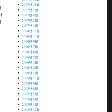
2007년 11월
지
2007년 7월
하
2007년 4월
2007년 2월
대
2007년 1월
2006년 12월
2006년 10월
2006년 9월
2006년 7월
2006년 6월
2006년 5월
2006년 4월
2006년 2월
2006년 1월
2005년 10월
2005년 9월
2005년 8월
2005년 5월
2005년 4월
2005년 1월
2004년 12월