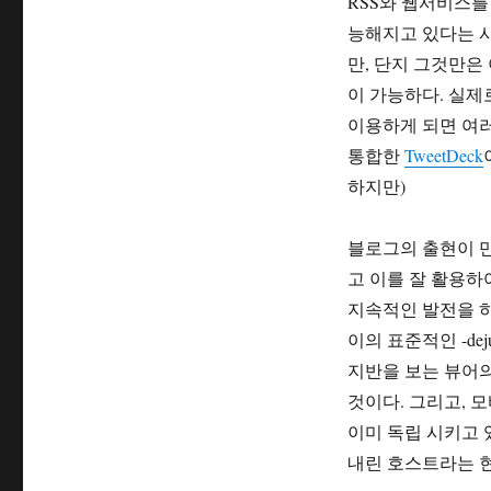
RSS와 웹서비스를
능해지고 있다는 
만, 단지 그것만은
이 가능하다. 실
이용하게 되면 여
통합한
TweetDeck
하지만)
블로그의 출현이 만
고 이를 잘 활용하
지속적인 발전을 하
이의 표준적인 -de
지반을 보는 뷰어의
것이다. 그리고, 
이미 독립 시키고 
내린 호스트라는 현