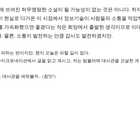
날에 쓰여진 허무맹랑한 소설이 될 가능성이 없는 것은 아니다. 하
미 현실로 다가온 이 시점에서 정보기술이 사람들의 소통을 억압
이를 가속화했으면 좋겠다는 작은 희망에서 출발한 생각이므로 이
. 물론, 소통이 발전하는 만큼 감시도 발전하겠지만.
을 피하는 편이지만, 왠지 오늘은 피할 길이 없다.
금 마이크로네이션에서 글을 읽고 계시고, 저는 텀블러에 대사관을 건설한 게
도 대사관을 세워볼까.. (참앗!)