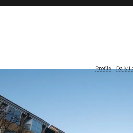
Profile
Daily 