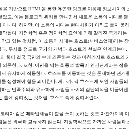
콜을 기반으로 HTML을 통한 유연한 링크를 이용해 정보사이의 
열었고, 이는 블로그와 위키를 만나면서 새로운 소통의 시대를 열
 아니다. 하지만, 이 소통의 시대는 현대사회가 아직도 풀지 못
로막혔다. 지정학적 혹은 정치학적 요인에 의해 갈라진 국가라는
막고 있는 것처럼, 이 소통의 시대는 호스트(서비스업체)라는 장
다. 무서울 정도로 국가의 개념과 호스트의 현실은 연계되는데,
의 힘이 결국 국민의 수에 의존하는 것과 마찬가지로 호스트의 
 의존한다. 또한, 이민을 막는 최종적 발목이 인간관계라는 점을
에서 유사하게 작동한다. 호스트를 이동하는 것은 존재하던 관계
를 생성해야 함을 의미한다. 게다가, 각 호스트에 모인 사람들의
시하는 민족주의와 유사하게 사람들 사이의 집단의식을 이끌어낸
는 틀에 갖혀있는 것처럼, 호스트 속에 갖혀버린다.
코리아 같은 메타업체들이 힘을 쓰지 못하는 것도 마찬가지의 
람들은 외국과 교류하지 않는다. 지정학적으로 가까운 사람들과 