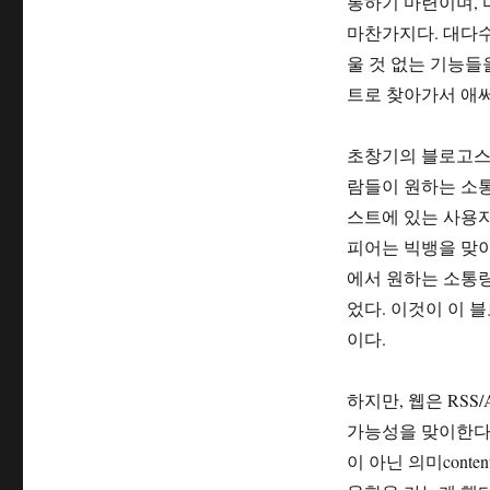
통하기 마련이며, 
마찬가지다. 대다
울 것 없는 기능들
트로 찾아가서 애써
초창기의 블로고스
람들이 원하는 소통
스트에 있는 사용
피어는 빅뱅을 맞이
에서 원하는 소통
었다. 이것이 이 
이다.
하지만, 웹은 RS
가능성을 맞이한다. 
이 아닌 의미con