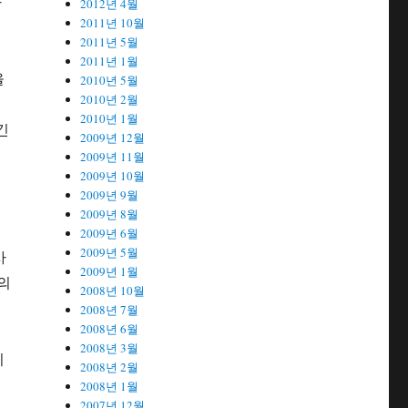
가
2012년 4월
2011년 10월
지
2011년 5월
2011년 1월
을
2010년 5월
2010년 2월
2010년 1월
긴
2009년 12월
2009년 11월
2009년 10월
2009년 9월
2009년 8월
2009년 6월
2009년 5월
사
2009년 1월
미의
2008년 10월
2008년 7월
2008년 6월
,
2008년 3월
리
2008년 2월
2008년 1월
2007년 12월