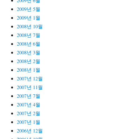
2009년 6월
2009년 5월
2009년 1월
2008년 10월
2008년 7월
2008년 6월
2008년 3월
2008년 2월
2008년 1월
2007년 12월
2007년 11월
2007년 7월
2007년 4월
2007년 2월
2007년 1월
2006년 12월