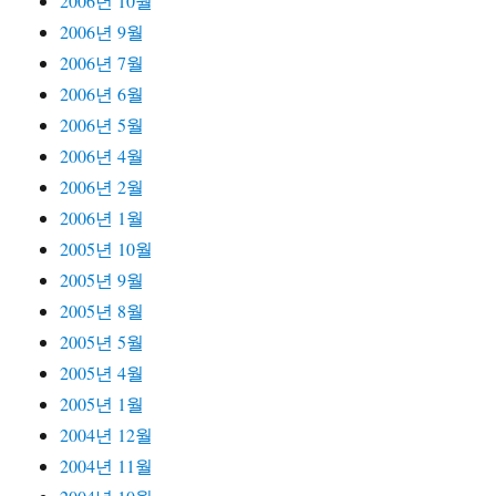
2006년 10월
2006년 9월
2006년 7월
2006년 6월
2006년 5월
2006년 4월
2006년 2월
2006년 1월
2005년 10월
2005년 9월
2005년 8월
2005년 5월
2005년 4월
2005년 1월
2004년 12월
2004년 11월