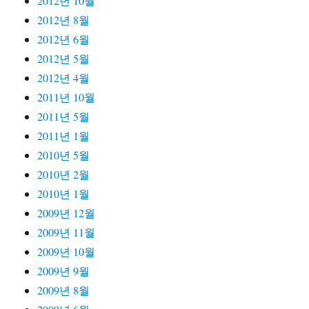
2012년 10월
2012년 8월
2012년 6월
2012년 5월
2012년 4월
2011년 10월
2011년 5월
2011년 1월
2010년 5월
2010년 2월
2010년 1월
2009년 12월
2009년 11월
2009년 10월
2009년 9월
2009년 8월