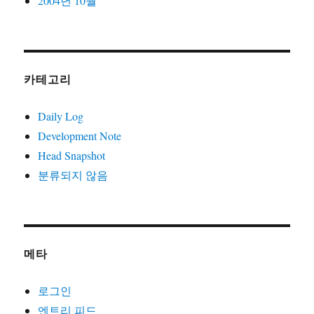
2004년 10월
카테고리
Daily Log
Development Note
Head Snapshot
분류되지 않음
메타
로그인
엔트리 피드