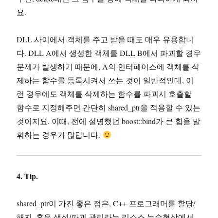
요.
DLL 사이에서 객체를 주고 받을 때도 매우 유용합니
다. DLL A에서 생성한 객체를 DLL B에서 파괴할 경우
문제가 발생하기 때문에, A의 인터페이스에 객체를 삭
제하는 함수를 등록시켜서 쓰는 것이 일반적인데, 이
런 경우에도 객체를 삭제하는 함수를 파괴시 호출할
함수로 지정해주면 간단히 shared_ptr을 적용할 수 있는
것이지요. 이때, 전에 설명했던 boost::bind가 큰 힘을 발
휘하는 경우가 많답니다.
4. Tip.
shared_ptr이 가진 좋은 점은, C++ 프로그래머를 할당/
해지, 혹은 생성/파괴 관리라는 리소스 누수현상에서