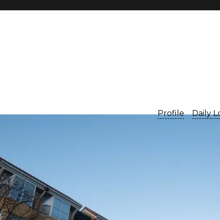
Profile
Daily 