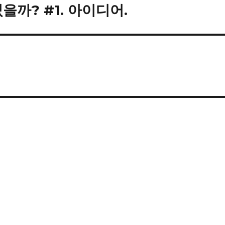
겼을까? #1. 아이디어.