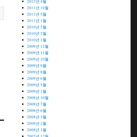
2012년 4월
2011년 10월
2011년 5월
2011년 1월
2010년 5월
2010년 2월
2010년 1월
2009년 12월
2009년 11월
2009년 10월
2009년 9월
2009년 8월
2009년 6월
2009년 5월
2009년 1월
2008년 10월
2008년 7월
2008년 6월
2008년 3월
2008년 2월
2008년 1월
2007년 12월