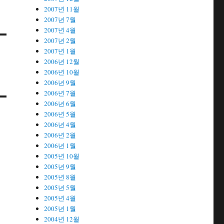
2007년 11월
2007년 7월
2007년 4월
2007년 2월
2007년 1월
2006년 12월
2006년 10월
2006년 9월
2006년 7월
2006년 6월
2006년 5월
2006년 4월
2006년 2월
2006년 1월
2005년 10월
2005년 9월
2005년 8월
2005년 5월
2005년 4월
2005년 1월
2004년 12월