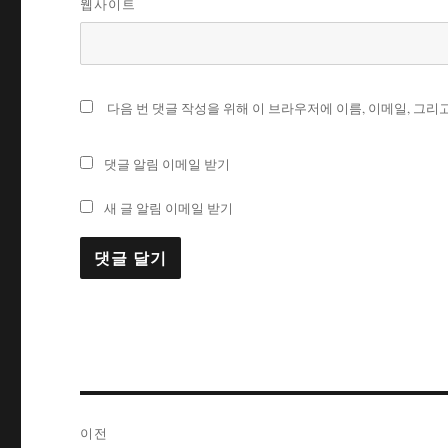
웹사이트
다음 번 댓글 작성을 위해 이 브라우저에 이름, 이메일, 그
댓글 알림 이메일 받기
새 글 알림 이메일 받기
글
이전