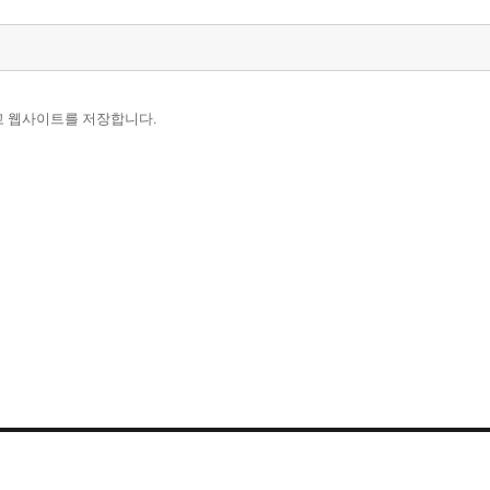
리고 웹사이트를 저장합니다.