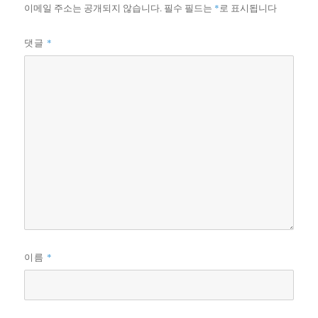
이메일 주소는 공개되지 않습니다.
필수 필드는
*
로 표시됩니다
*
댓글
*
이름