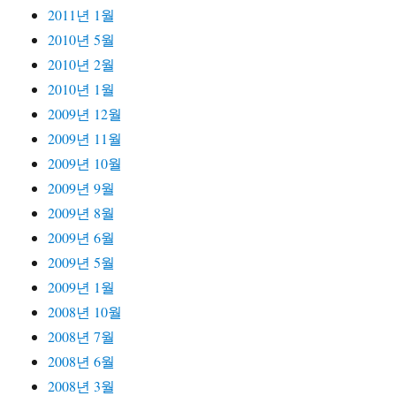
2011년 1월
2010년 5월
2010년 2월
2010년 1월
2009년 12월
2009년 11월
2009년 10월
2009년 9월
2009년 8월
2009년 6월
2009년 5월
2009년 1월
2008년 10월
2008년 7월
2008년 6월
2008년 3월