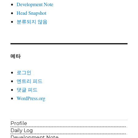
Development Note
Head Snapshot
분류되지 않음
메타
로그인
엔트리 피드
댓글 피드
WordPress.org
Profile
Daily Log
Development Note