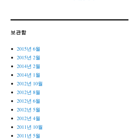
보관함
2015년 6월
2015년 2월
2014년 2월
2014년 1월
2012년 10월
2012년 8월
2012년 6월
2012년 5월
2012년 4월
2011년 10월
2011년 5월