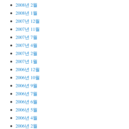
2008년 2월
2008년 1월
2007년 12월
2007년 11월
2007년 7월
2007년 4월
2007년 2월
2007년 1월
2006년 12월
2006년 10월
2006년 9월
2006년 7월
2006년 6월
2006년 5월
2006년 4월
2006년 2월