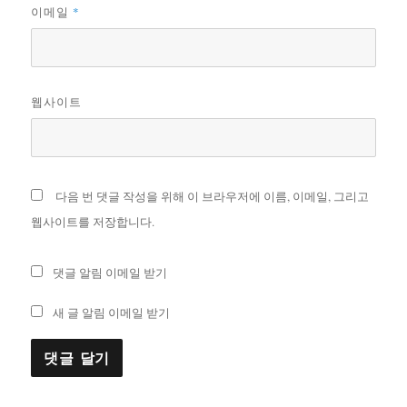
*
이메일
웹사이트
다음 번 댓글 작성을 위해 이 브라우저에 이름, 이메일, 그리고
웹사이트를 저장합니다.
댓글 알림 이메일 받기
새 글 알림 이메일 받기