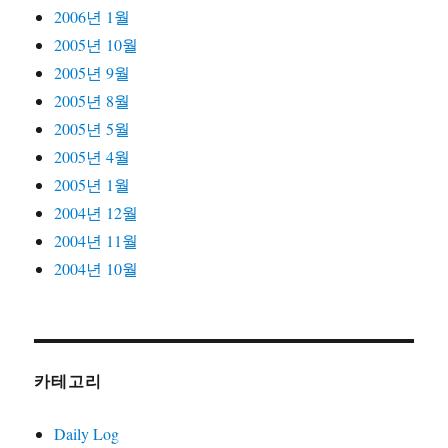
2006년 1월
2005년 10월
2005년 9월
2005년 8월
2005년 5월
2005년 4월
2005년 1월
2004년 12월
2004년 11월
2004년 10월
카테고리
Daily Log